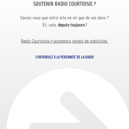
SOUTENIR RADIO COURTOISIE ?
Saviez-vous que notre site ne vit que de vos dons ?
Et, cela,
depuis toujours !
Radio Courtoisie n’acceptera jamais de publicités.
CONTRIBUEZ À LA PÉRENNITÉ DE LA RADIO