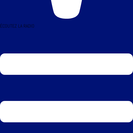
ÉCOUTEZ LA RADIO