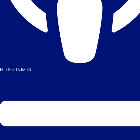
ÉCOUTEZ LA RADIO