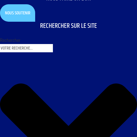
NOUS SOUTENIR
RECHERCHER SUR LE SITE
Rechercher