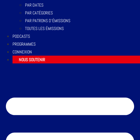
PAR DATES
PAR CATÉGORIES
PAR PATRONS D’ÉMISSIONS
TOUTES LES ÉMISSIONS
PODCASTS
PROGRAMMES
CONNEXION
NOUS SOUTENIR