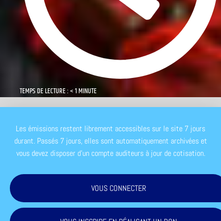
TEMPS DE LECTURE : < 1 MINUTE
Les émissions restent librement accessibles sur le site 7 jours
durant. Passés 7 jours, elles sont automatiquement archivées et
vous devez disposer d'un compte auditeurs à jour de cotisation.
VOUS CONNECTER