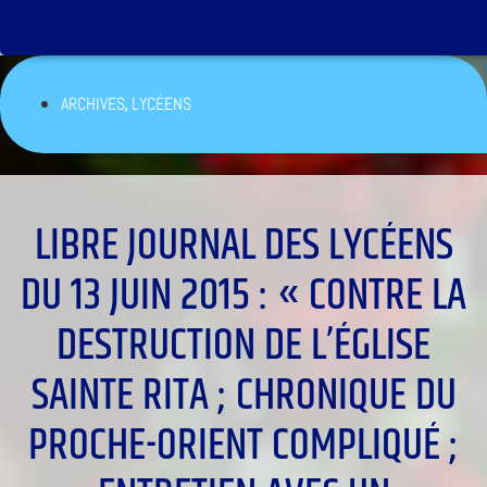
,
ARCHIVES
LYCÉENS
LIBRE JOURNAL DES LYCÉENS
DU 13 JUIN 2015 : « CONTRE LA
DESTRUCTION DE L’ÉGLISE
SAINTE RITA ; CHRONIQUE DU
PROCHE-ORIENT COMPLIQUÉ ;