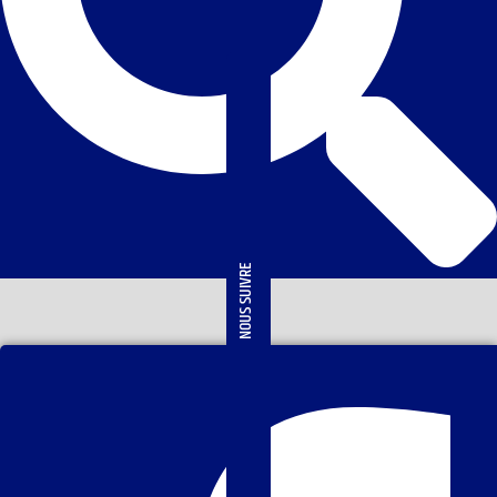
NOUS SUIVRE