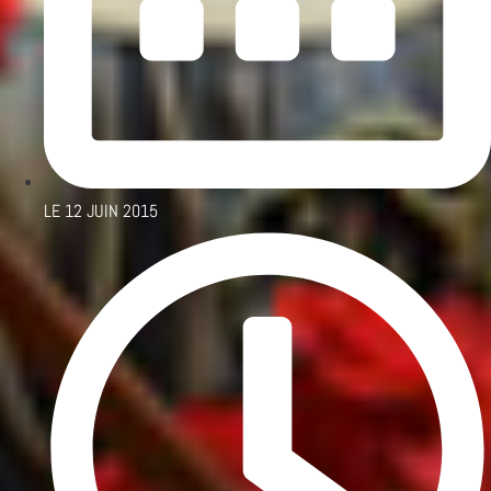
LE
12 JUIN 2015