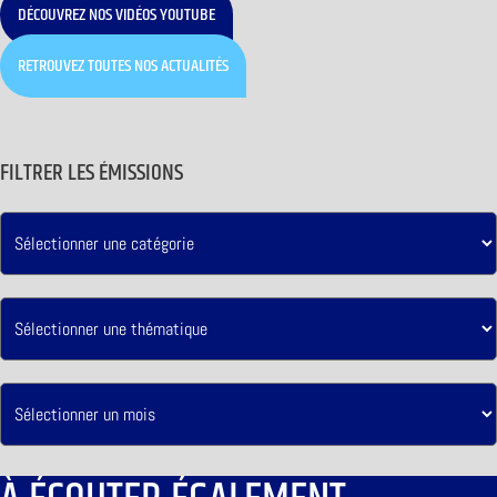
DÉCOUVREZ NOS VIDÉOS YOUTUBE
RETROUVEZ TOUTES NOS ACTUALITÉS
FILTRER LES ÉMISSIONS