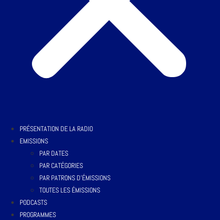
PRÉSENTATION DE LA RADIO
EMISSIONS
PAR DATES
PAR CATÉGORIES
PAR PATRONS D’ÉMISSIONS
TOUTES LES ÉMISSIONS
PODCASTS
PROGRAMMES