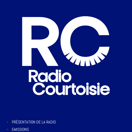
PRÉSENTATION DE LA RADIO
EMISSIONS