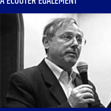
À ÉCOUTER ÉGALEMENT