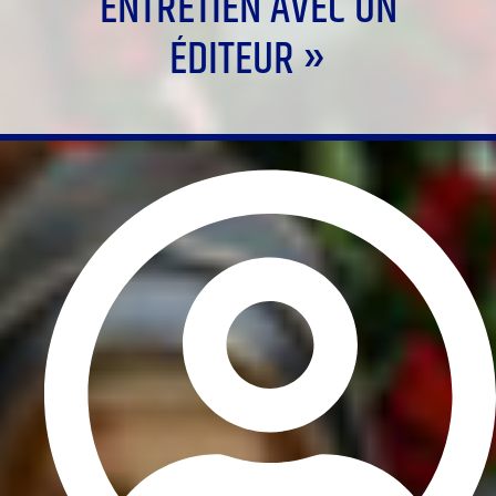
ENTRETIEN AVEC UN
ÉDITEUR »