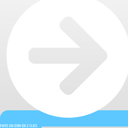
FAITE UN DON EN 2 CLICS