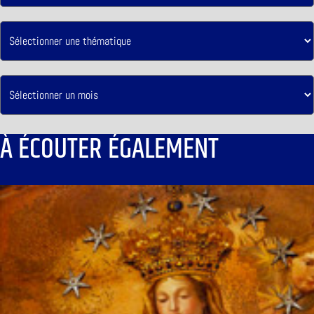
À ÉCOUTER ÉGALEMENT