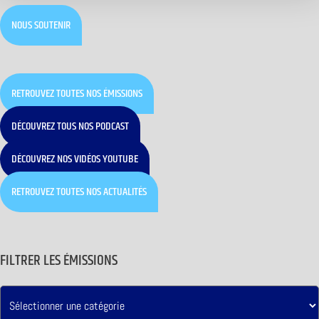
NOUS SOUTENIR
RETROUVEZ TOUTES NOS ÉMISSIONS
DÉCOUVREZ TOUS NOS PODCAST
DÉCOUVREZ NOS VIDÉOS YOUTUBE
RETROUVEZ TOUTES NOS ACTUALITÉS
FILTRER LES ÉMISSIONS