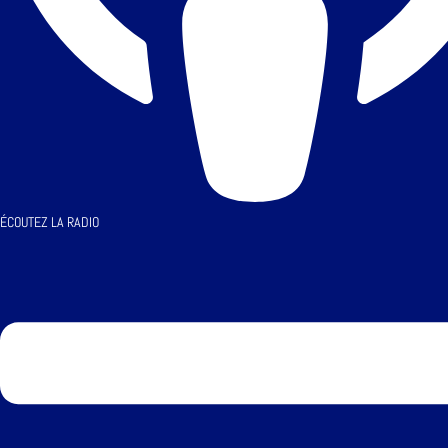
ÉCOUTEZ LA RADIO