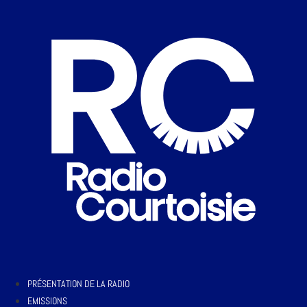
PRÉSENTATION DE LA RADIO
EMISSIONS