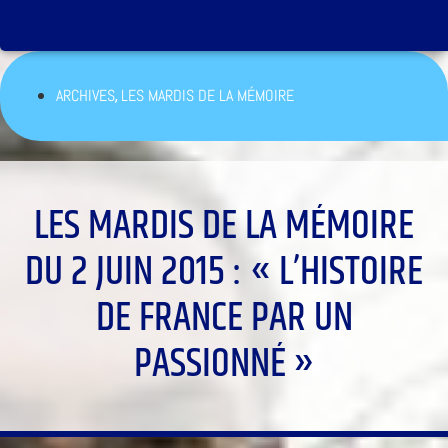
,
ARCHIVES
LES MARDIS DE LA MÉMOIRE
LES MARDIS DE LA MÉMOIRE
DU 2 JUIN 2015 : « L’HISTOIRE
DE FRANCE PAR UN
PASSIONNÉ »