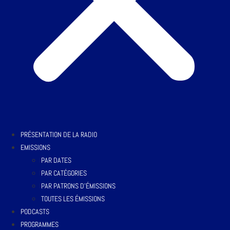
PRÉSENTATION DE LA RADIO
EMISSIONS
PAR DATES
PAR CATÉGORIES
PAR PATRONS D’ÉMISSIONS
TOUTES LES ÉMISSIONS
PODCASTS
PROGRAMMES