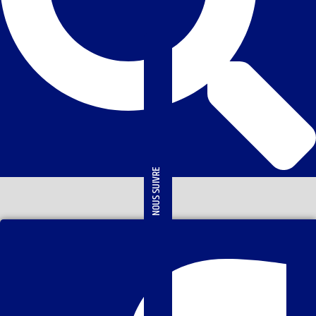
NOUS SUIVRE