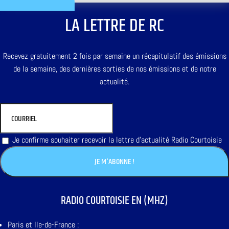
LA LETTRE DE RC
Recevez gratuitement 2 fois par semaine un récapitulatif des émissions
de la semaine, des dernières sorties de nos émissions et de notre
actualité.
Je confirme souhaiter recevoir la lettre d'actualité Radio Courtoisie
RADIO COURTOISIE EN (MHZ)
Paris et Ile-de-France :