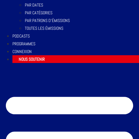
PAR DATES
PAR CATÉGORIES
PAR PATRONS D’ÉMISSIONS
TOUTES LES ÉMISSIONS
PODCASTS
PROGRAMMES
CONNEXION
NOUS SOUTENIR