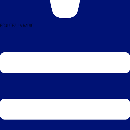
ÉCOUTEZ LA RADIO