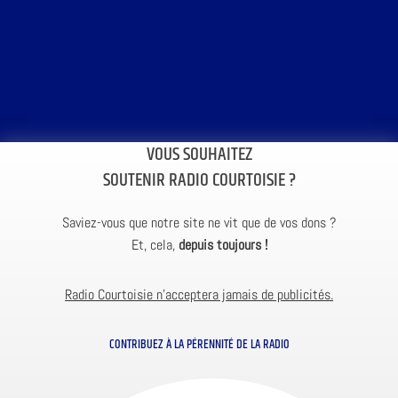
VOUS SOUHAITEZ
SOUTENIR RADIO COURTOISIE ?
Saviez-vous que notre site ne vit que de vos dons ?
Et, cela,
depuis toujours !
Radio Courtoisie n’acceptera jamais de publicités.
CONTRIBUEZ À LA PÉRENNITÉ DE LA RADIO