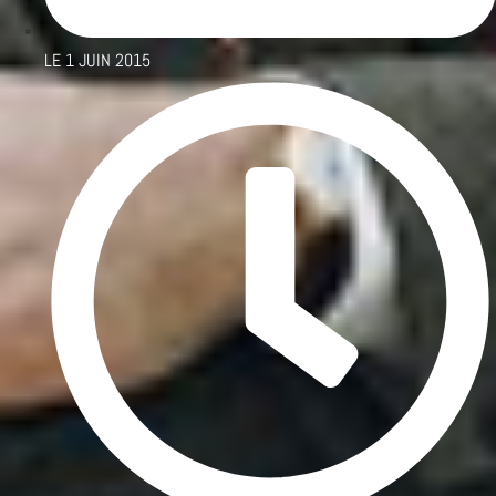
LE
1 JUIN 2015