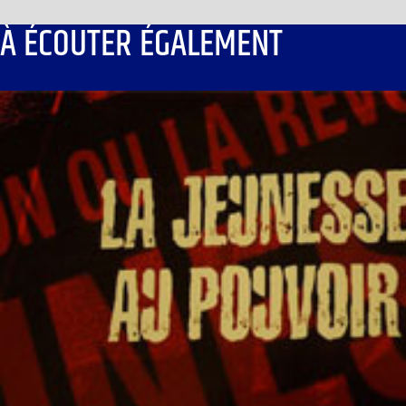
À ÉCOUTER ÉGALEMENT