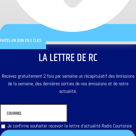
FAITES UN DON EN 2 CLICS
LA LETTRE DE RC
Recevez gratuitement 2 fois par semaine un récapitulatif des émissions
de la semaine, des dernières sorties de nos émissions et de notre
actualité.
Je confirme souhaiter recevoir la lettre d'actualité Radio Courtoisie