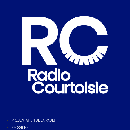
PRÉSENTATION DE LA RADIO
EMISSIONS