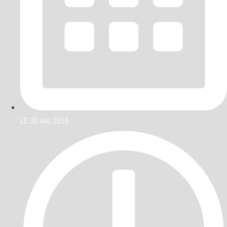
LE
30 MAI 2015