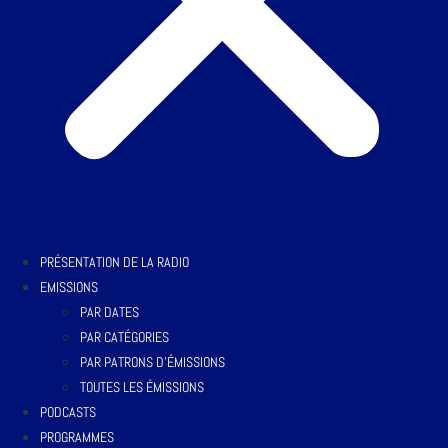
PRÉSENTATION DE LA RADIO
EMISSIONS
PAR DATES
PAR CATÉGORIES
PAR PATRONS D’ÉMISSIONS
TOUTES LES ÉMISSIONS
PODCASTS
PROGRAMMES