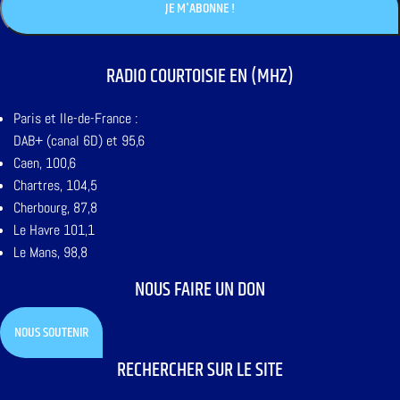
RADIO COURTOISIE EN (MHZ)
Paris et Ile-de-France :
DAB+ (canal 6D) et 95,6
Caen, 100,6
Chartres, 104,5
Cherbourg, 87,8
Le Havre 101,1
Le Mans, 98,8
NOUS FAIRE UN DON
NOUS SOUTENIR
RECHERCHER SUR LE SITE