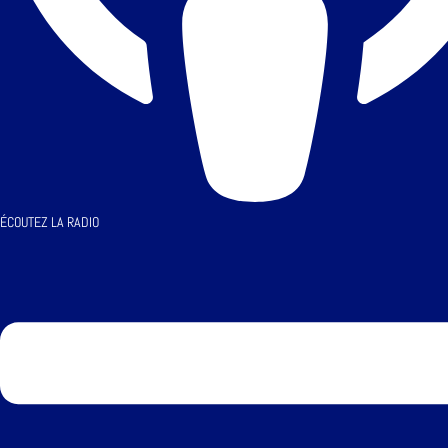
ÉCOUTEZ LA RADIO