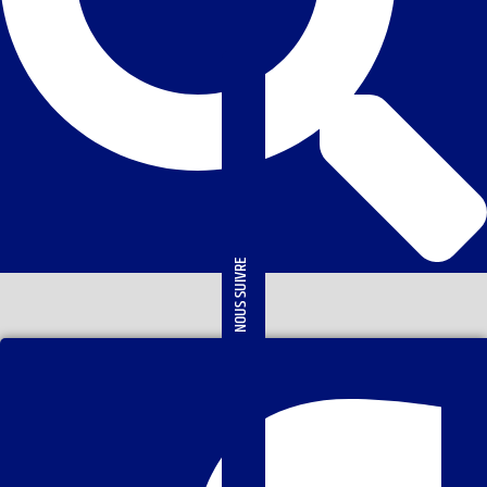
NOUS SUIVRE