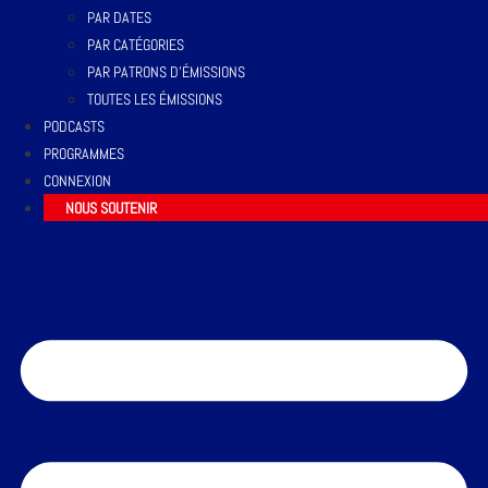
PAR DATES
PAR CATÉGORIES
PAR PATRONS D’ÉMISSIONS
TOUTES LES ÉMISSIONS
PODCASTS
PROGRAMMES
CONNEXION
NOUS SOUTENIR