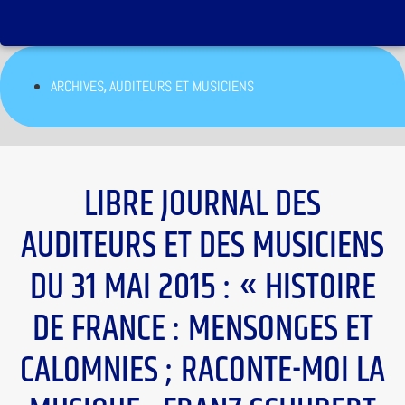
,
ARCHIVES
AUDITEURS ET MUSICIENS
LIBRE JOURNAL DES
AUDITEURS ET DES MUSICIENS
DU 31 MAI 2015 : « HISTOIRE
DE FRANCE : MENSONGES ET
CALOMNIES ; RACONTE-MOI LA