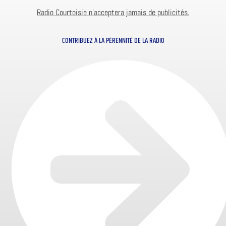
Radio Courtoisie n’acceptera jamais de publicités.
CONTRIBUEZ À LA PÉRENNITÉ DE LA RADIO