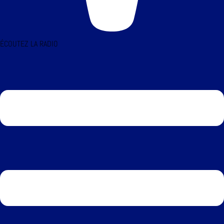
ÉCOUTEZ LA RADIO