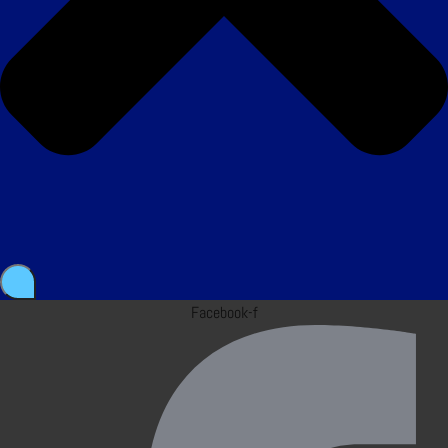
Facebook-f