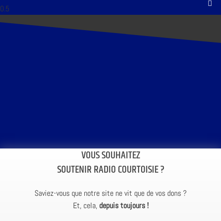
VOUS SOUHAITEZ
SOUTENIR RADIO COURTOISIE ?
Saviez-vous que notre site ne vit que de vos dons ?
Et, cela,
depuis toujours !