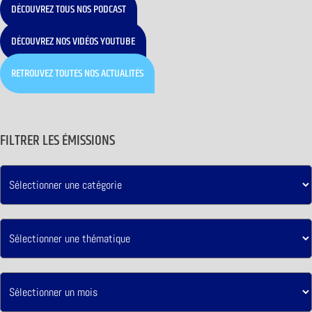
DÉCOUVREZ TOUS NOS PODCAST
DÉCOUVREZ NOS VIDÉOS YOUTUBE
RETROUVEZ TOUTES NOS ACTUALITÉS
FILTRER LES ÉMISSIONS