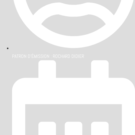
PATRON D'ÉMISSION :
ROCHARD DIDIER