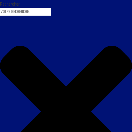
Rechercher