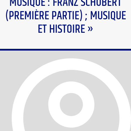
MUSIQUE : FRANZ SCHUBERT
(PREMIÈRE PARTIE) ; MUSIQUE
ET HISTOIRE »