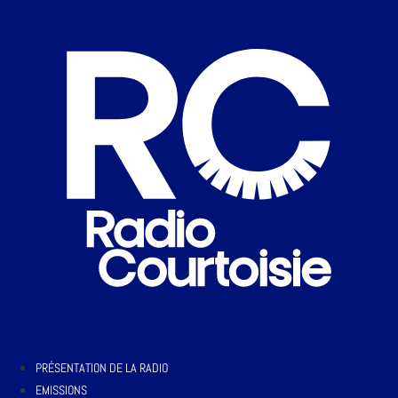
PRÉSENTATION DE LA RADIO
EMISSIONS