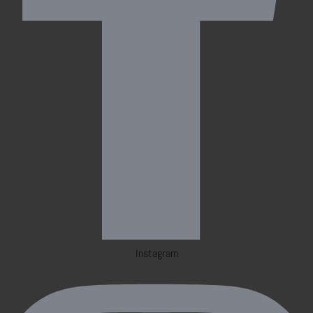
Instagram