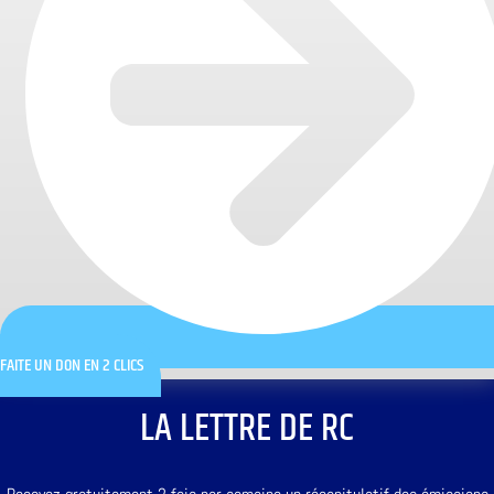
FAITE UN DON EN 2 CLICS
LA LETTRE DE RC