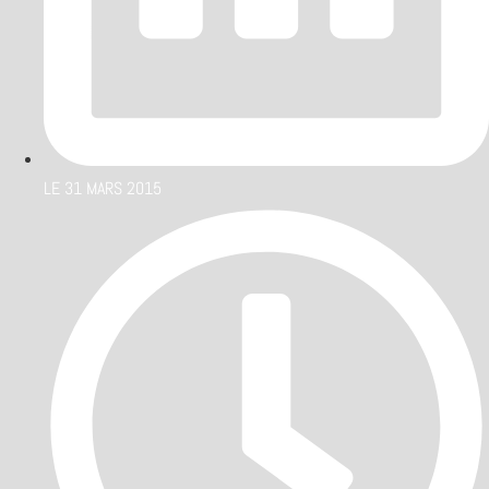
LE
31 MARS 2015