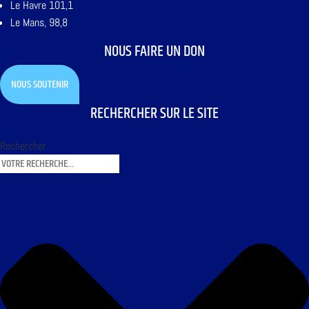
Le Havre 101,1
Le Mans, 98,8
NOUS FAIRE UN DON
NOUS SOUTENIR
RECHERCHER SUR LE SITE
Rechercher