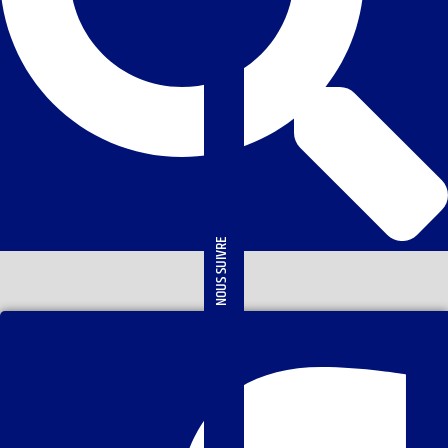
NOUS SUIVRE