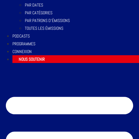
PAR DATES
PAR CATÉGORIES
PAR PATRONS D’ÉMISSIONS
TOUTES LES ÉMISSIONS
PODCASTS
PROGRAMMES
CONNEXION
NOUS SOUTENIR