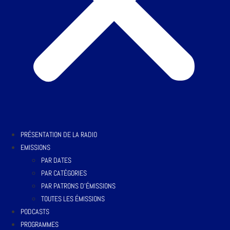
PRÉSENTATION DE LA RADIO
EMISSIONS
PAR DATES
PAR CATÉGORIES
PAR PATRONS D’ÉMISSIONS
TOUTES LES ÉMISSIONS
PODCASTS
PROGRAMMES