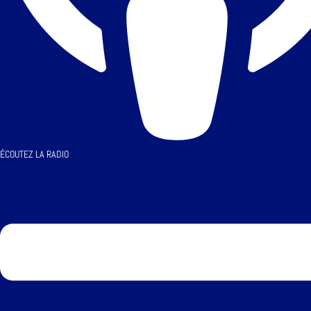
ÉCOUTEZ LA RADIO