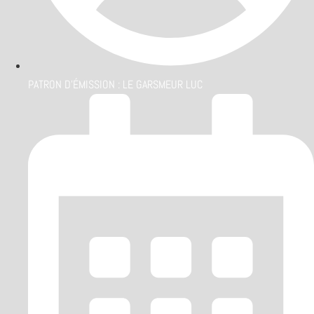
PATRON D'ÉMISSION :
LE GARSMEUR LUC