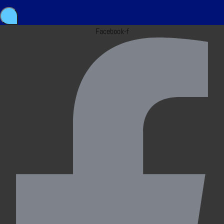
Facebook-f