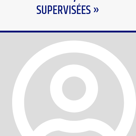
SUPERVISÉES »