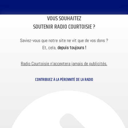
VOUS SOUHAITEZ
SOUTENIR RADIO COURTOISIE ?
Saviez-vous que notre site ne vit que de vos dons ?
Et, cela,
depuis toujours !
Radio Courtoisie n’acceptera jamais de publicités.
CONTRIBUEZ À LA PÉRENNITÉ DE LA RADIO