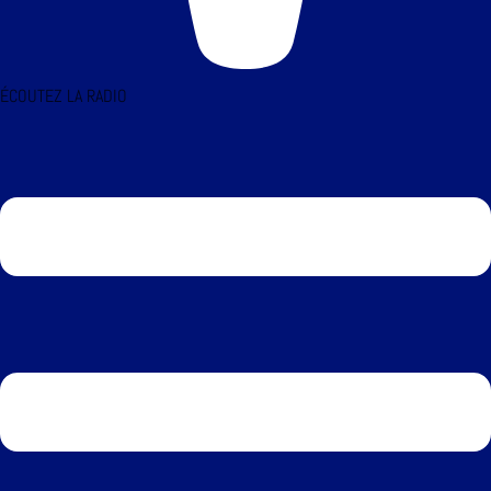
ÉCOUTEZ LA RADIO