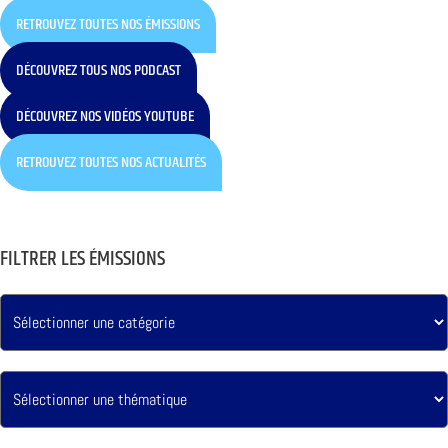
RETROUVEZ TOUTES NOS ÉMISSIONS
DÉCOUVREZ TOUS NOS PODCAST
DÉCOUVREZ NOS VIDÉOS YOUTUBE
RETROUVEZ TOUTES NOS ACTUALITÉS
FILTRER LES ÉMISSIONS