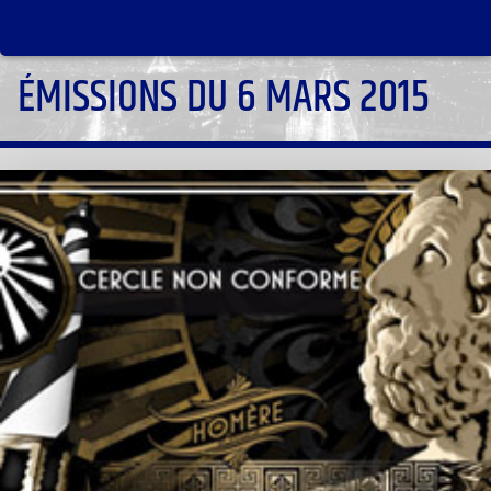
ÉMISSIONS DU 6 MARS 2015