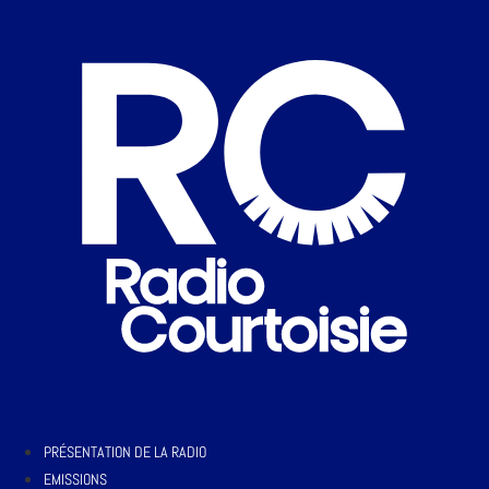
PRÉSENTATION DE LA RADIO
EMISSIONS