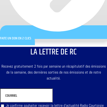
FAITE UN DON EN 2 CLICS
LA LETTRE DE RC
Recevez gratuitement 2 fois par semaine un récapitulatif des émissions
de la semaine, des dernières sorties de nos émissions et de notre
actualité.
Je confirme souhaiter recevoir la lettre d'actualité Radio Courtoisie