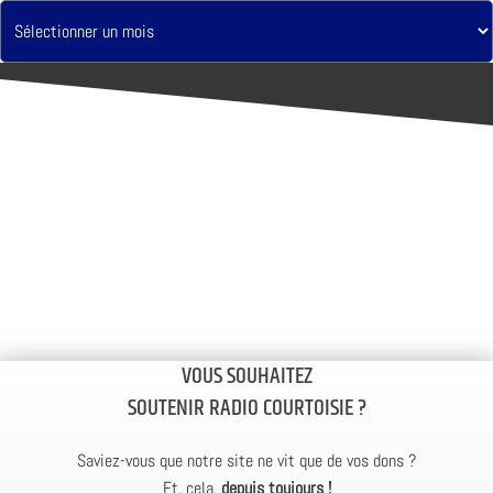
VOUS SOUHAITEZ
SOUTENIR RADIO COURTOISIE ?
Saviez-vous que notre site ne vit que de vos dons ?
Et, cela,
depuis toujours !