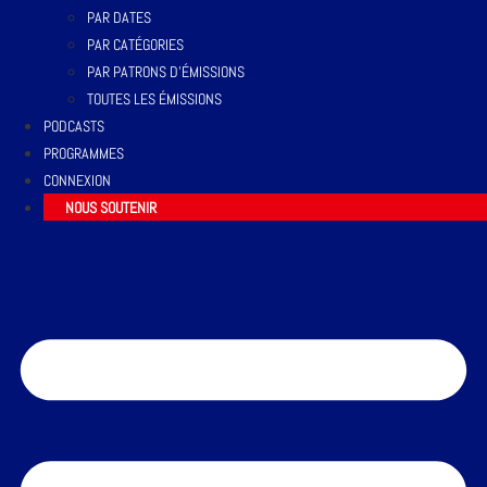
PAR DATES
PAR CATÉGORIES
PAR PATRONS D’ÉMISSIONS
TOUTES LES ÉMISSIONS
PODCASTS
PROGRAMMES
CONNEXION
NOUS SOUTENIR