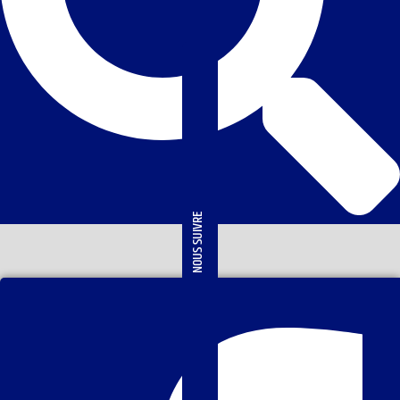
NOUS SUIVRE