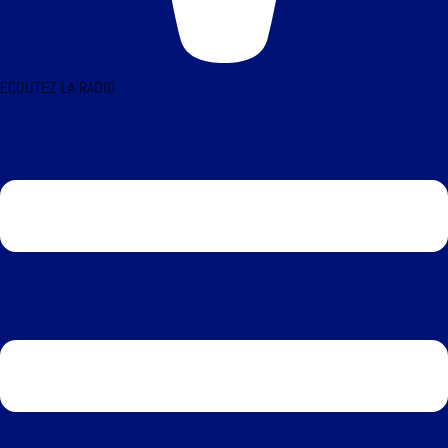
ÉCOUTEZ LA RADIO