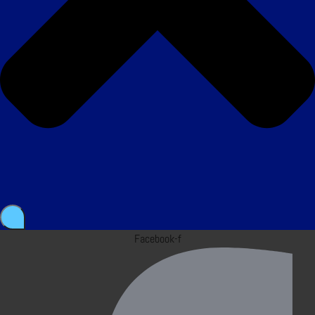
Facebook-f