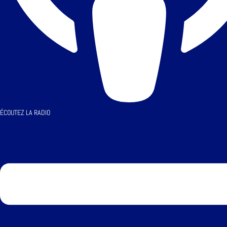
ÉCOUTEZ LA RADIO