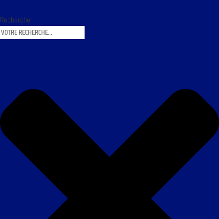
Rechercher