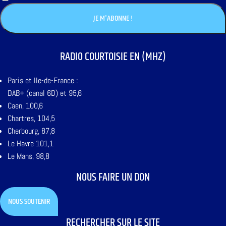
RADIO COURTOISIE EN (MHZ)
Paris et Ile-de-France :
DAB+ (canal 6D) et 95,6
Caen, 100,6
Chartres, 104,5
Cherbourg, 87,8
Le Havre 101,1
Le Mans, 98,8
NOUS FAIRE UN DON
NOUS SOUTENIR
RECHERCHER SUR LE SITE