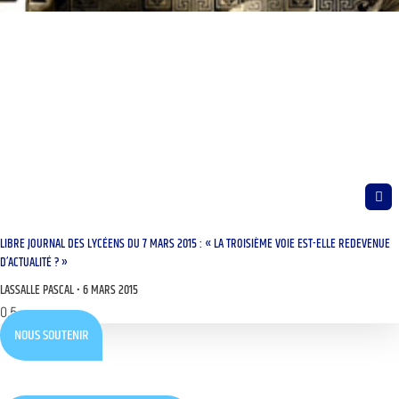
LIBRE JOURNAL DES LYCÉENS DU 7 MARS 2015 : « LA TROISIÈME VOIE EST-ELLE REDEVENUE
D’ACTUALITÉ ? »
LASSALLE PASCAL
6 MARS 2015
NOUS SOUTENIR