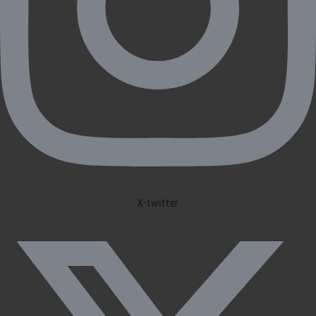
X-twitter