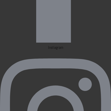
Instagram