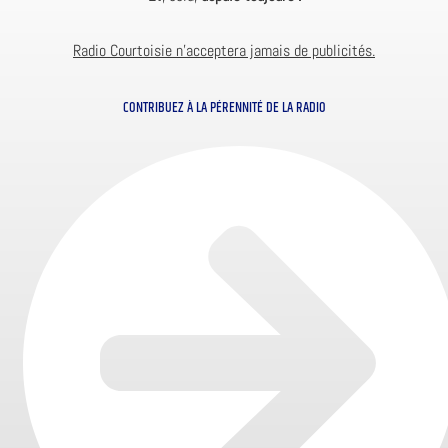
Radio Courtoisie n’acceptera jamais de publicités.
CONTRIBUEZ À LA PÉRENNITÉ DE LA RADIO