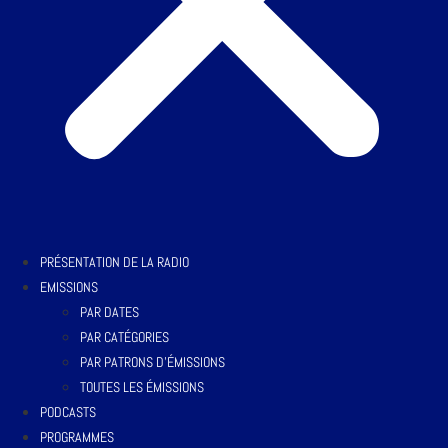
PRÉSENTATION DE LA RADIO
EMISSIONS
PAR DATES
PAR CATÉGORIES
PAR PATRONS D’ÉMISSIONS
TOUTES LES ÉMISSIONS
PODCASTS
PROGRAMMES