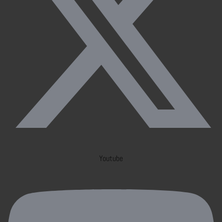
Youtube