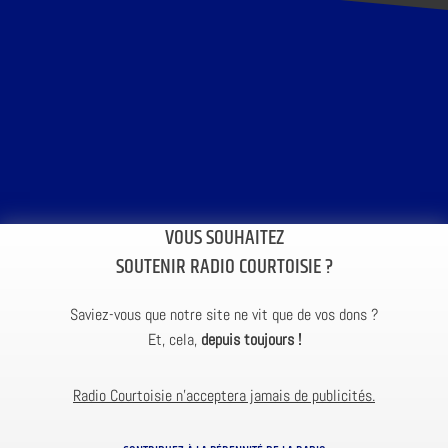
VOUS SOUHAITEZ
SOUTENIR RADIO COURTOISIE ?
Saviez-vous que notre site ne vit que de vos dons ?
Et, cela,
depuis toujours !
Radio Courtoisie n’acceptera jamais de publicités.