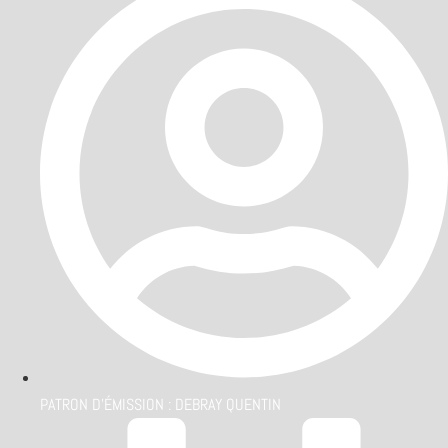
PATRON D'ÉMISSION :
DEBRAY QUENTIN