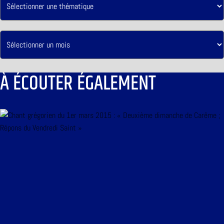
À ÉCOUTER ÉGALEMENT