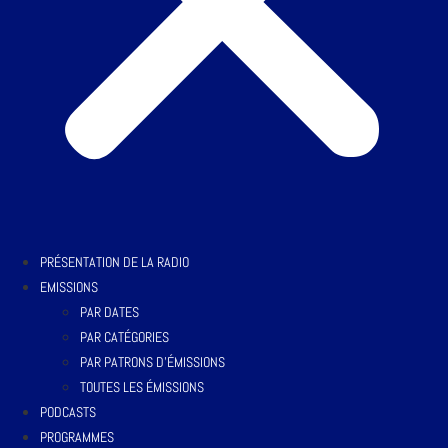
PRÉSENTATION DE LA RADIO
EMISSIONS
PAR DATES
PAR CATÉGORIES
PAR PATRONS D’ÉMISSIONS
TOUTES LES ÉMISSIONS
PODCASTS
PROGRAMMES