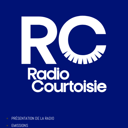
PRÉSENTATION DE LA RADIO
EMISSIONS