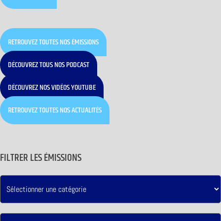
RETROUVEZ TOUTES NOS ÉMISSIONS
DÉCOUVREZ TOUS NOS PODCAST
DÉCOUVREZ NOS VIDÉOS YOUTUBE
RETROUVEZ TOUTES NOS ACTUALITÉS
FILTRER LES ÉMISSIONS