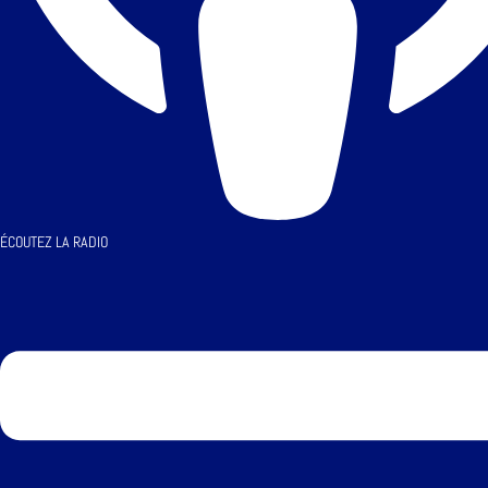
ÉCOUTEZ LA RADIO