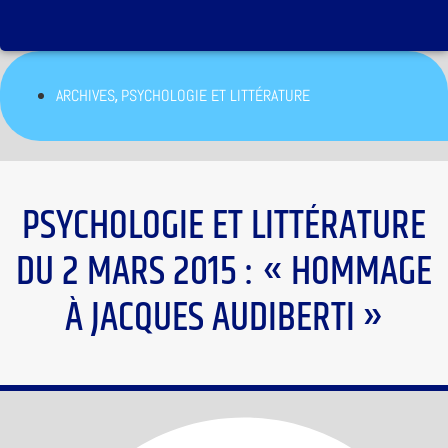
,
ARCHIVES
PSYCHOLOGIE ET LITTÉRATURE
PSYCHOLOGIE ET LITTÉRATURE
DU 2 MARS 2015 : « HOMMAGE
À JACQUES AUDIBERTI »