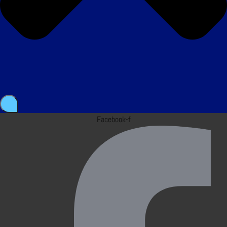
Facebook-f