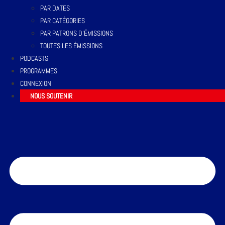
PAR DATES
PAR CATÉGORIES
PAR PATRONS D’ÉMISSIONS
TOUTES LES ÉMISSIONS
PODCASTS
PROGRAMMES
CONNEXION
NOUS SOUTENIR