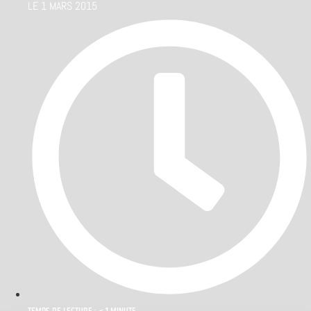
LE
1 MARS 2015