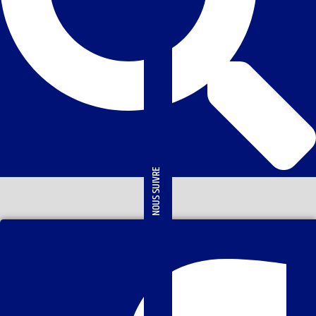
NOUS SUIVRE