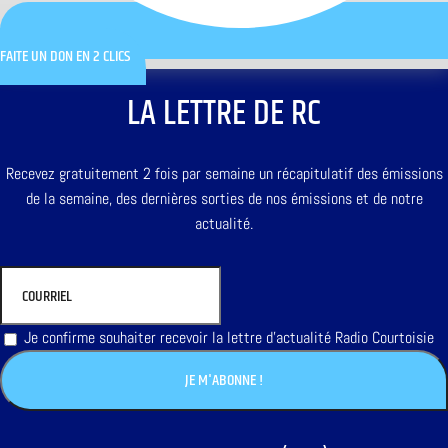
FAITE UN DON EN 2 CLICS
LA LETTRE DE RC
Recevez gratuitement 2 fois par semaine un récapitulatif des émissions
de la semaine, des dernières sorties de nos émissions et de notre
actualité.
Je confirme souhaiter recevoir la lettre d'actualité Radio Courtoisie