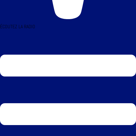
ÉCOUTEZ LA RADIO