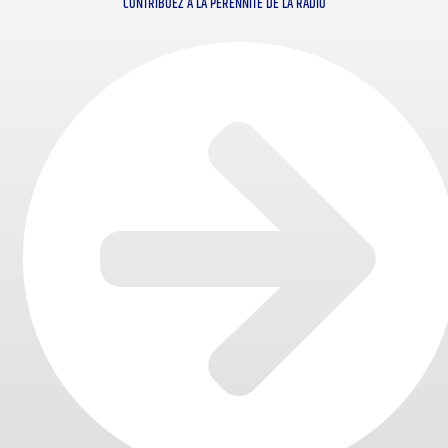
CONTRIBUEZ À LA PÉRENNITÉ DE LA RADIO