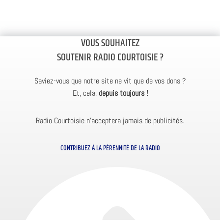
VOUS SOUHAITEZ
SOUTENIR RADIO COURTOISIE ?
Saviez-vous que notre site ne vit que de vos dons ?
Et, cela,
depuis toujours !
Radio Courtoisie n’acceptera jamais de publicités.
CONTRIBUEZ À LA PÉRENNITÉ DE LA RADIO