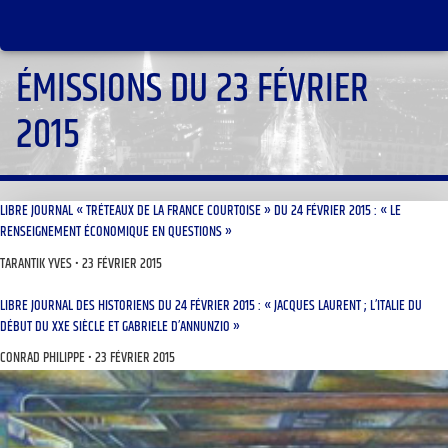
ÉMISSIONS DU 23 FÉVRIER
2015
LIBRE JOURNAL « TRÉTEAUX DE LA FRANCE COURTOISE » DU 24 FÉVRIER 2015 : « LE
RENSEIGNEMENT ÉCONOMIQUE EN QUESTIONS »
TARANTIK YVES
23 FÉVRIER 2015
LIBRE JOURNAL DES HISTORIENS DU 24 FÉVRIER 2015 : « JACQUES LAURENT ; L’ITALIE DU
DÉBUT DU XXE SIÈCLE ET GABRIELE D’ANNUNZIO »
CONRAD PHILIPPE
23 FÉVRIER 2015