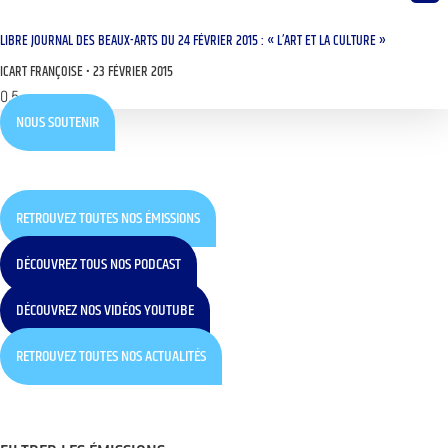
LIBRE JOURNAL DES BEAUX-ARTS DU 24 FÉVRIER 2015 : « L’ART ET LA CULTURE »
ICART FRANÇOISE
23 FÉVRIER 2015
NOUS SOUTENIR
RETROUVEZ TOUTES NOS ÉMISSIONS
DÉCOUVREZ TOUS NOS PODCAST
DÉCOUVREZ NOS VIDÉOS YOUTUBE
RETROUVEZ TOUTES NOS ACTUALITÉS