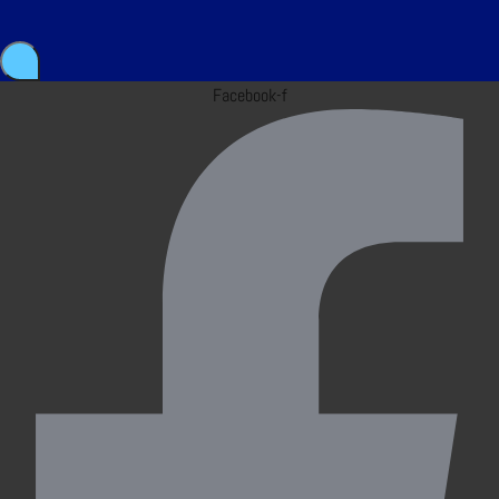
Facebook-f