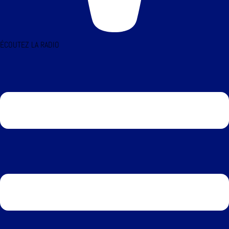
ÉCOUTEZ LA RADIO