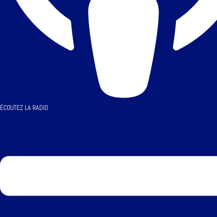
ÉCOUTEZ LA RADIO