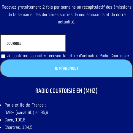
Recevez gratuitement 2 fois par semaine un récapitulatif des émissions
de la semaine, des dernières sorties de nos émissions et de notre
actualité.
Je confirme souhaiter recevoir la lettre d'actualité Radio Courtoisie
RADIO COURTOISIE EN (MHZ)
Paris et Ile-de-France :
DAB+ (canal 6D) et 95,6
Caen, 100,6
Chartres, 104,5