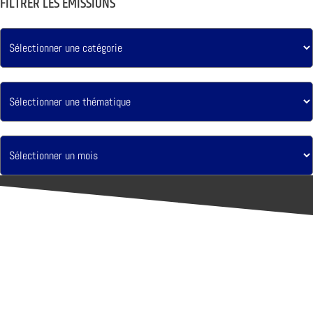
FILTRER LES ÉMISSIONS