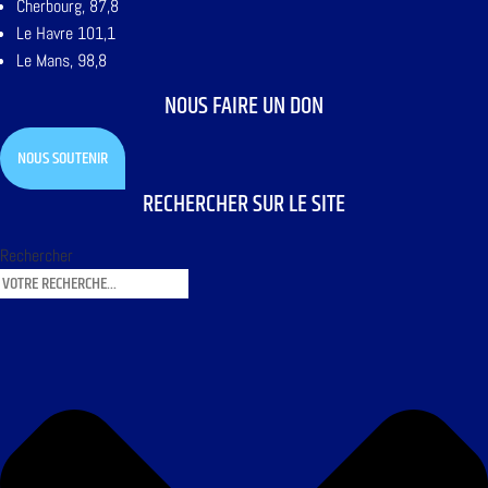
Cherbourg, 87,8
Le Havre 101,1
Le Mans, 98,8
NOUS FAIRE UN DON
NOUS SOUTENIR
RECHERCHER SUR LE SITE
Rechercher