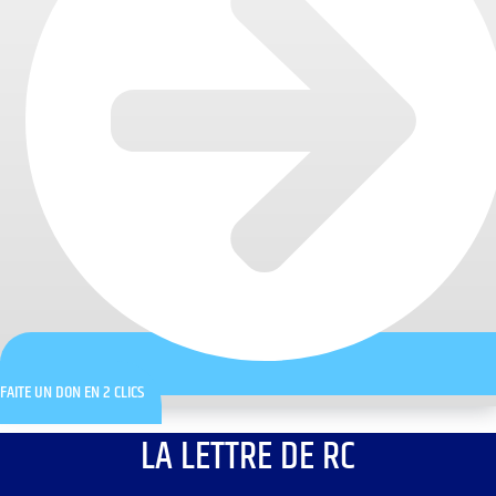
FAITE UN DON EN 2 CLICS
LA LETTRE DE RC