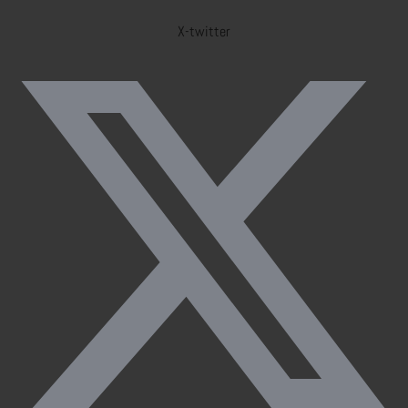
X-twitter