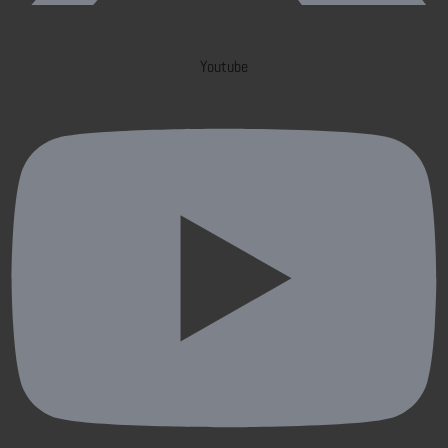
Youtube