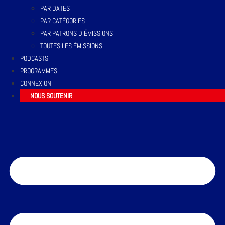
PAR DATES
PAR CATÉGORIES
PAR PATRONS D’ÉMISSIONS
TOUTES LES ÉMISSIONS
PODCASTS
PROGRAMMES
CONNEXION
NOUS SOUTENIR