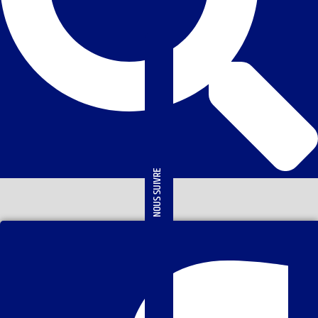
NOUS SUIVRE