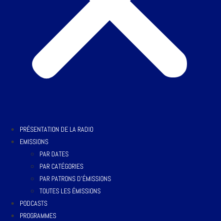
PRÉSENTATION DE LA RADIO
EMISSIONS
PAR DATES
PAR CATÉGORIES
PAR PATRONS D’ÉMISSIONS
TOUTES LES ÉMISSIONS
PODCASTS
PROGRAMMES