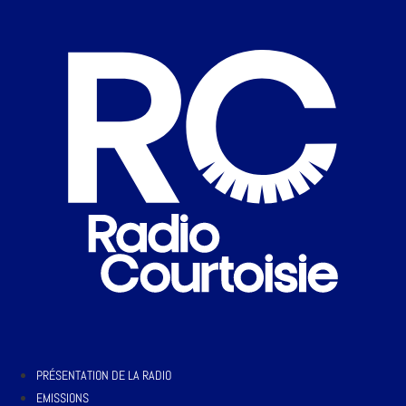
PRÉSENTATION DE LA RADIO
EMISSIONS