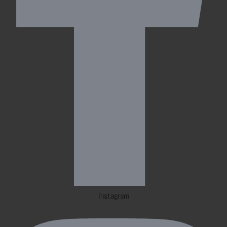
Instagram