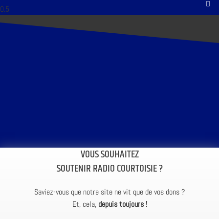
VOUS SOUHAITEZ
SOUTENIR RADIO COURTOISIE ?
Saviez-vous que notre site ne vit que de vos dons ?
Et, cela,
depuis toujours !