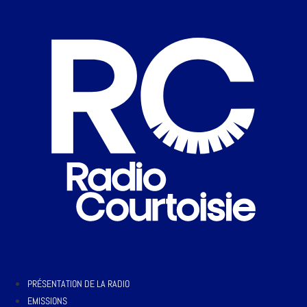
PRÉSENTATION DE LA RADIO
EMISSIONS