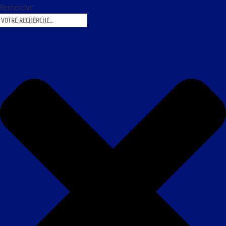
Rechercher