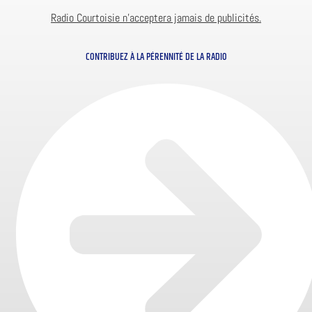
Radio Courtoisie n’acceptera jamais de publicités.
CONTRIBUEZ À LA PÉRENNITÉ DE LA RADIO