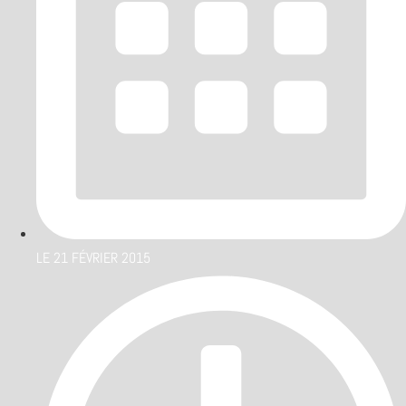
LE
21 FÉVRIER 2015