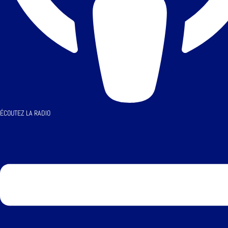
ÉCOUTEZ LA RADIO