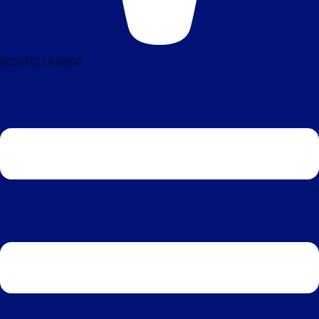
ÉCOUTEZ LA RADIO