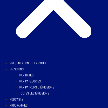
PRÉSENTATION DE LA RADIO
EMISSIONS
PAR DATES
PAR CATÉGORIES
PAR PATRONS D’ÉMISSIONS
TOUTES LES ÉMISSIONS
PODCASTS
PROGRAMMES