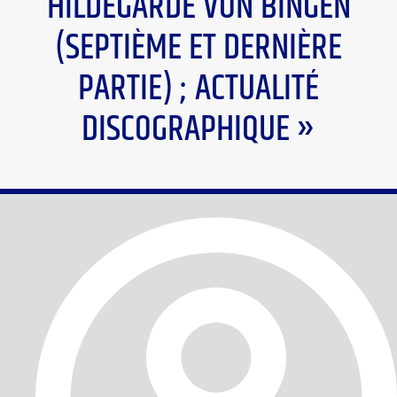
HILDEGARDE VON BINGEN
(SEPTIÈME ET DERNIÈRE
PARTIE) ; ACTUALITÉ
DISCOGRAPHIQUE »