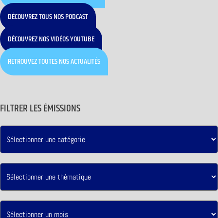
DÉCOUVREZ TOUS NOS PODCAST
DÉCOUVREZ NOS VIDÉOS YOUTUBE
RETROUVEZ TOUTES NOS ACTUALITÉS
FILTRER LES ÉMISSIONS