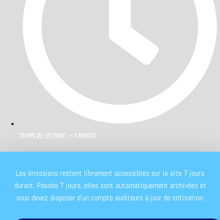
TEMPS DE LECTURE : < 1 MINUTE
Les émissions restent librement accessibles sur le site 7 jours
durant. Passés 7 jours, elles sont automatiquement archivées et
vous devez disposer d'un compte auditeurs à jour de cotisation.