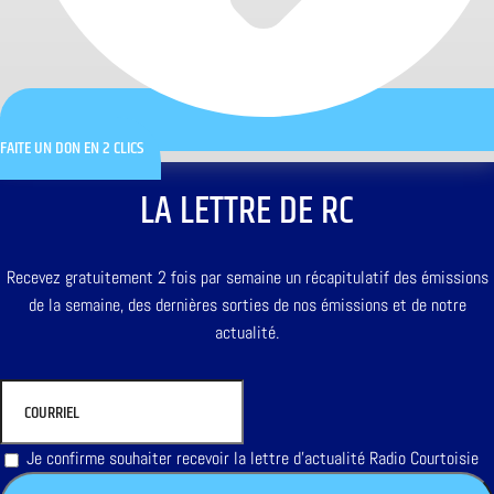
FAITE UN DON EN 2 CLICS
LA LETTRE DE RC
Recevez gratuitement 2 fois par semaine un récapitulatif des émissions
de la semaine, des dernières sorties de nos émissions et de notre
actualité.
Je confirme souhaiter recevoir la lettre d'actualité Radio Courtoisie