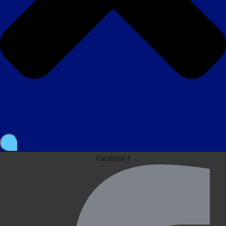
Facebook-f