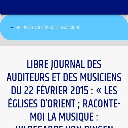
,
ARCHIVES
AUDITEURS ET MUSICIENS
LIBRE JOURNAL DES
AUDITEURS ET DES MUSICIENS
DU 22 FÉVRIER 2015 : « LES
ÉGLISES D’ORIENT ; RACONTE-
MOI LA MUSIQUE :