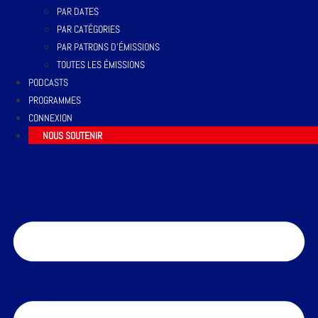
PAR DATES
PAR CATÉGORIES
PAR PATRONS D’ÉMISSIONS
TOUTES LES ÉMISSIONS
PODCASTS
PROGRAMMES
CONNEXION
NOUS SOUTENIR