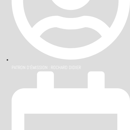
PATRON D'ÉMISSION :
ROCHARD DIDIER