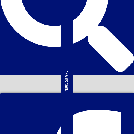
NOUS SUIVRE