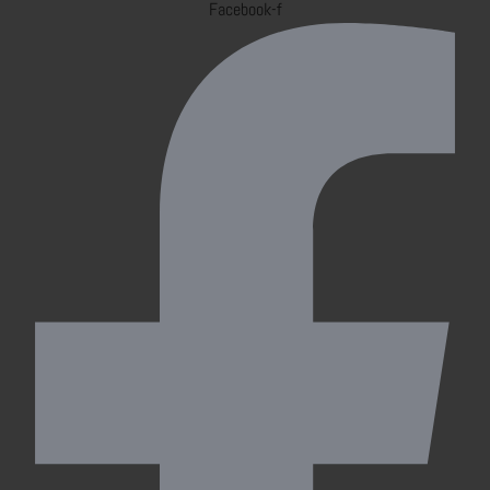
Facebook-f