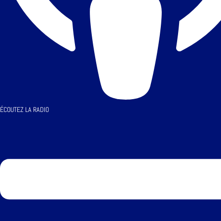
ÉCOUTEZ LA RADIO