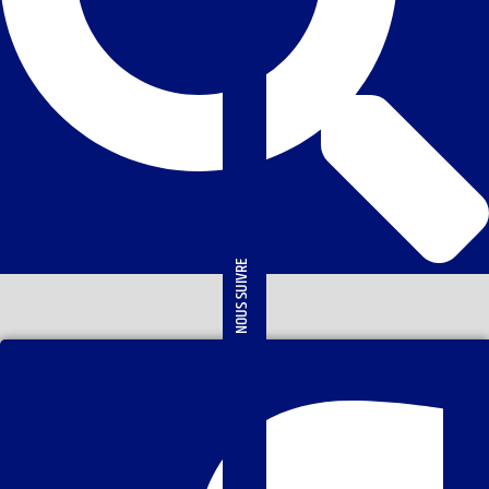
NOUS SUIVRE