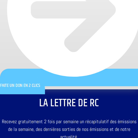
FAITE UN DON EN 2 CLICS
LA LETTRE DE RC
Recevez gratuitement 2 fois par semaine un récapitulatif des émissions
de la semaine, des dernières sorties de nos émissions et de notre
actualité.