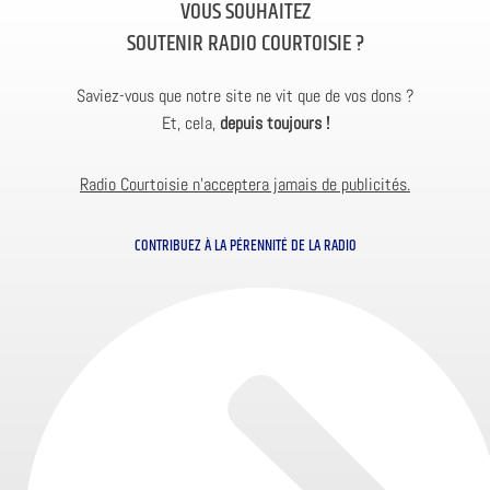
VOUS SOUHAITEZ
SOUTENIR RADIO COURTOISIE ?
Saviez-vous que notre site ne vit que de vos dons ?
Et, cela,
depuis toujours !
Radio Courtoisie n’acceptera jamais de publicités.
CONTRIBUEZ À LA PÉRENNITÉ DE LA RADIO