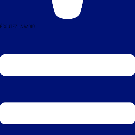
ÉCOUTEZ LA RADIO