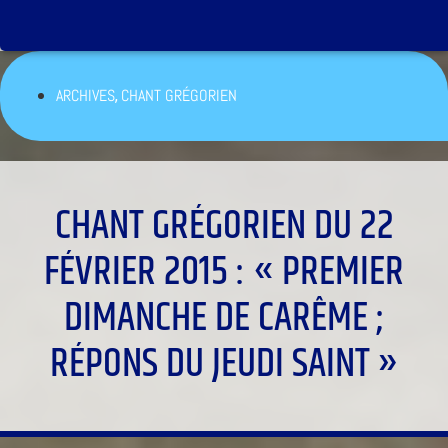
,
ARCHIVES
CHANT GRÉGORIEN
CHANT GRÉGORIEN DU 22
FÉVRIER 2015 : « PREMIER
DIMANCHE DE CARÊME ;
RÉPONS DU JEUDI SAINT »