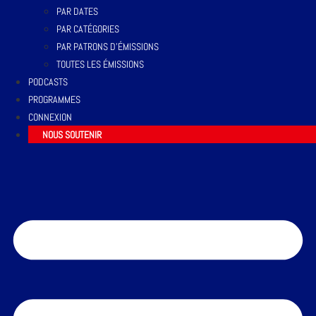
PAR DATES
PAR CATÉGORIES
PAR PATRONS D’ÉMISSIONS
TOUTES LES ÉMISSIONS
PODCASTS
PROGRAMMES
CONNEXION
NOUS SOUTENIR