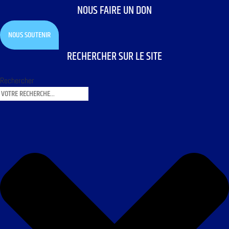
NOUS FAIRE UN DON
NOUS SOUTENIR
RECHERCHER SUR LE SITE
Rechercher