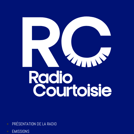
PRÉSENTATION DE LA RADIO
EMISSIONS