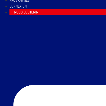
PROGRAMMES
CONNEXION
NOUS SOUTENIR