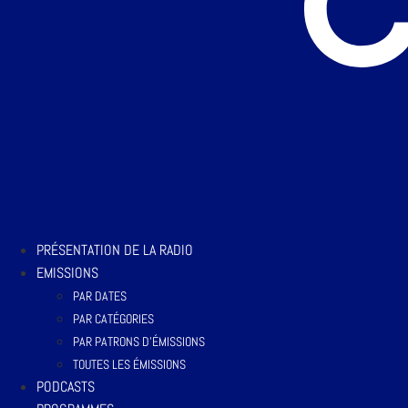
PRÉSENTATION DE LA RADIO
EMISSIONS
PAR DATES
PAR CATÉGORIES
PAR PATRONS D’ÉMISSIONS
TOUTES LES ÉMISSIONS
PODCASTS