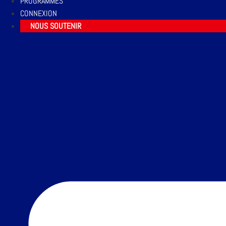
PROGRAMMES
CONNEXION
NOUS SOUTENIR