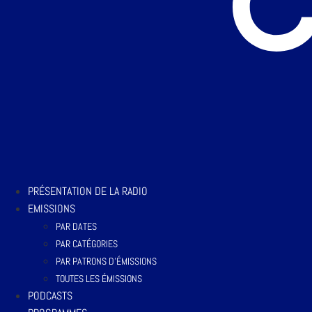
PRÉSENTATION DE LA RADIO
EMISSIONS
PAR DATES
PAR CATÉGORIES
PAR PATRONS D’ÉMISSIONS
TOUTES LES ÉMISSIONS
PODCASTS