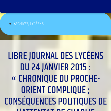
,
ARCHIVES
LYCÉENS
LIBRE JOURNAL DES LYCÉENS
DU 24 JANVIER 2015 :
« CHRONIQUE DU PROCHE-
ORIENT COMPLIQUÉ ;
CONSÉQUENCES POLITIQUES DE