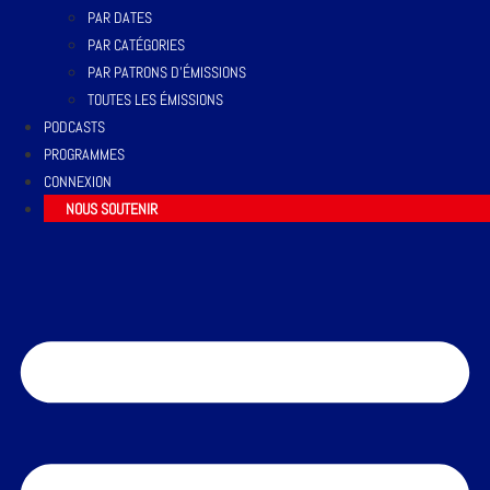
PAR DATES
PAR CATÉGORIES
PAR PATRONS D’ÉMISSIONS
TOUTES LES ÉMISSIONS
PODCASTS
PROGRAMMES
CONNEXION
NOUS SOUTENIR