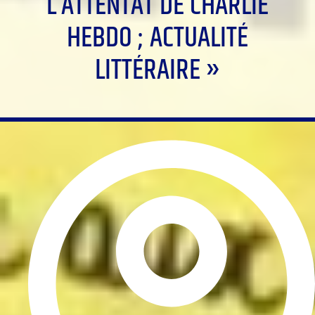
L’ATTENTAT DE CHARLIE
HEBDO ; ACTUALITÉ
LITTÉRAIRE »