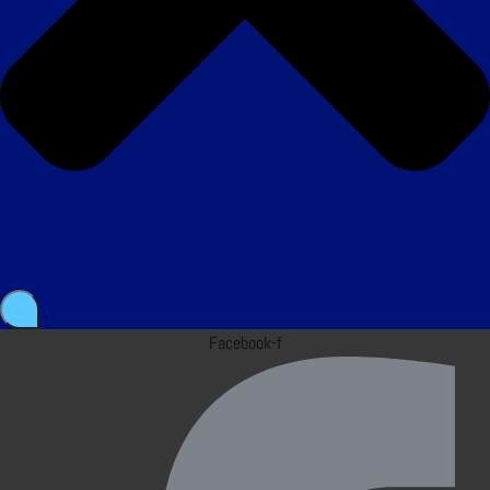
Facebook-f