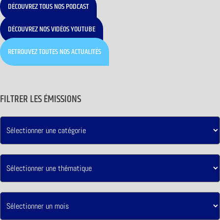
DÉCOUVREZ TOUS NOS PODCAST
DÉCOUVREZ NOS VIDÉOS YOUTUBE
RETROUVEZ TOUTES NOS ACTUALITÉS
FILTRER LES ÉMISSIONS