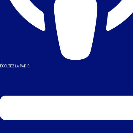
ÉCOUTEZ LA RADIO