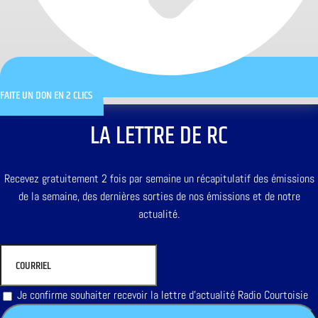
FAITE UN DON EN 2 CLICS
LA LETTRE DE RC
Recevez gratuitement 2 fois par semaine un récapitulatif des émissions
de la semaine, des dernières sorties de nos émissions et de notre
actualité.
Je confirme souhaiter recevoir la lettre d'actualité Radio Courtoisie