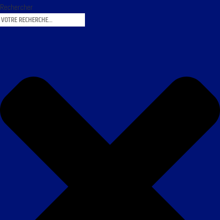
Rechercher