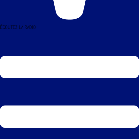
ÉCOUTEZ LA RADIO