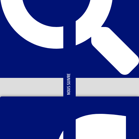
NOUS SUIVRE