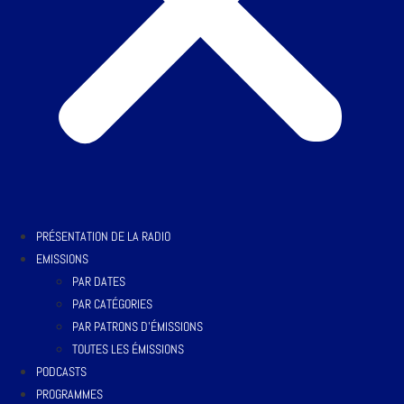
PRÉSENTATION DE LA RADIO
EMISSIONS
PAR DATES
PAR CATÉGORIES
PAR PATRONS D’ÉMISSIONS
TOUTES LES ÉMISSIONS
PODCASTS
PROGRAMMES