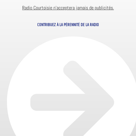
Radio Courtoisie n’acceptera jamais de publicités.
CONTRIBUEZ À LA PÉRENNITÉ DE LA RADIO