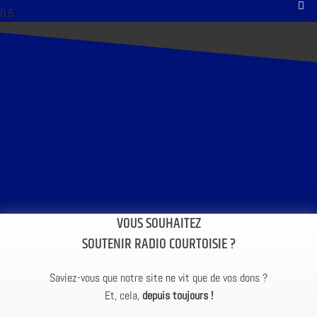
VOUS SOUHAITEZ
SOUTENIR RADIO COURTOISIE ?
Saviez-vous que notre site ne vit que de vos dons ?
Et, cela,
depuis toujours !