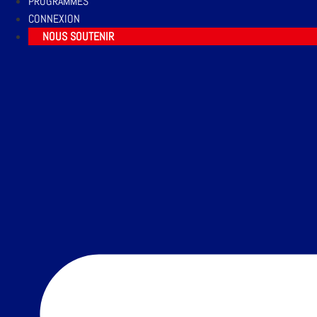
PROGRAMMES
CONNEXION
NOUS SOUTENIR