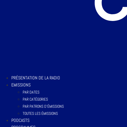
PRÉSENTATION DE LA RADIO
EMISSIONS
PAR DATES
PAR CATÉGORIES
PAR PATRONS D’ÉMISSIONS
TOUTES LES ÉMISSIONS
PODCASTS