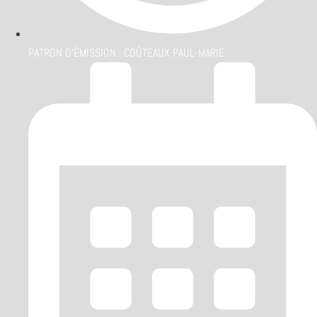
PATRON D'ÉMISSION :
COÛTEAUX PAUL-MARIE