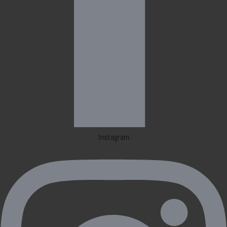
Instagram