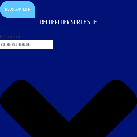
NOUS SOUTENIR
RECHERCHER SUR LE SITE
Rechercher