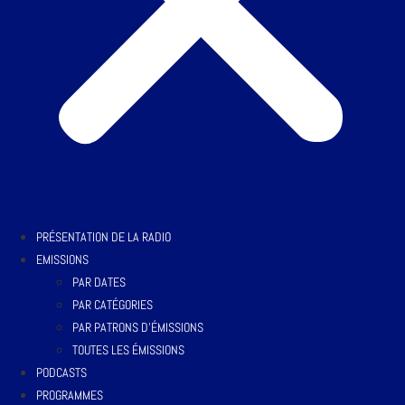
PRÉSENTATION DE LA RADIO
EMISSIONS
PAR DATES
PAR CATÉGORIES
PAR PATRONS D’ÉMISSIONS
TOUTES LES ÉMISSIONS
PODCASTS
PROGRAMMES