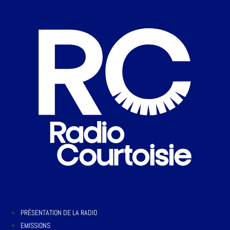
PRÉSENTATION DE LA RADIO
EMISSIONS