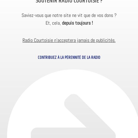
SOUTENIR RADIO COURTOISIE ?
Saviez-vous que notre site ne vit que de vos dons ?
Et, cela,
depuis toujours !
Radio Courtoisie n’acceptera jamais de publicités.
CONTRIBUEZ À LA PÉRENNITÉ DE LA RADIO