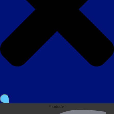
Facebook-f