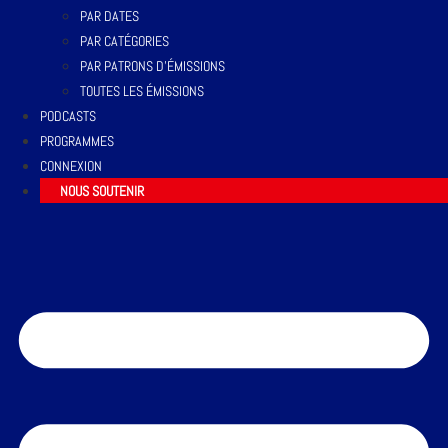
PAR DATES
PAR CATÉGORIES
PAR PATRONS D’ÉMISSIONS
TOUTES LES ÉMISSIONS
PODCASTS
PROGRAMMES
CONNEXION
NOUS SOUTENIR