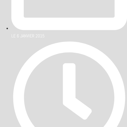
LE
6 JANVIER 2015