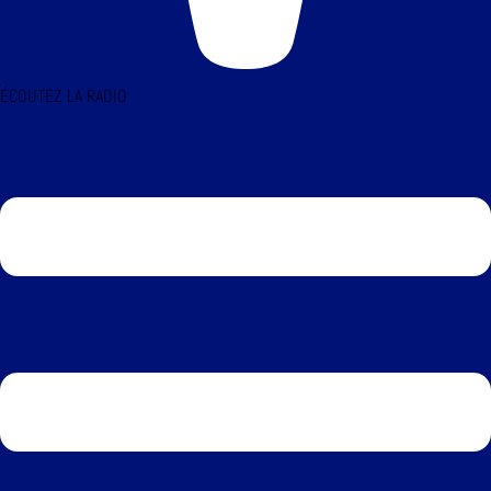
ÉCOUTEZ LA RADIO