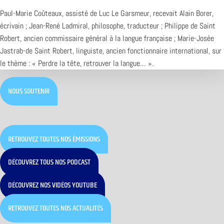
Paul-Marie Coûteaux, assisté de Luc Le Garsmeur, recevait Alain Borer,
écrivain ; Jean-René Ladmiral, philosophe, traducteur ; Philippe de Saint
Robert, ancien commissaire général à la langue française ; Marie-Josée
Jastrab-de Saint Robert, linguiste, ancien fonctionnaire international, sur
le thème : « Perdre la tête, retrouver la langue… ».
NOUS SOUTENIR
RETROUVEZ TOUTES NOS ÉMISSIONS
DÉCOUVREZ TOUS NOS PODCAST
DÉCOUVREZ NOS VIDÉOS YOUTUBE
RETROUVEZ TOUTES NOS ACTUALITÉS