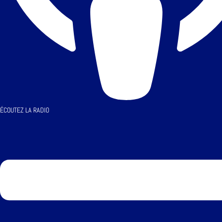
ÉCOUTEZ LA RADIO