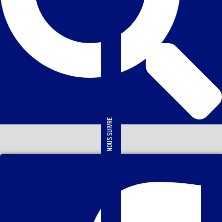
NOUS SUIVRE