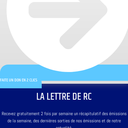
FAITE UN DON EN 2 CLICS
LA LETTRE DE RC
Recevez gratuitement 2 fois par semaine un récapitulatif des émissions
de la semaine, des dernières sorties de nos émissions et de notre
actualité.