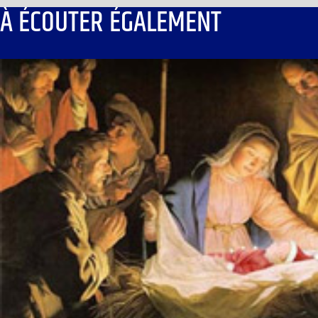
À ÉCOUTER ÉGALEMENT