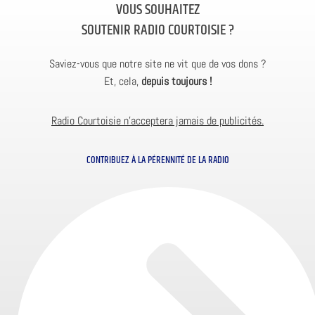
VOUS SOUHAITEZ
SOUTENIR RADIO COURTOISIE ?
Saviez-vous que notre site ne vit que de vos dons ?
Et, cela,
depuis toujours !
Radio Courtoisie n’acceptera jamais de publicités.
CONTRIBUEZ À LA PÉRENNITÉ DE LA RADIO