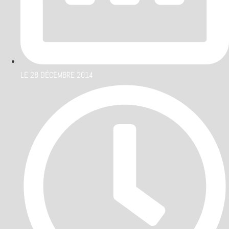
LE
28 DÉCEMBRE 2014