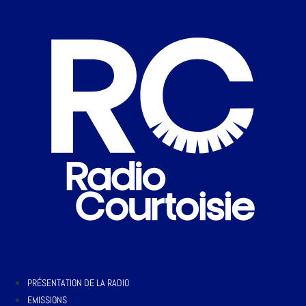
PRÉSENTATION DE LA RADIO
EMISSIONS