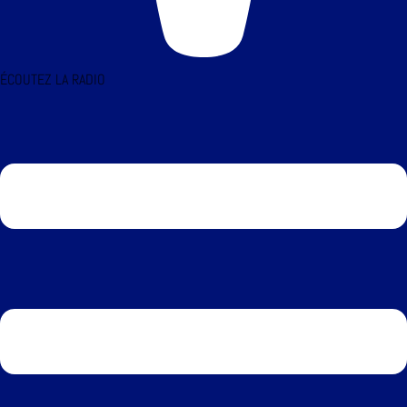
ÉCOUTEZ LA RADIO