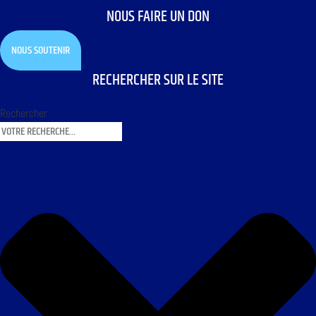
NOUS FAIRE UN DON
NOUS SOUTENIR
RECHERCHER SUR LE SITE
Rechercher