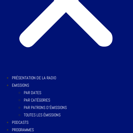
PRÉSENTATION DE LA RADIO
EMISSIONS
PAR DATES
PAR CATÉGORIES
PAR PATRONS D’ÉMISSIONS
TOUTES LES ÉMISSIONS
PODCASTS
PROGRAMMES