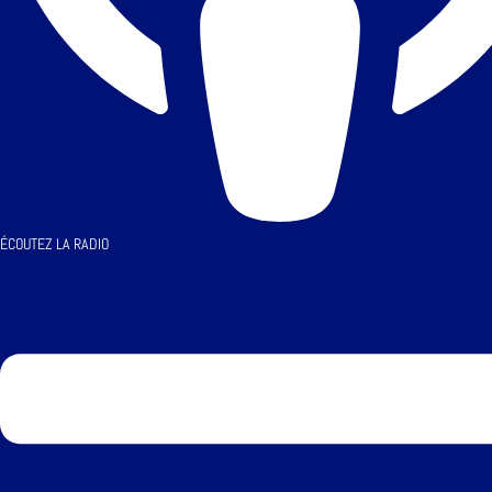
ÉCOUTEZ LA RADIO