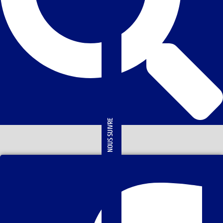
NOUS SUIVRE