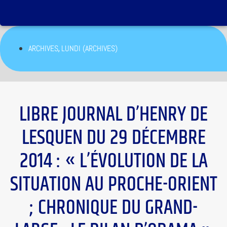
,
ARCHIVES
LUNDI (ARCHIVES)
LIBRE JOURNAL D’HENRY DE
LESQUEN DU 29 DÉCEMBRE
2014 : « L’ÉVOLUTION DE LA
SITUATION AU PROCHE-ORIENT
; CHRONIQUE DU GRAND-