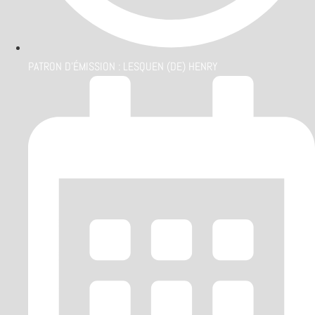
PATRON D'ÉMISSION :
LESQUEN (DE) HENRY