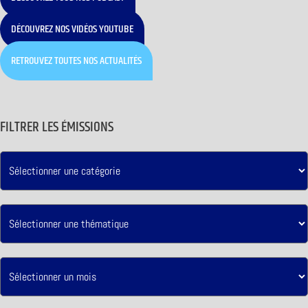
DÉCOUVREZ NOS VIDÉOS YOUTUBE
RETROUVEZ TOUTES NOS ACTUALITÉS
FILTRER LES ÉMISSIONS