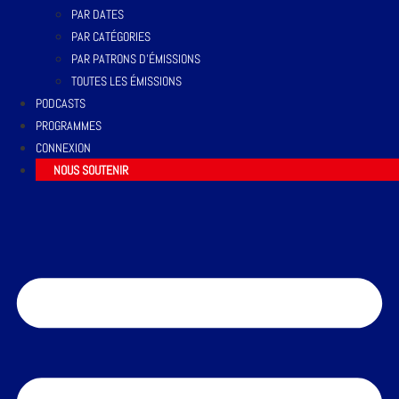
PAR DATES
PAR CATÉGORIES
PAR PATRONS D’ÉMISSIONS
TOUTES LES ÉMISSIONS
PODCASTS
PROGRAMMES
CONNEXION
NOUS SOUTENIR