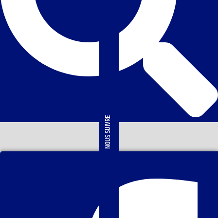
NOUS SUIVRE