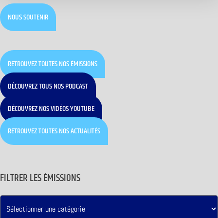
NOUS SOUTENIR
RETROUVEZ TOUTES NOS ÉMISSIONS
DÉCOUVREZ TOUS NOS PODCAST
DÉCOUVREZ NOS VIDÉOS YOUTUBE
RETROUVEZ TOUTES NOS ACTUALITÉS
FILTRER LES ÉMISSIONS