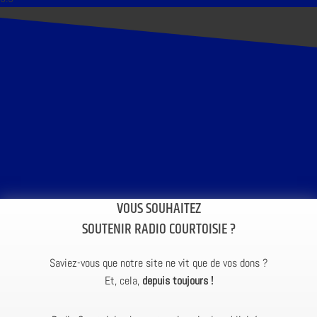
VOUS SOUHAITEZ
SOUTENIR RADIO COURTOISIE ?
Saviez-vous que notre site ne vit que de vos dons ?
Et, cela,
depuis toujours !