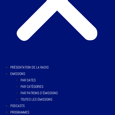
PRÉSENTATION DE LA RADIO
EMISSIONS
PAR DATES
PAR CATÉGORIES
PAR PATRONS D’ÉMISSIONS
TOUTES LES ÉMISSIONS
PODCASTS
PROGRAMMES