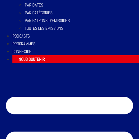
PAR DATES
PAR CATÉGORIES
PAR PATRONS D’ÉMISSIONS
TOUTES LES ÉMISSIONS
PODCASTS
PROGRAMMES
CONNEXION
NOUS SOUTENIR