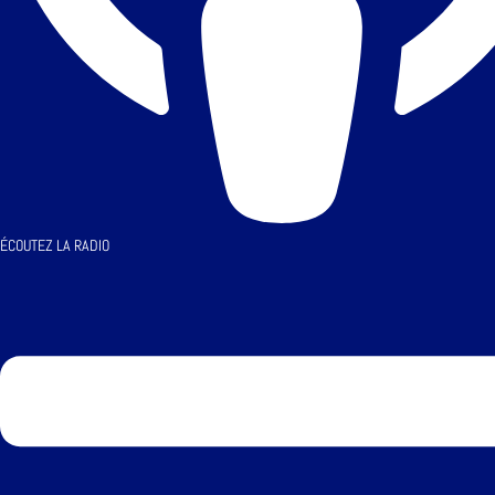
ÉCOUTEZ LA RADIO