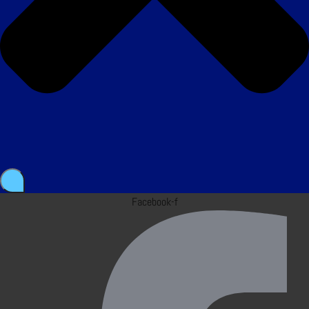
Facebook-f