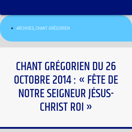
,
ARCHIVES
CHANT GRÉGORIEN
CHANT GRÉGORIEN DU 26
OCTOBRE 2014 : « FÊTE DE
NOTRE SEIGNEUR JÉSUS-
CHRIST ROI »