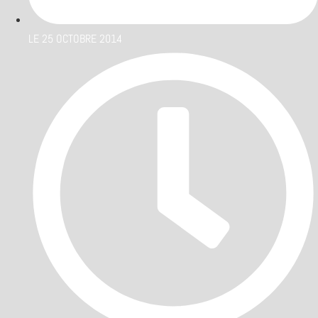
LE
25 OCTOBRE 2014