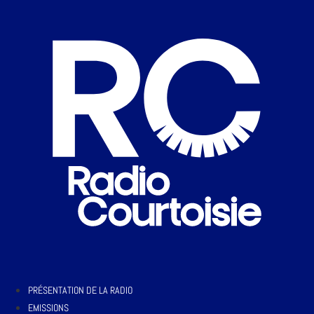
PRÉSENTATION DE LA RADIO
EMISSIONS