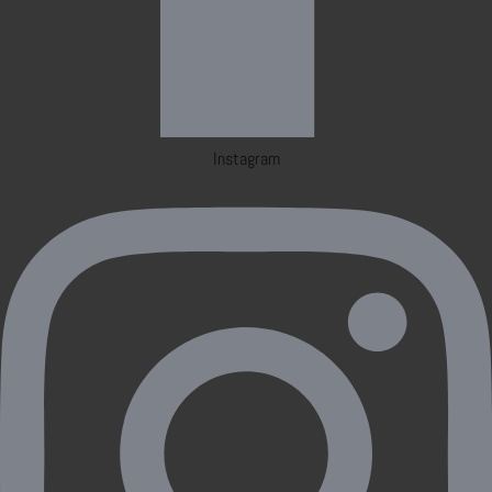
Instagram