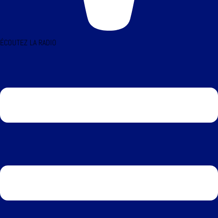
ÉCOUTEZ LA RADIO