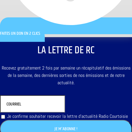
FAITES UN DON EN 2 CLICS
LA LETTRE DE RC
Recevez gratuitement 2 fois par semaine un récapitulatif des émissions
de la semaine, des dernières sorties de nos émissions et de notre
actualité.
Je confirme souhaiter recevoir la lettre d'actualité Radio Courtoisie