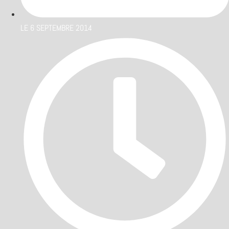
LE
6 SEPTEMBRE 2014