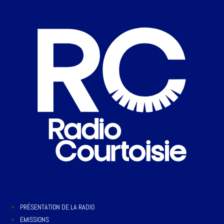
PRÉSENTATION DE LA RADIO
EMISSIONS