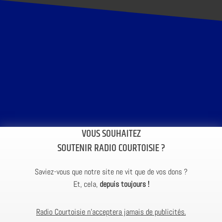
VOUS SOUHAITEZ
SOUTENIR RADIO COURTOISIE ?
Saviez-vous que notre site ne vit que de vos dons ?
Et, cela,
depuis toujours !
Radio Courtoisie n’acceptera jamais de publicités.