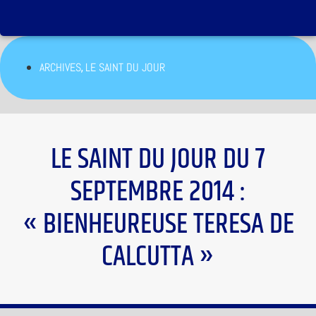
,
ARCHIVES
LE SAINT DU JOUR
LE SAINT DU JOUR DU 7
SEPTEMBRE 2014 :
« BIENHEUREUSE TERESA DE
CALCUTTA »