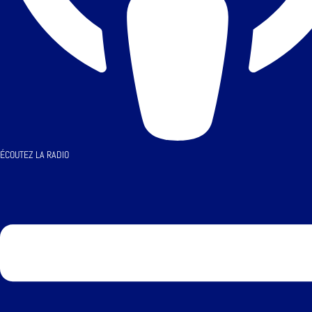
ÉCOUTEZ LA RADIO