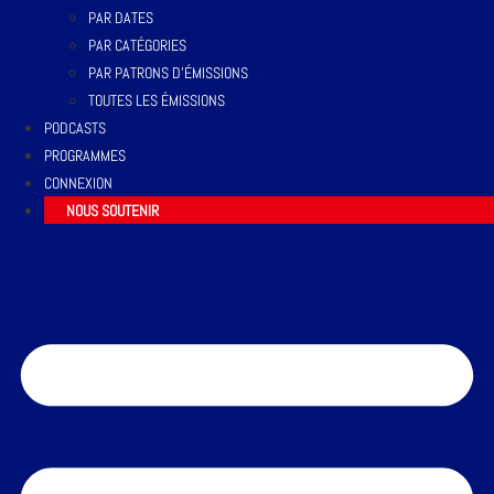
PAR DATES
PAR CATÉGORIES
PAR PATRONS D’ÉMISSIONS
TOUTES LES ÉMISSIONS
PODCASTS
PROGRAMMES
CONNEXION
NOUS SOUTENIR