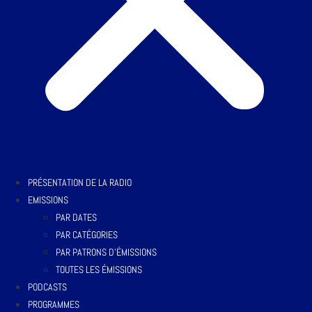
PRÉSENTATION DE LA RADIO
EMISSIONS
PAR DATES
PAR CATÉGORIES
PAR PATRONS D’ÉMISSIONS
TOUTES LES ÉMISSIONS
PODCASTS
PROGRAMMES