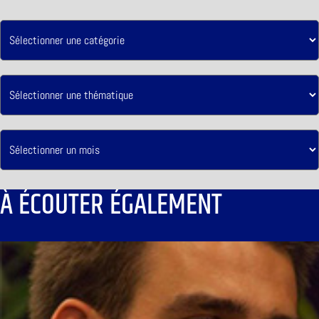
À ÉCOUTER ÉGALEMENT