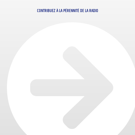
CONTRIBUEZ À LA PÉRENNITÉ DE LA RADIO