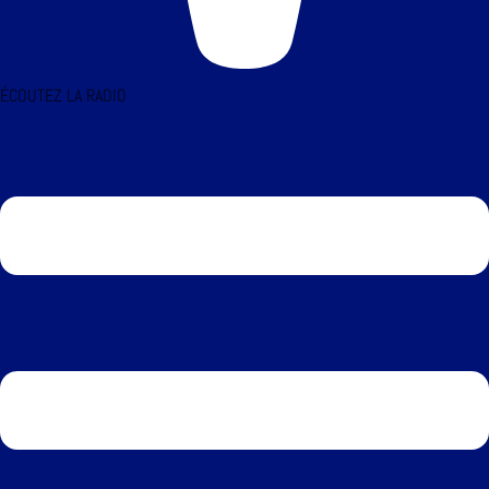
ÉCOUTEZ LA RADIO