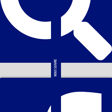
NOUS SUIVRE