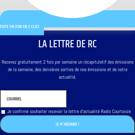
FAITE UN DON EN 2 CLICS
LA LETTRE DE RC
Recevez gratuitement 2 fois par semaine un récapitulatif des émissions
de la semaine, des dernières sorties de nos émissions et de notre
actualité.
Je confirme souhaiter recevoir la lettre d'actualité Radio Courtoisie