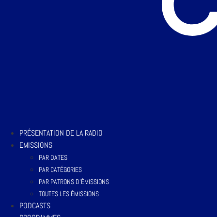
PRÉSENTATION DE LA RADIO
EMISSIONS
PAR DATES
PAR CATÉGORIES
PAR PATRONS D’ÉMISSIONS
TOUTES LES ÉMISSIONS
PODCASTS