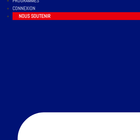
PROGRAMMES
CONNEXION
NOUS SOUTENIR