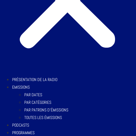
PRÉSENTATION DE LA RADIO
EMISSIONS
PAR DATES
PAR CATÉGORIES
PAR PATRONS D’ÉMISSIONS
TOUTES LES ÉMISSIONS
PODCASTS
PROGRAMMES