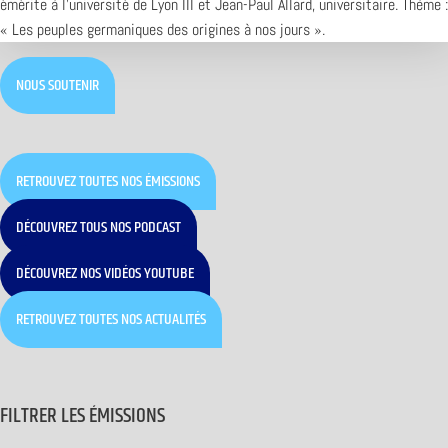
émérite à l’université de Lyon III et Jean-Paul Allard, universitaire. Thème :
« Les peuples germaniques des origines à nos jours ».
NOUS SOUTENIR
RETROUVEZ TOUTES NOS ÉMISSIONS
DÉCOUVREZ TOUS NOS PODCAST
DÉCOUVREZ NOS VIDÉOS YOUTUBE
RETROUVEZ TOUTES NOS ACTUALITÉS
FILTRER LES ÉMISSIONS