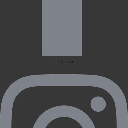
Instagram