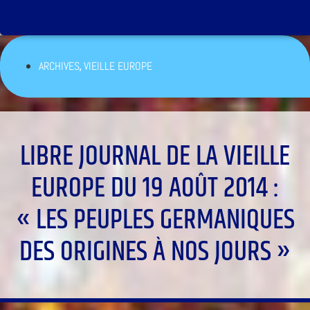
,
ARCHIVES
VIEILLE EUROPE
LIBRE JOURNAL DE LA VIEILLE
EUROPE DU 19 AOÛT 2014 :
« LES PEUPLES GERMANIQUES
DES ORIGINES À NOS JOURS »