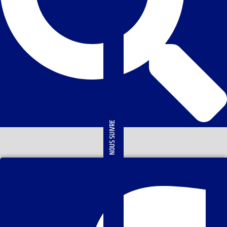
NOUS SUIVRE