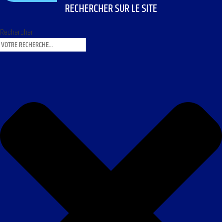
RECHERCHER SUR LE SITE
Rechercher