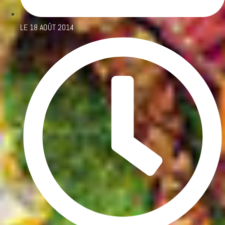
LE
18 AOÛT 2014