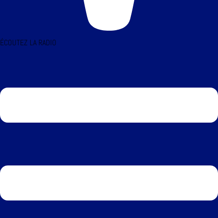
ÉCOUTEZ LA RADIO