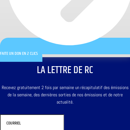
FAITE UN DON EN 2 CLICS
LA LETTRE DE RC
Recevez gratuitement 2 fois par semaine un récapitulatif des émissions
de la semaine, des dernières sorties de nos émissions et de notre
actualité.