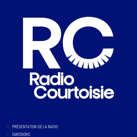
PRÉSENTATION DE LA RADIO
EMISSIONS