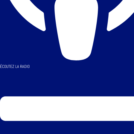
ÉCOUTEZ LA RADIO