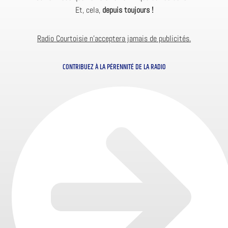
Et, cela,
depuis toujours !
Radio Courtoisie n’acceptera jamais de publicités.
CONTRIBUEZ À LA PÉRENNITÉ DE LA RADIO