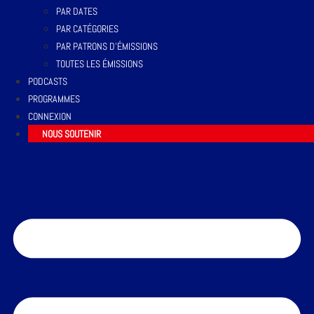
PAR DATES
PAR CATÉGORIES
PAR PATRONS D’ÉMISSIONS
TOUTES LES ÉMISSIONS
PODCASTS
PROGRAMMES
CONNEXION
NOUS SOUTENIR