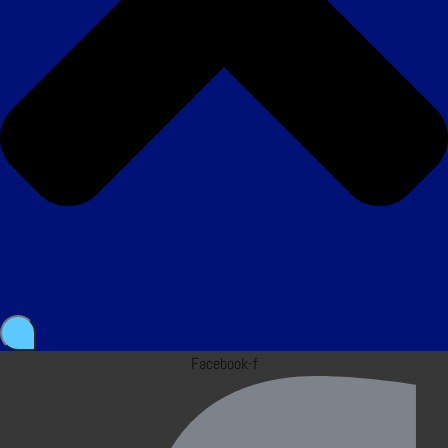
Facebook-f