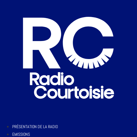
PRÉSENTATION DE LA RADIO
EMISSIONS