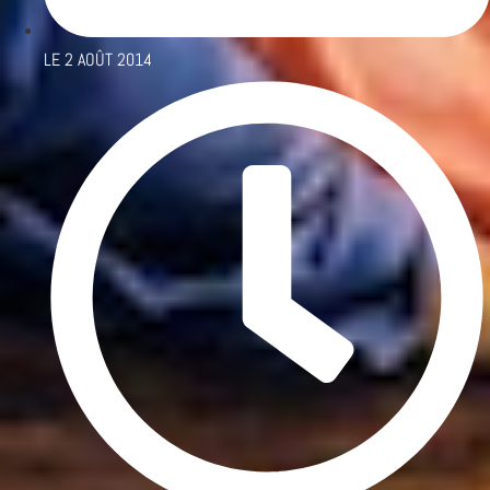
LE
2 AOÛT 2014