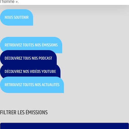
l’homme ».
NOUS SOUTENIR
RETROUVEZ TOUTES NOS ÉMISSIONS
DÉCOUVREZ TOUS NOS PODCAST
DÉCOUVREZ NOS VIDÉOS YOUTUBE
RETROUVEZ TOUTES NOS ACTUALITÉS
FILTRER LES ÉMISSIONS