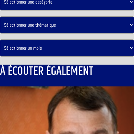
À ÉCOUTER ÉGALEMENT