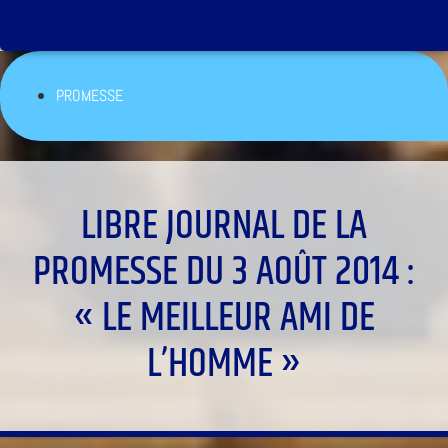
PROMESSE
LIBRE JOURNAL DE LA
PROMESSE DU 3 AOÛT 2014 :
« LE MEILLEUR AMI DE
L’HOMME »