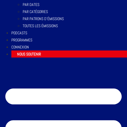
PAR DATES
PAR CATÉGORIES
PAR PATRONS D’ÉMISSIONS
TOUTES LES ÉMISSIONS
PODCASTS
PROGRAMMES
CONNEXION
NOUS SOUTENIR