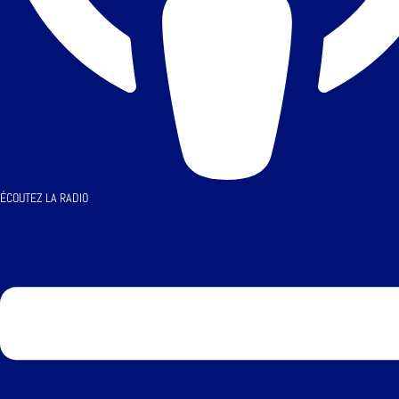
ÉCOUTEZ LA RADIO