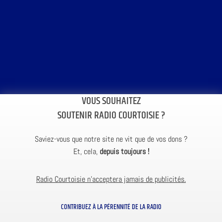
VOUS SOUHAITEZ
SOUTENIR RADIO COURTOISIE ?
Saviez-vous que notre site ne vit que de vos dons ?
Et, cela,
depuis toujours !
Radio Courtoisie n’acceptera jamais de publicités.
CONTRIBUEZ À LA PÉRENNITÉ DE LA RADIO