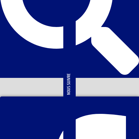
NOUS SUIVRE