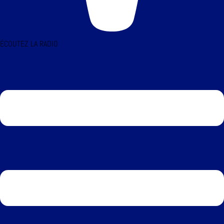
ÉCOUTEZ LA RADIO