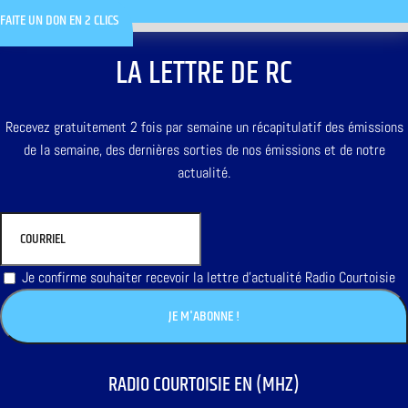
FAITE UN DON EN 2 CLICS
LA LETTRE DE RC
Recevez gratuitement 2 fois par semaine un récapitulatif des émissions
de la semaine, des dernières sorties de nos émissions et de notre
actualité.
Je confirme souhaiter recevoir la lettre d'actualité Radio Courtoisie
RADIO COURTOISIE EN (MHZ)