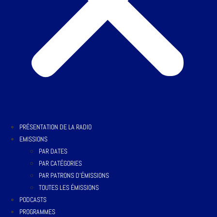
PRÉSENTATION DE LA RADIO
EMISSIONS
PAR DATES
PAR CATÉGORIES
PAR PATRONS D’ÉMISSIONS
TOUTES LES ÉMISSIONS
PODCASTS
PROGRAMMES