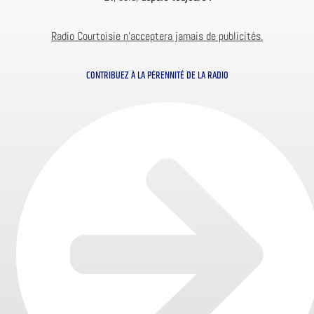
Radio Courtoisie n’acceptera jamais de publicités.
CONTRIBUEZ À LA PÉRENNITÉ DE LA RADIO