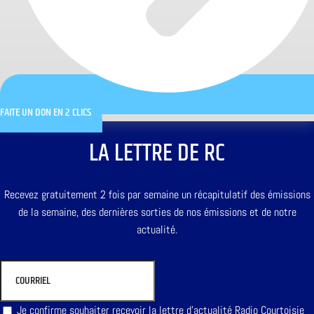
FAITE UN DON EN 2 CLICS
LA LETTRE DE RC
Recevez gratuitement 2 fois par semaine un récapitulatif des émissions
de la semaine, des dernières sorties de nos émissions et de notre
actualité.
Je confirme souhaiter recevoir la lettre d'actualité Radio Courtoisie