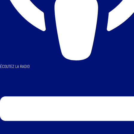
ÉCOUTEZ LA RADIO