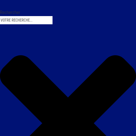
Rechercher