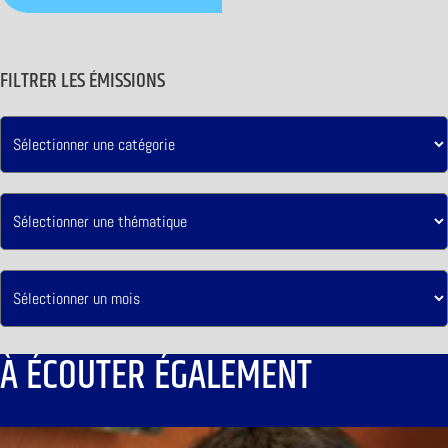
FILTRER LES ÉMISSIONS
À ÉCOUTER ÉGALEMENT