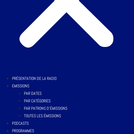
PRÉSENTATION DE LA RADIO
EMISSIONS
PAR DATES
PAR CATÉGORIES
PAR PATRONS D’ÉMISSIONS
TOUTES LES ÉMISSIONS
PODCASTS
PROGRAMMES