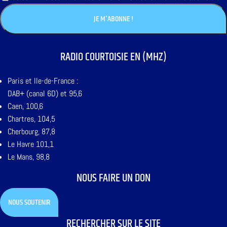
RADIO COURTOISIE EN (MHZ)
Paris et Ile-de-France :
DAB+ (canal 6D) et 95,6
Caen, 100,6
Chartres, 104,5
Cherbourg, 87,8
Le Havre 101,1
Le Mans, 98,8
NOUS FAIRE UN DON
NOUS SOUTENIR
RECHERCHER SUR LE SITE