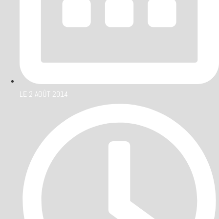
LE
2 AOÛT 2014