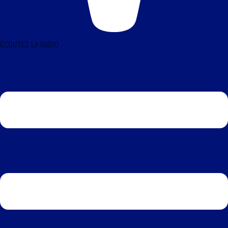
ÉCOUTEZ LA RADIO