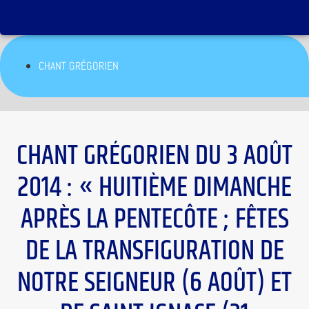
CHANT GRÉGORIEN
CHANT GRÉGORIEN DU 3 AOÛT
2014 : « HUITIÈME DIMANCHE
APRÈS LA PENTECÔTE ; FÊTES
DE LA TRANSFIGURATION DE
NOTRE SEIGNEUR (6 AOÛT) ET