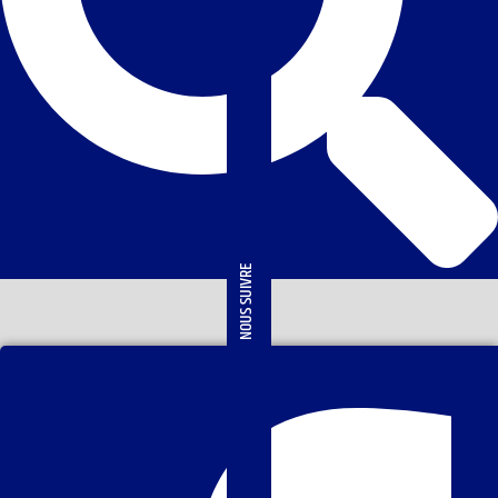
NOUS SUIVRE