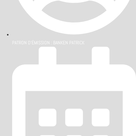
PATRON D'ÉMISSION :
BANKEN PATRICK