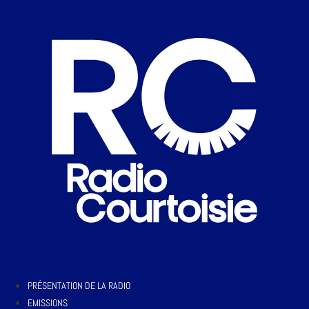
PRÉSENTATION DE LA RADIO
EMISSIONS