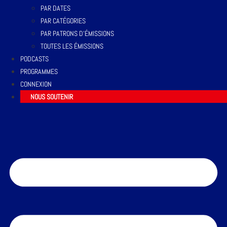
PAR DATES
PAR CATÉGORIES
PAR PATRONS D’ÉMISSIONS
TOUTES LES ÉMISSIONS
PODCASTS
PROGRAMMES
CONNEXION
NOUS SOUTENIR