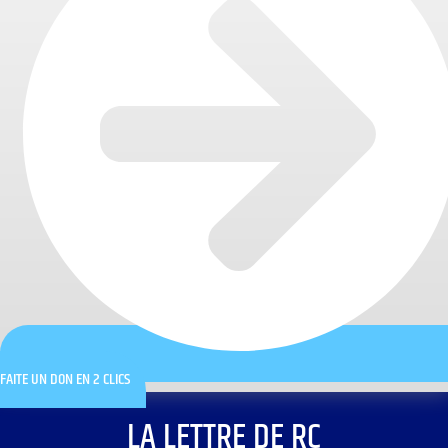
FAITE UN DON EN 2 CLICS
LA LETTRE DE RC