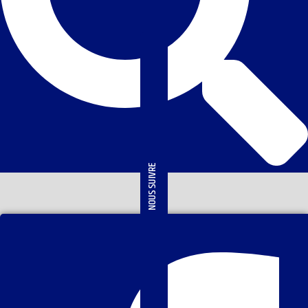
NOUS SUIVRE