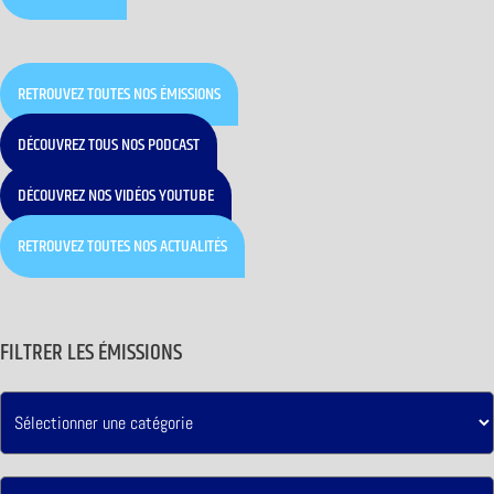
RETROUVEZ TOUTES NOS ÉMISSIONS
DÉCOUVREZ TOUS NOS PODCAST
DÉCOUVREZ NOS VIDÉOS YOUTUBE
RETROUVEZ TOUTES NOS ACTUALITÉS
FILTRER LES ÉMISSIONS