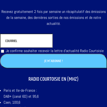
Recevez gratuitement 2 fois par semaine un récapitulatif des émissions
de la semaine, des dernières sorties de nos émissions et de notre
actualité.
Je confirme souhaiter recevoir la lettre d'actualité Radio Courtoisie
RADIO COURTOISIE EN (MHZ)
Paris et Ile-de-France :
DAB+ (canal 6D) et 95,6
Caen, 100,6