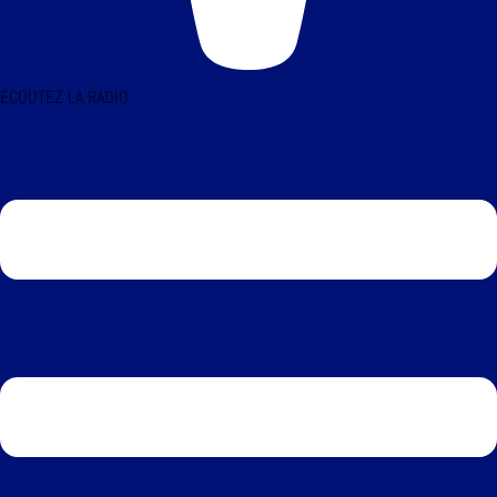
ÉCOUTEZ LA RADIO