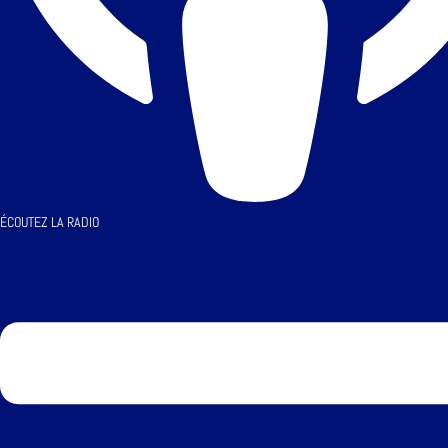
ÉCOUTEZ LA RADIO