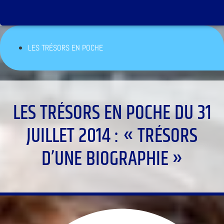
LES TRÉSORS EN POCHE
LES TRÉSORS EN POCHE DU 31
JUILLET 2014 : « TRÉSORS
D’UNE BIOGRAPHIE »