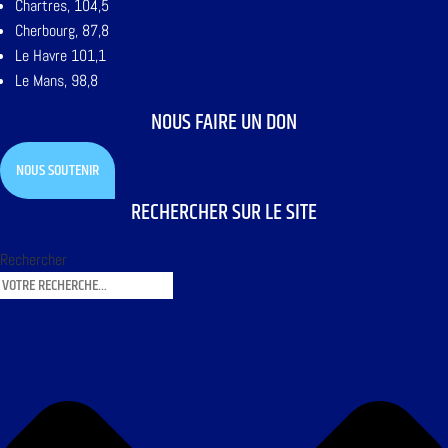
Chartres, 104,5
Cherbourg, 87,8
Le Havre 101,1
Le Mans, 98,8
NOUS FAIRE UN DON
NOUS SOUTENIR
RECHERCHER SUR LE SITE
Rechercher