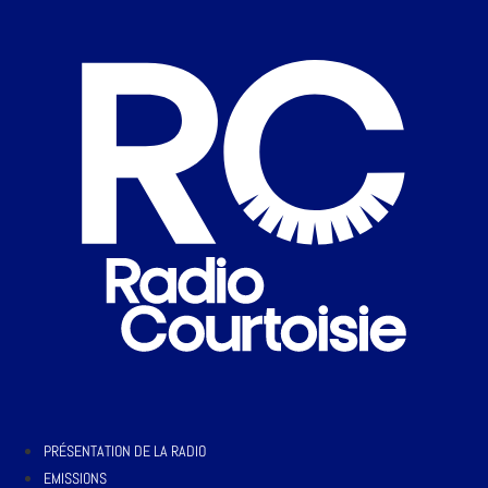
PRÉSENTATION DE LA RADIO
EMISSIONS