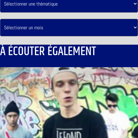
À ÉCOUTER ÉGALEMENT