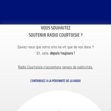
VOUS SOUHAITEZ
SOUTENIR RADIO COURTOISIE ?
Saviez-vous que notre site ne vit que de vos dons ?
Et, cela,
depuis toujours !
Radio Courtoisie n’acceptera jamais de publicités.
CONTRIBUEZ À LA PÉRENNITÉ DE LA RADIO