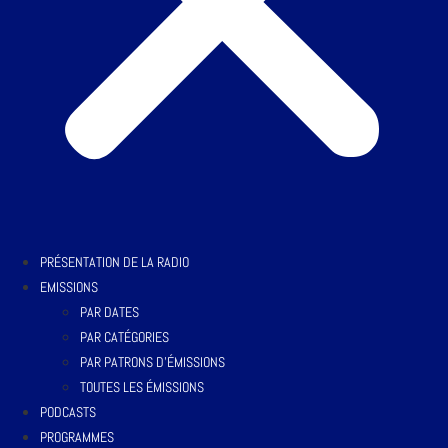
PRÉSENTATION DE LA RADIO
EMISSIONS
PAR DATES
PAR CATÉGORIES
PAR PATRONS D’ÉMISSIONS
TOUTES LES ÉMISSIONS
PODCASTS
PROGRAMMES