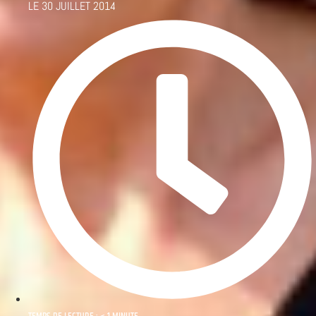
LE
30 JUILLET 2014