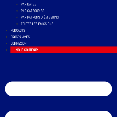
PAR DATES
PAR CATÉGORIES
PAR PATRONS D’ÉMISSIONS
TOUTES LES ÉMISSIONS
PODCASTS
PROGRAMMES
CONNEXION
NOUS SOUTENIR