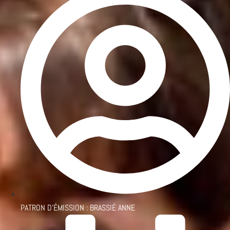
PATRON D'ÉMISSION :
BRASSIÉ ANNE