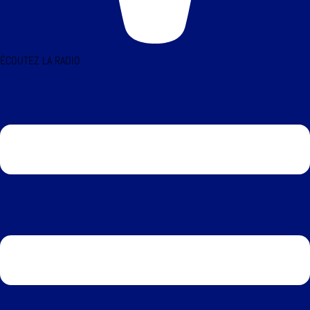
ÉCOUTEZ LA RADIO