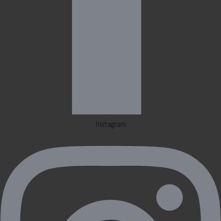
Instagram