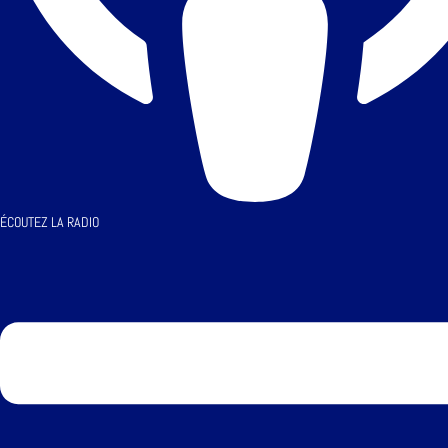
ÉCOUTEZ LA RADIO