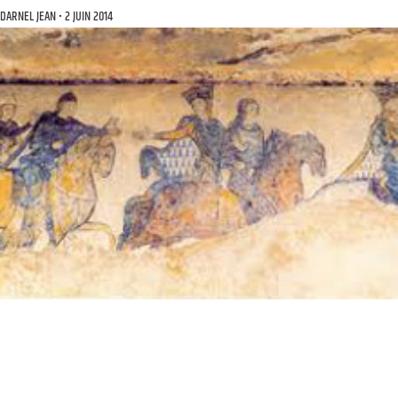
DARNEL JEAN
2 JUIN 2014