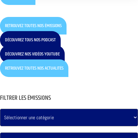
RETROUVEZ TOUTES NOS ÉMISSIONS
DÉCOUVREZ TOUS NOS PODCAST
DÉCOUVREZ NOS VIDÉOS YOUTUBE
RETROUVEZ TOUTES NOS ACTUALITÉS
FILTRER LES ÉMISSIONS