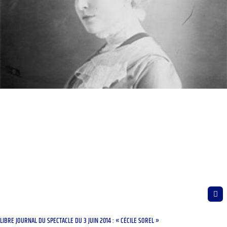
LIBRE JOURNAL DU SPECTACLE DU 3 JUIN 2014 : « CÉCILE SOREL »