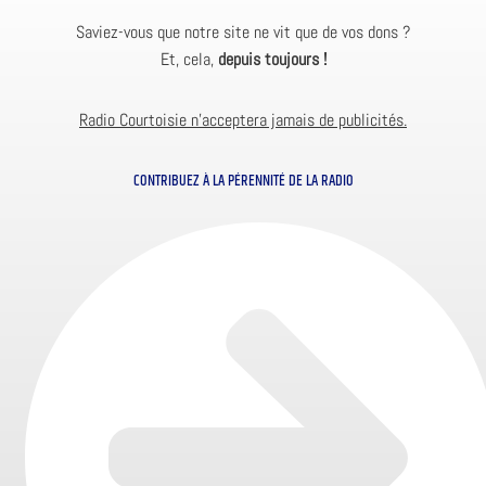
Saviez-vous que notre site ne vit que de vos dons ?
Et, cela,
depuis toujours !
Radio Courtoisie n’acceptera jamais de publicités.
CONTRIBUEZ À LA PÉRENNITÉ DE LA RADIO