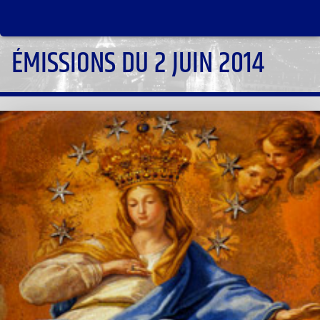
ÉMISSIONS DU 2 JUIN 2014