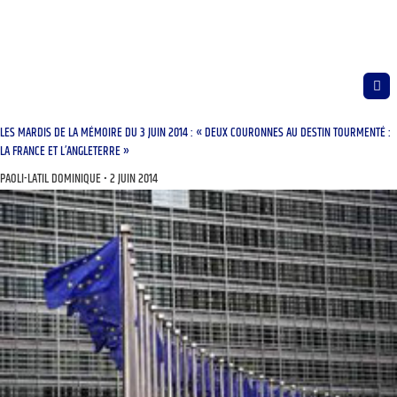
LES MARDIS DE LA MÉMOIRE DU 3 JUIN 2014 : « DEUX COURONNES AU DESTIN TOURMENTÉ :
LA FRANCE ET L’ANGLETERRE »
PAOLI-LATIL DOMINIQUE
2 JUIN 2014