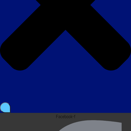
Facebook-f