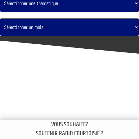
VOUS SOUHAITEZ
SOUTENIR RADIO COURTOISIE ?