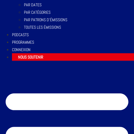
PAR DATES
PAR CATÉGORIES
PAR PATRONS D’ÉMISSIONS
TOUTES LES ÉMISSIONS
PODCASTS
PROGRAMMES
CONNEXION
NOUS SOUTENIR