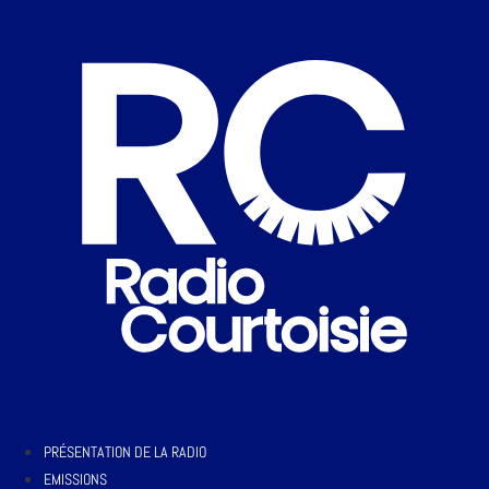
PRÉSENTATION DE LA RADIO
EMISSIONS