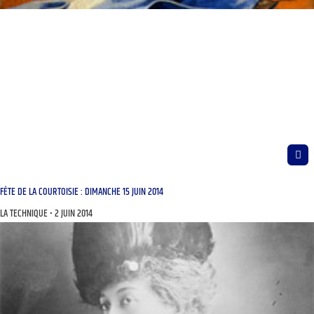
FÊTE DE LA COURTOISIE : DIMANCHE 15 JUIN 2014
LA TECHNIQUE
2 JUIN 2014