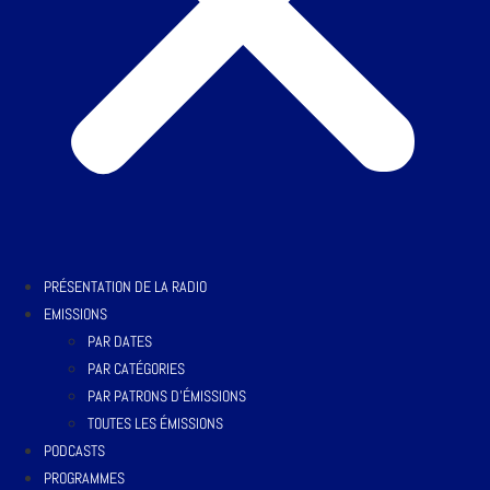
PRÉSENTATION DE LA RADIO
EMISSIONS
PAR DATES
PAR CATÉGORIES
PAR PATRONS D’ÉMISSIONS
TOUTES LES ÉMISSIONS
PODCASTS
PROGRAMMES