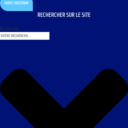
NOUS SOUTENIR
RECHERCHER SUR LE SITE
Rechercher