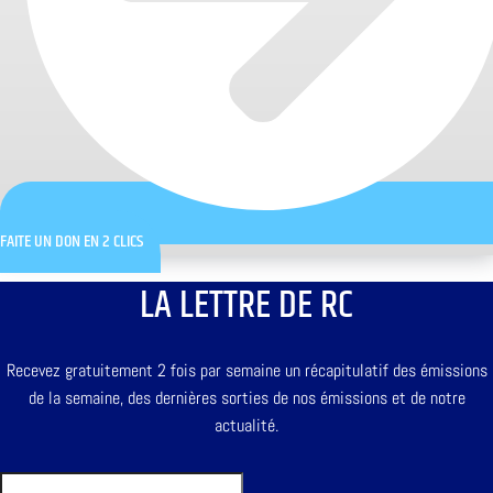
FAITE UN DON EN 2 CLICS
LA LETTRE DE RC
Recevez gratuitement 2 fois par semaine un récapitulatif des émissions
de la semaine, des dernières sorties de nos émissions et de notre
actualité.