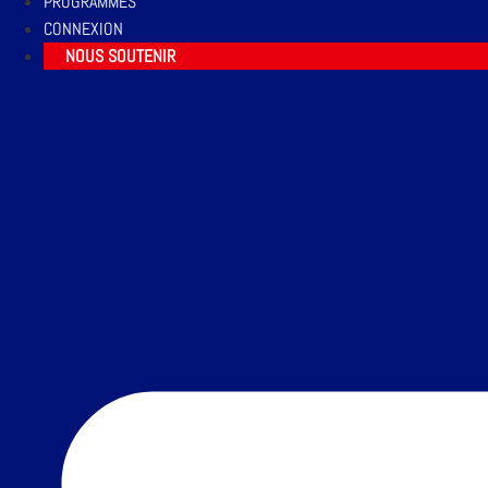
PROGRAMMES
CONNEXION
NOUS SOUTENIR