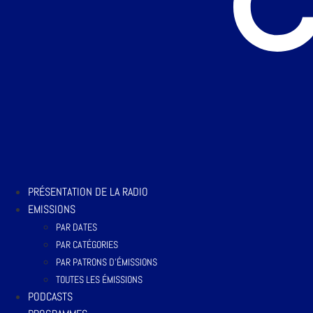
PRÉSENTATION DE LA RADIO
EMISSIONS
PAR DATES
PAR CATÉGORIES
PAR PATRONS D’ÉMISSIONS
TOUTES LES ÉMISSIONS
PODCASTS