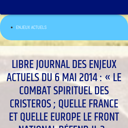
ENJEUX ACTUELS
LIBRE JOURNAL DES ENJEUX
ACTUELS DU 6 MAI 2014 : « LE
COMBAT SPIRITUEL DES
CRISTEROS ; QUELLE FRANCE
ET QUELLE EUROPE LE FRONT