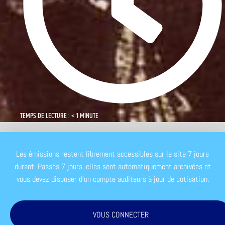
TEMPS DE LECTURE : < 1 MINUTE
Les émissions restent librement accessibles sur le site 7 jours
durant. Passés 7 jours, elles sont automatiquement archivées et
vous devez disposer d'un compte auditeurs à jour de cotisation.
VOUS CONNECTER