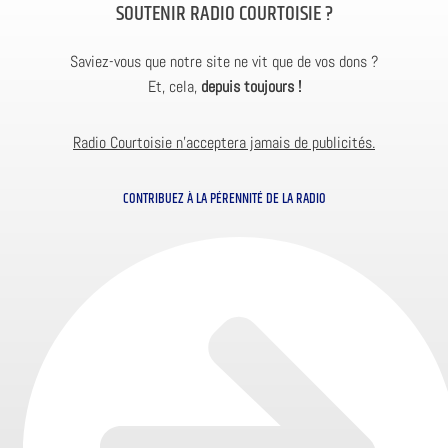
SOUTENIR RADIO COURTOISIE ?
Saviez-vous que notre site ne vit que de vos dons ?
Et, cela,
depuis toujours !
Radio Courtoisie n’acceptera jamais de publicités.
CONTRIBUEZ À LA PÉRENNITÉ DE LA RADIO