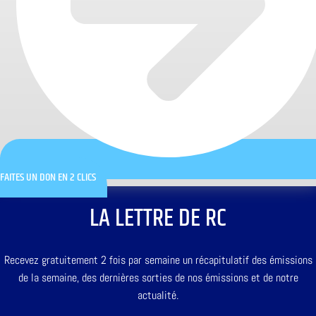
FAITES UN DON EN 2 CLICS
LA LETTRE DE RC
Recevez gratuitement 2 fois par semaine un récapitulatif des émissions
de la semaine, des dernières sorties de nos émissions et de notre
actualité.