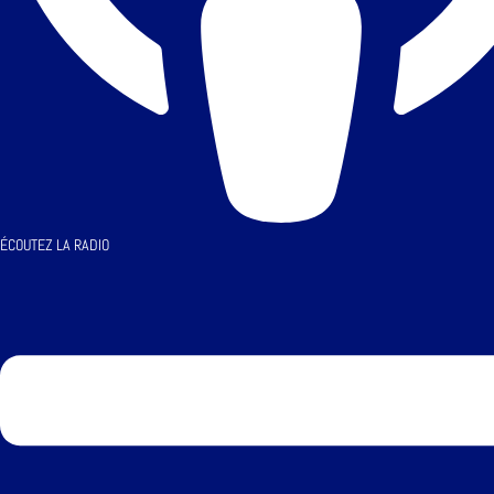
ÉCOUTEZ LA RADIO