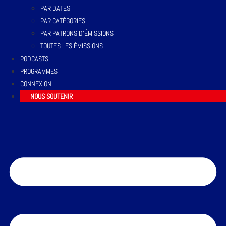
PAR DATES
PAR CATÉGORIES
PAR PATRONS D’ÉMISSIONS
TOUTES LES ÉMISSIONS
PODCASTS
PROGRAMMES
CONNEXION
NOUS SOUTENIR