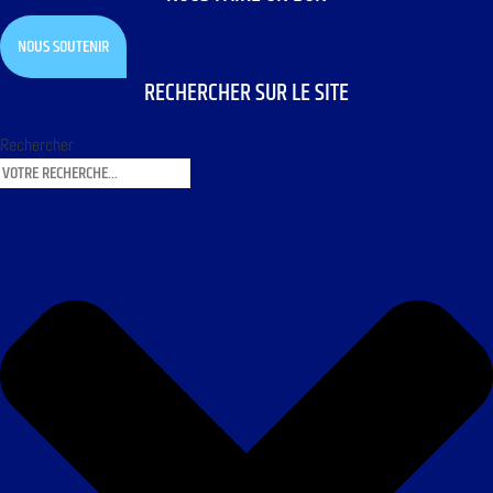
NOUS SOUTENIR
RECHERCHER SUR LE SITE
Rechercher