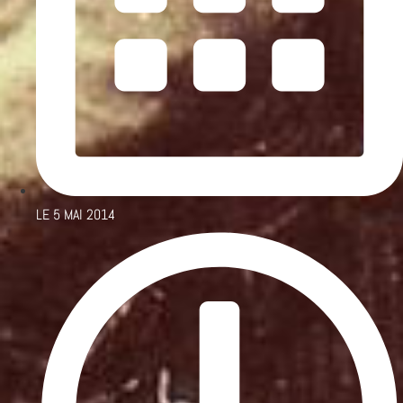
LE
5 MAI 2014