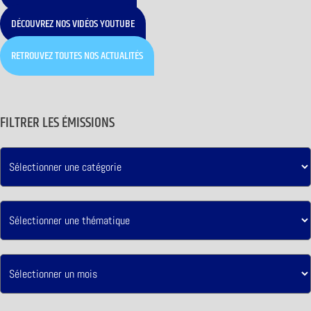
DÉCOUVREZ NOS VIDÉOS YOUTUBE
RETROUVEZ TOUTES NOS ACTUALITÉS
FILTRER LES ÉMISSIONS