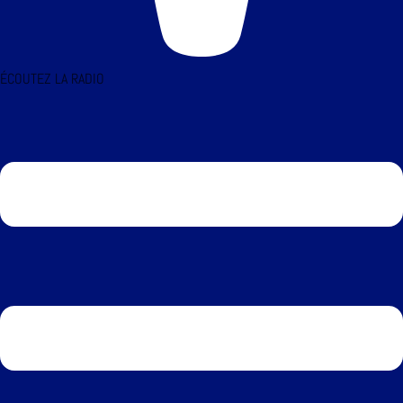
ÉCOUTEZ LA RADIO