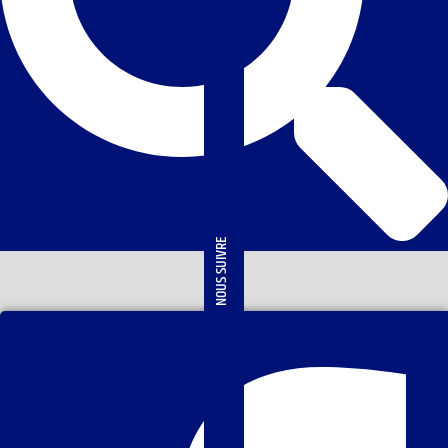
NOUS SUIVRE