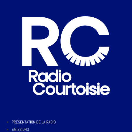
PRÉSENTATION DE LA RADIO
EMISSIONS