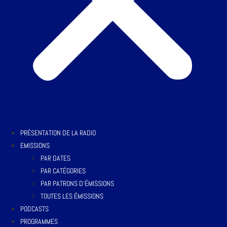
PRÉSENTATION DE LA RADIO
EMISSIONS
PAR DATES
PAR CATÉGORIES
PAR PATRONS D’ÉMISSIONS
TOUTES LES ÉMISSIONS
PODCASTS
PROGRAMMES