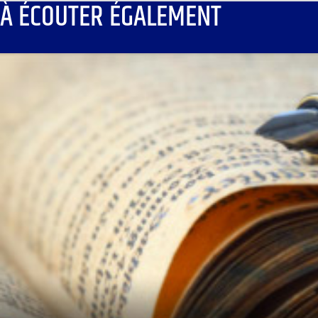
À ÉCOUTER ÉGALEMENT