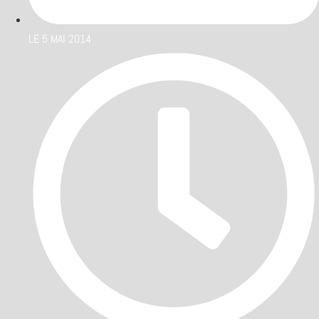
LE
5 MAI 2014