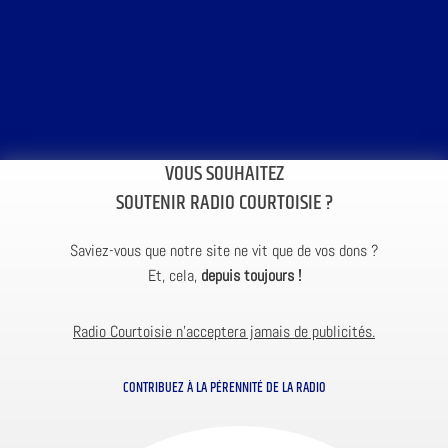
VOUS SOUHAITEZ
SOUTENIR RADIO COURTOISIE ?
Saviez-vous que notre site ne vit que de vos dons ?
Et, cela,
depuis toujours !
Radio Courtoisie n’acceptera jamais de publicités.
CONTRIBUEZ À LA PÉRENNITÉ DE LA RADIO