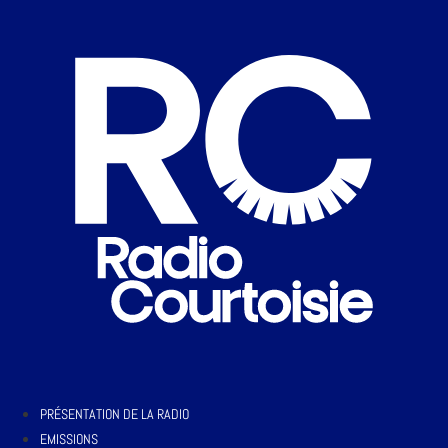
PRÉSENTATION DE LA RADIO
EMISSIONS