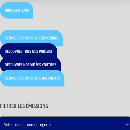
NOUS SOUTENIR
RETROUVEZ TOUTES NOS ÉMISSIONS
DÉCOUVREZ TOUS NOS PODCAST
DÉCOUVREZ NOS VIDÉOS YOUTUBE
RETROUVEZ TOUTES NOS ACTUALITÉS
FILTRER LES ÉMISSIONS