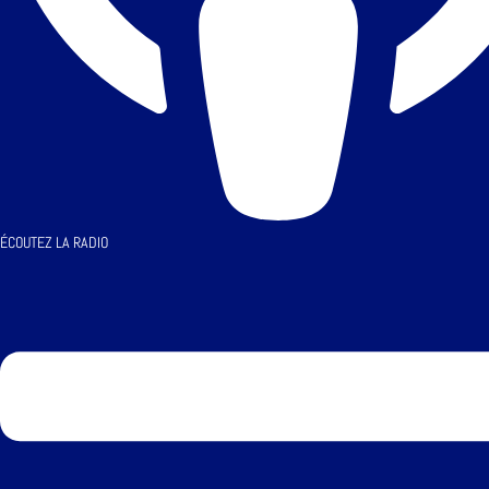
ÉCOUTEZ LA RADIO