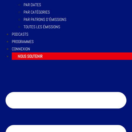
PAR DATES
PAR CATÉGORIES
PAR PATRONS D’ÉMISSIONS
TOUTES LES ÉMISSIONS
PODCASTS
PROGRAMMES
CONNEXION
NOUS SOUTENIR