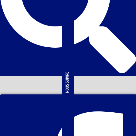
NOUS SUIVRE