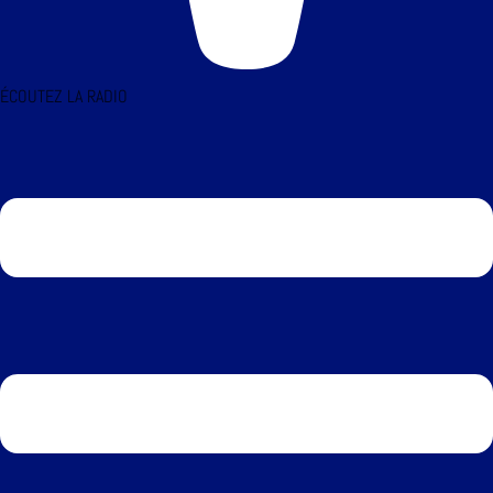
ÉCOUTEZ LA RADIO