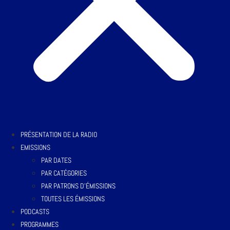
PRÉSENTATION DE LA RADIO
EMISSIONS
PAR DATES
PAR CATÉGORIES
PAR PATRONS D’ÉMISSIONS
TOUTES LES ÉMISSIONS
PODCASTS
PROGRAMMES