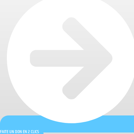
FAITE UN DON EN 2 CLICS