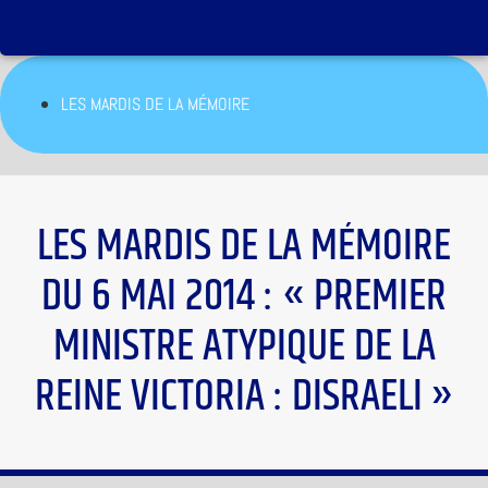
LES MARDIS DE LA MÉMOIRE
LES MARDIS DE LA MÉMOIRE
DU 6 MAI 2014 : « PREMIER
MINISTRE ATYPIQUE DE LA
REINE VICTORIA : DISRAELI »