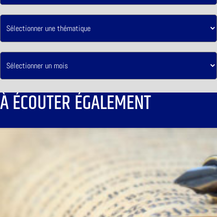
À ÉCOUTER ÉGALEMENT