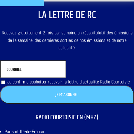
LA LETTRE DE RC
Recevez gratuitement 2 fois par semaine un récapitulatif des émissions
de la semaine, des dernières sorties de nos émissions et de notre
actualité.
Je confirme souhaiter recevoir la lettre d'actualité Radio Courtoisie
RADIO COURTOISIE EN (MHZ)
Paris et Ile-de-France :