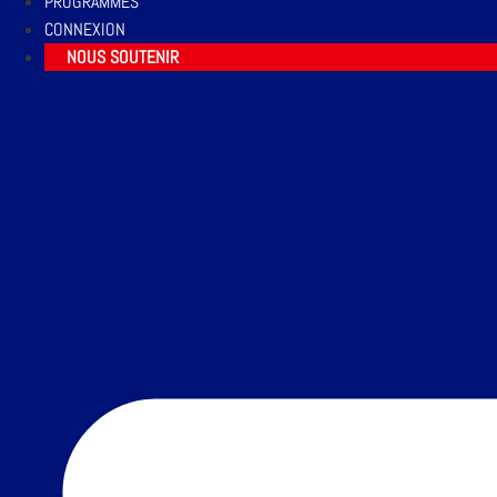
PROGRAMMES
CONNEXION
NOUS SOUTENIR