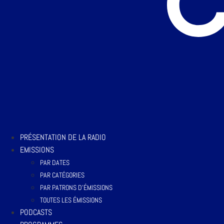
PRÉSENTATION DE LA RADIO
EMISSIONS
PAR DATES
PAR CATÉGORIES
PAR PATRONS D’ÉMISSIONS
TOUTES LES ÉMISSIONS
PODCASTS