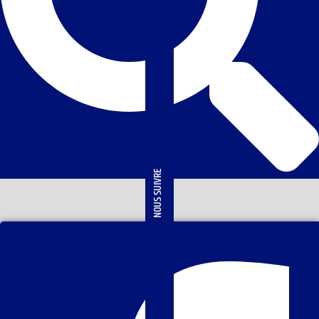
NOUS SUIVRE