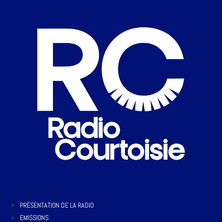
PRÉSENTATION DE LA RADIO
EMISSIONS