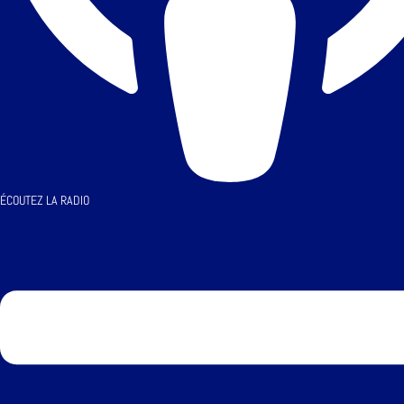
ÉCOUTEZ LA RADIO