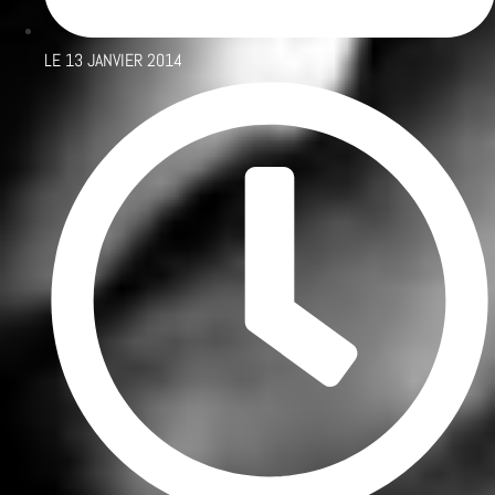
LE
13 JANVIER 2014