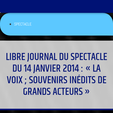
SPECTACLE
LIBRE JOURNAL DU SPECTACLE
DU 14 JANVIER 2014 : « LA
VOIX ; SOUVENIRS INÉDITS DE
GRANDS ACTEURS »