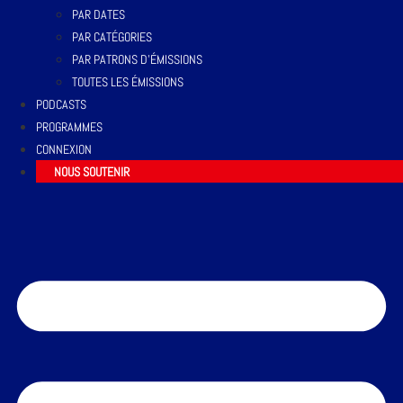
PAR DATES
PAR CATÉGORIES
PAR PATRONS D’ÉMISSIONS
TOUTES LES ÉMISSIONS
PODCASTS
PROGRAMMES
CONNEXION
NOUS SOUTENIR