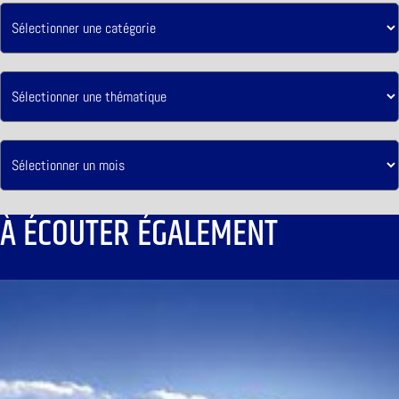
À ÉCOUTER ÉGALEMENT