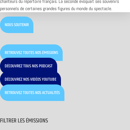
chanteurs du répertoire français. La seconde évoquait ses souvenirs
personnels de certaines grandes figures du monde du spectacle.
NOUS SOUTENIR
RETROUVEZ TOUTES NOS ÉMISSIONS
DÉCOUVREZ TOUS NOS PODCAST
DÉCOUVREZ NOS VIDÉOS YOUTUBE
RETROUVEZ TOUTES NOS ACTUALITÉS
FILTRER LES ÉMISSIONS