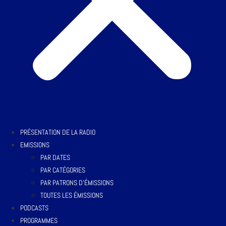
PRÉSENTATION DE LA RADIO
EMISSIONS
PAR DATES
PAR CATÉGORIES
PAR PATRONS D’ÉMISSIONS
TOUTES LES ÉMISSIONS
PODCASTS
PROGRAMMES