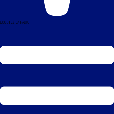
ÉCOUTEZ LA RADIO