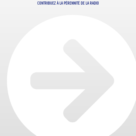
CONTRIBUEZ À LA PÉRENNITÉ DE LA RADIO