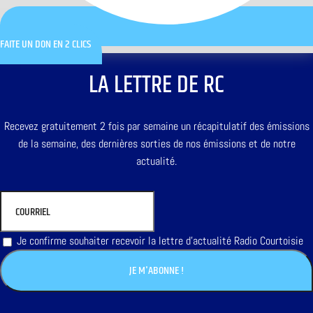
FAITE UN DON EN 2 CLICS
LA LETTRE DE RC
Recevez gratuitement 2 fois par semaine un récapitulatif des émissions
de la semaine, des dernières sorties de nos émissions et de notre
actualité.
Je confirme souhaiter recevoir la lettre d'actualité Radio Courtoisie