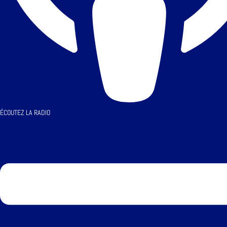
ÉCOUTEZ LA RADIO