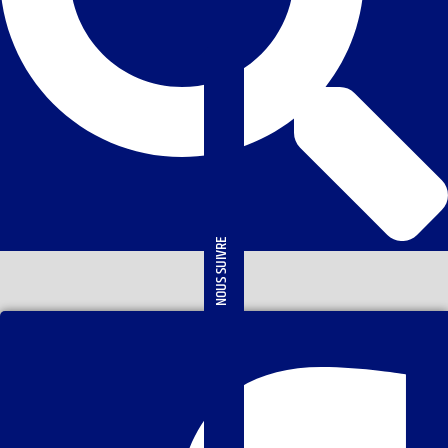
NOUS SUIVRE