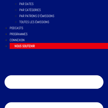
PAR DATES
PAR CATÉGORIES
PAR PATRONS D’ÉMISSIONS
TOUTES LES ÉMISSIONS
PODCASTS
PROGRAMMES
CONNEXION
NOUS SOUTENIR