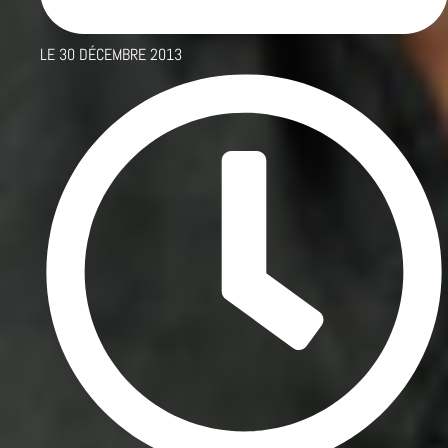
LE
30 DÉCEMBRE 2013