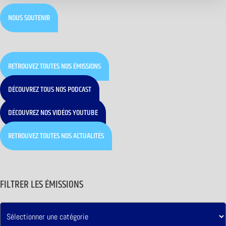
NOUS SOUTENIR
RETROUVEZ TOUTES NOS ÉMISSIONS
DÉCOUVREZ TOUS NOS PODCAST
DÉCOUVREZ NOS VIDÉOS YOUTUBE
RETROUVEZ TOUTES NOS ACTUALITÉS
FILTRER LES ÉMISSIONS