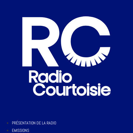
PRÉSENTATION DE LA RADIO
EMISSIONS