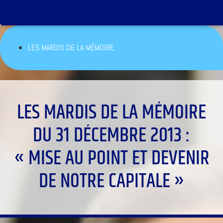
LES MARDIS DE LA MÉMOIRE
LES MARDIS DE LA MÉMOIRE
DU 31 DÉCEMBRE 2013 :
« MISE AU POINT ET DEVENIR
DE NOTRE CAPITALE »