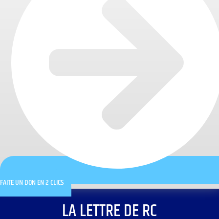
FAITE UN DON EN 2 CLICS
LA LETTRE DE RC