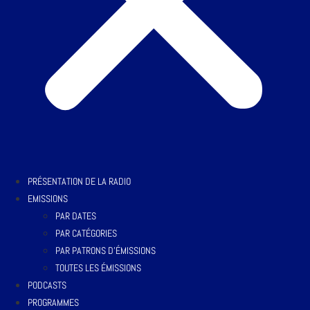
PRÉSENTATION DE LA RADIO
EMISSIONS
PAR DATES
PAR CATÉGORIES
PAR PATRONS D’ÉMISSIONS
TOUTES LES ÉMISSIONS
PODCASTS
PROGRAMMES