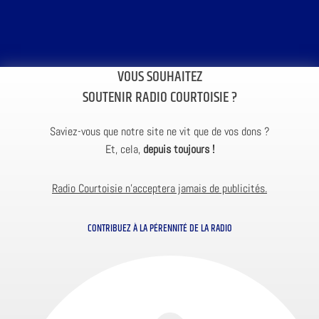
VOUS SOUHAITEZ
SOUTENIR RADIO COURTOISIE ?
Saviez-vous que notre site ne vit que de vos dons ?
Et, cela,
depuis toujours !
Radio Courtoisie n’acceptera jamais de publicités.
CONTRIBUEZ À LA PÉRENNITÉ DE LA RADIO