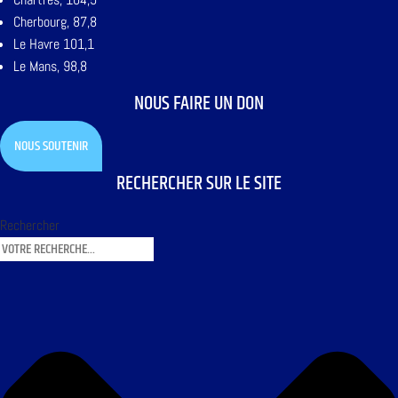
Cherbourg, 87,8
Le Havre 101,1
Le Mans, 98,8
NOUS FAIRE UN DON
NOUS SOUTENIR
RECHERCHER SUR LE SITE
Rechercher