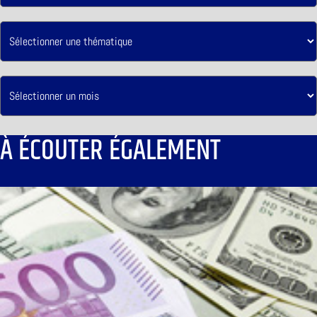
À ÉCOUTER ÉGALEMENT