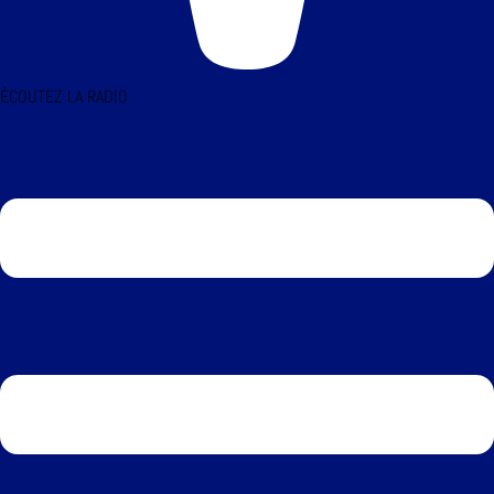
ÉCOUTEZ LA RADIO