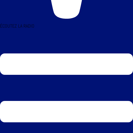
ÉCOUTEZ LA RADIO