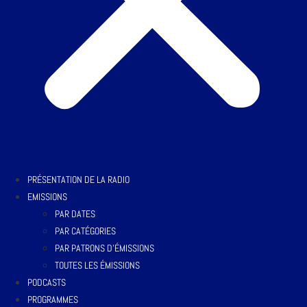
PRÉSENTATION DE LA RADIO
EMISSIONS
PAR DATES
PAR CATÉGORIES
PAR PATRONS D’ÉMISSIONS
TOUTES LES ÉMISSIONS
PODCASTS
PROGRAMMES