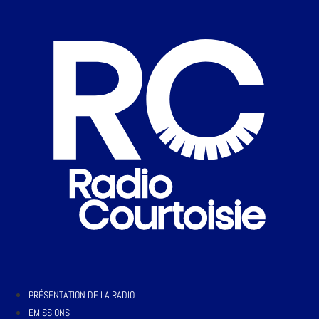
PRÉSENTATION DE LA RADIO
EMISSIONS