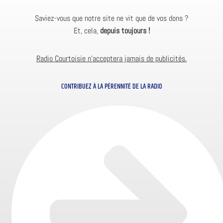
Saviez-vous que notre site ne vit que de vos dons ?
Et, cela,
depuis toujours !
Radio Courtoisie n’acceptera jamais de publicités.
CONTRIBUEZ À LA PÉRENNITÉ DE LA RADIO