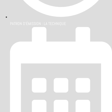
PATRON D'ÉMISSION :
LA TECHNIQUE