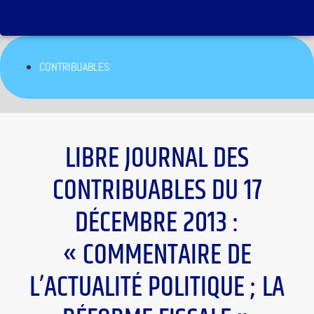
CONTRIBUABLES
LIBRE JOURNAL DES
CONTRIBUABLES DU 17
DÉCEMBRE 2013 :
« COMMENTAIRE DE
L’ACTUALITÉ POLITIQUE ; LA