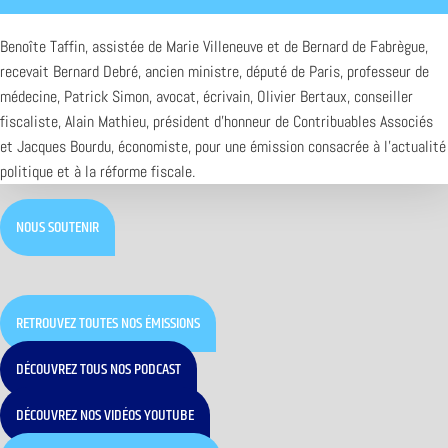
Benoîte Taffin, assistée de Marie Villeneuve et de Bernard de Fabrègue,
recevait Bernard Debré, ancien ministre, député de Paris, professeur de
médecine, Patrick Simon, avocat, écrivain, Olivier Bertaux, conseiller
fiscaliste, Alain Mathieu, président d’honneur de Contribuables Associés
et Jacques Bourdu, économiste, pour une émission consacrée à l’actualité
politique et à la réforme fiscale.
NOUS SOUTENIR
RETROUVEZ TOUTES NOS ÉMISSIONS
DÉCOUVREZ TOUS NOS PODCAST
DÉCOUVREZ NOS VIDÉOS YOUTUBE