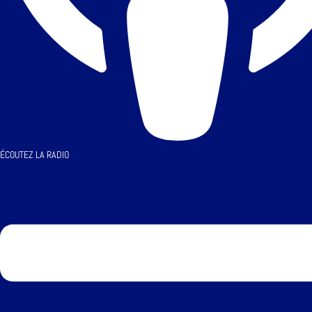
ÉCOUTEZ LA RADIO