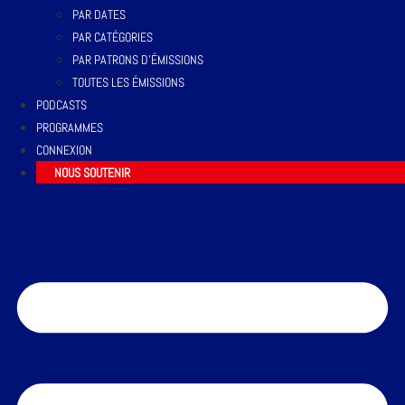
PAR DATES
PAR CATÉGORIES
PAR PATRONS D’ÉMISSIONS
TOUTES LES ÉMISSIONS
PODCASTS
PROGRAMMES
CONNEXION
NOUS SOUTENIR