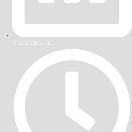
LE
16 DÉCEMBRE 2013