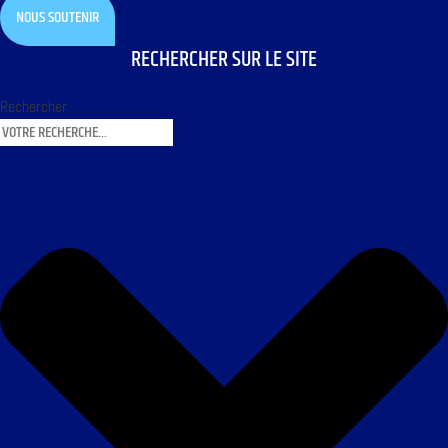
NOUS SOUTENIR
RECHERCHER SUR LE SITE
Rechercher