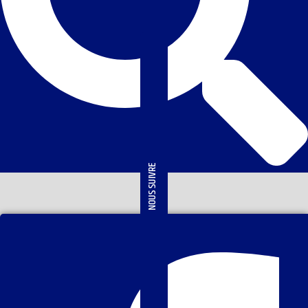
NOUS SUIVRE