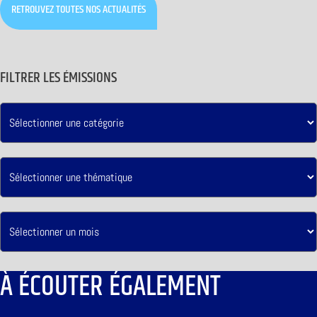
RETROUVEZ TOUTES NOS ACTUALITÉS
FILTRER LES ÉMISSIONS
À ÉCOUTER ÉGALEMENT