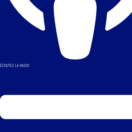
ÉCOUTEZ LA RADIO