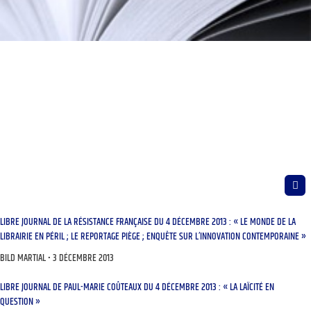
LIBRE JOURNAL DE LA RÉSISTANCE FRANÇAISE DU 4 DÉCEMBRE 2013 : « LE MONDE DE LA
LIBRAIRIE EN PÉRIL ; LE REPORTAGE PIÈGE ; ENQUÊTE SUR L’INNOVATION CONTEMPORAINE »
BILD MARTIAL
3 DÉCEMBRE 2013
LIBRE JOURNAL DE PAUL-MARIE COÛTEAUX DU 4 DÉCEMBRE 2013 : « LA LAÏCITÉ EN
QUESTION »