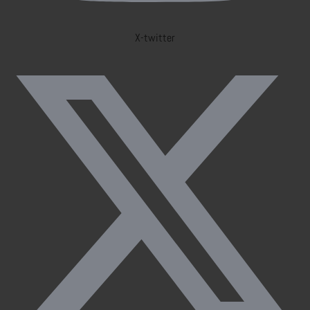
X-twitter