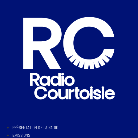
PRÉSENTATION DE LA RADIO
EMISSIONS