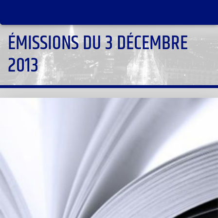
ÉMISSIONS DU 3 DÉCEMBRE
2013