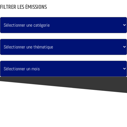
FILTRER LES ÉMISSIONS