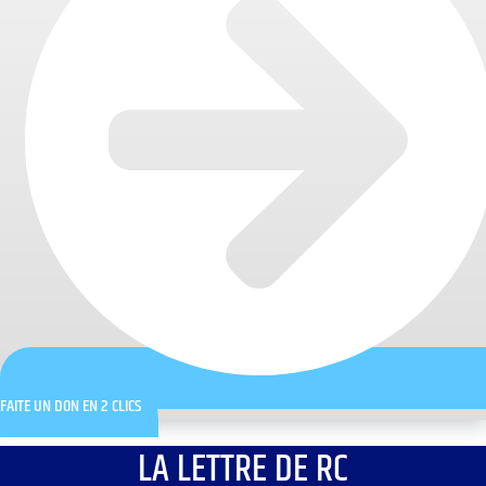
FAITE UN DON EN 2 CLICS
LA LETTRE DE RC