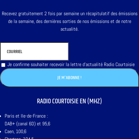
Recevez gratuitement 2 fois par semaine un récapitulatif des émissions
de la semaine, des dernières sorties de nos émissions et de notre
actualité.
Je confirme souhaiter recevoir la lettre d'actualité Radio Courtoisie
RADIO COURTOISIE EN (MHZ)
Paris et Ile-de-France :
DAB+ (canal 6D) et 95,6
Caen, 100,6