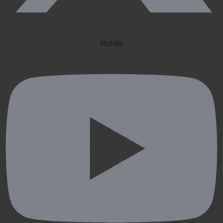
Youtube