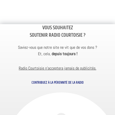
VOUS SOUHAITEZ
SOUTENIR RADIO COURTOISIE ?
Saviez-vous que notre site ne vit que de vos dons ?
Et, cela,
depuis toujours !
Radio Courtoisie n’acceptera jamais de publicités.
CONTRIBUEZ À LA PÉRENNITÉ DE LA RADIO