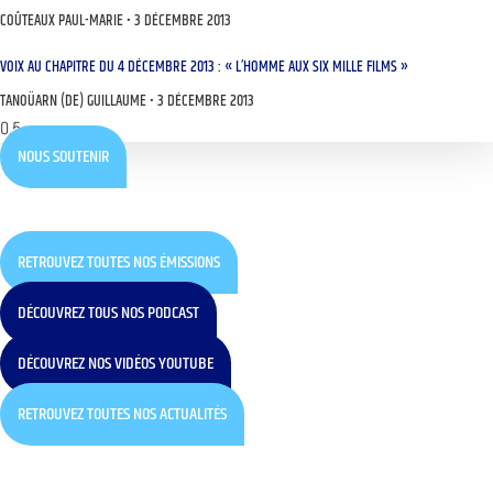
COÛTEAUX PAUL-MARIE
3 DÉCEMBRE 2013
VOIX AU CHAPITRE DU 4 DÉCEMBRE 2013 : « L’HOMME AUX SIX MILLE FILMS »
TANOÜARN (DE) GUILLAUME
3 DÉCEMBRE 2013
NOUS SOUTENIR
RETROUVEZ TOUTES NOS ÉMISSIONS
DÉCOUVREZ TOUS NOS PODCAST
DÉCOUVREZ NOS VIDÉOS YOUTUBE
RETROUVEZ TOUTES NOS ACTUALITÉS