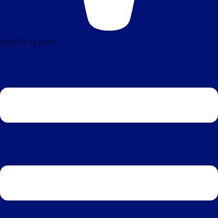
ÉCOUTEZ LA RADIO