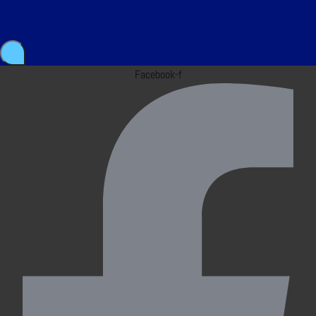
Facebook-f