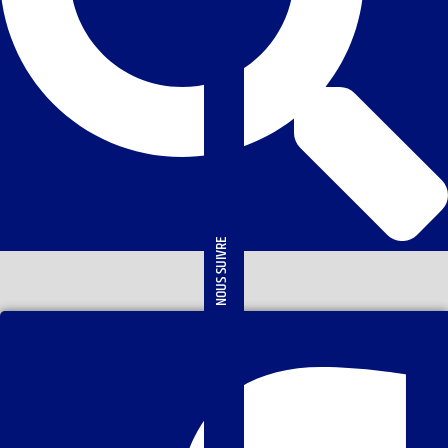
NOUS SUIVRE