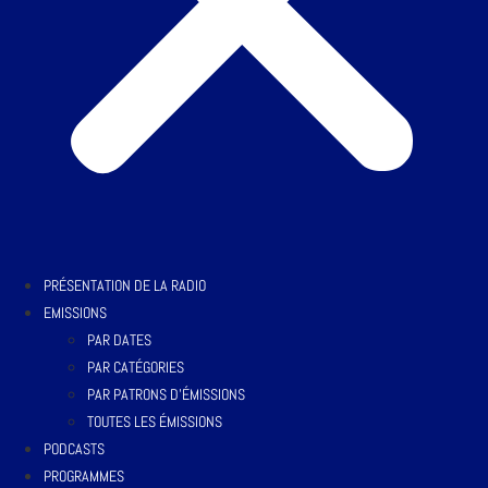
PRÉSENTATION DE LA RADIO
EMISSIONS
PAR DATES
PAR CATÉGORIES
PAR PATRONS D’ÉMISSIONS
TOUTES LES ÉMISSIONS
PODCASTS
PROGRAMMES