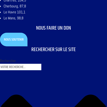
Chartres, 104,5
Cherbourg, 87,8
Le Havre 101,1
Le Mans, 98,8
NOUS FAIRE UN DON
NOUS SOUTENIR
RECHERCHER SUR LE SITE
Rechercher