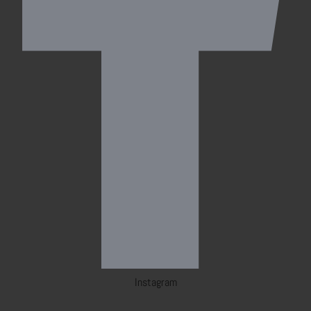
Instagram