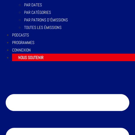
PAR DATES
PAR CATÉGORIES
PAR PATRONS D’ÉMISSIONS
TOUTES LES ÉMISSIONS
PODCASTS
PROGRAMMES
CONNEXION
NOUS SOUTENIR