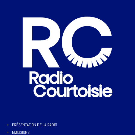
PRÉSENTATION DE LA RADIO
EMISSIONS