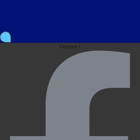
Facebook-f