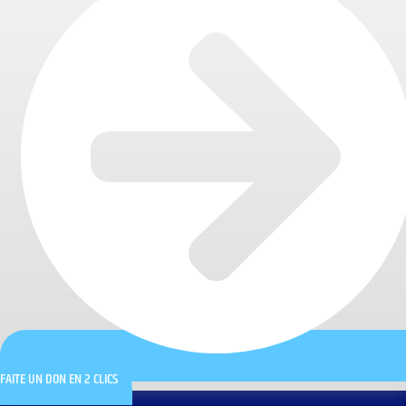
FAITE UN DON EN 2 CLICS