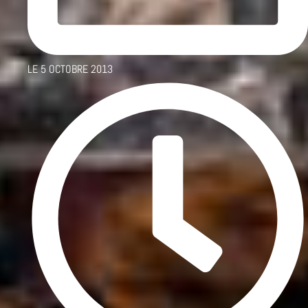
LE
5 OCTOBRE 2013