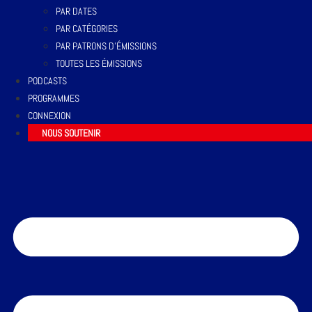
PAR DATES
PAR CATÉGORIES
PAR PATRONS D’ÉMISSIONS
TOUTES LES ÉMISSIONS
PODCASTS
PROGRAMMES
CONNEXION
NOUS SOUTENIR