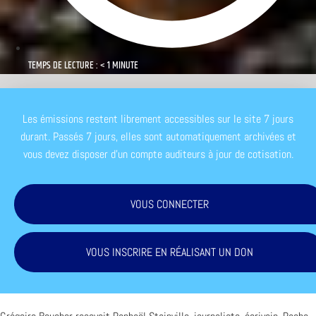
TEMPS DE LECTURE : < 1 MINUTE
Les émissions restent librement accessibles sur le site 7 jours
durant. Passés 7 jours, elles sont automatiquement archivées et
vous devez disposer d'un compte auditeurs à jour de cotisation.
VOUS CONNECTER
VOUS INSCRIRE EN RÉALISANT UN DON