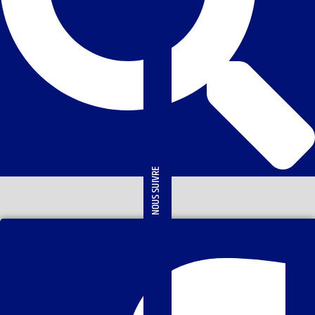
NOUS SUIVRE