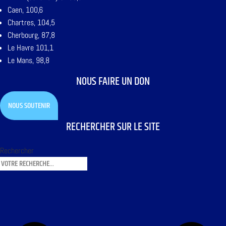
Caen, 100,6
Chartres, 104,5
Cherbourg, 87,8
Le Havre 101,1
Le Mans, 98,8
NOUS FAIRE UN DON
NOUS SOUTENIR
RECHERCHER SUR LE SITE
Rechercher