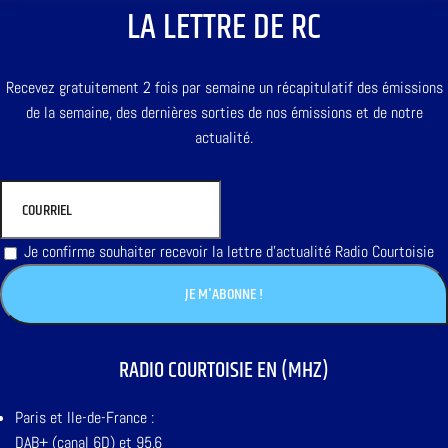
LA LETTRE DE RC
Recevez gratuitement 2 fois par semaine un récapitulatif des émissions
de la semaine, des dernières sorties de nos émissions et de notre
actualité.
Je confirme souhaiter recevoir la lettre d'actualité Radio Courtoisie
RADIO COURTOISIE EN (MHZ)
Paris et Ile-de-France :
DAB+ (canal 6D) et 95,6