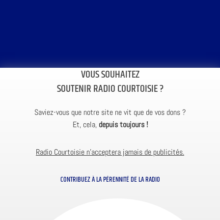
VOUS SOUHAITEZ
SOUTENIR RADIO COURTOISIE ?
Saviez-vous que notre site ne vit que de vos dons ?
Et, cela,
depuis toujours !
Radio Courtoisie n’acceptera jamais de publicités.
CONTRIBUEZ À LA PÉRENNITÉ DE LA RADIO