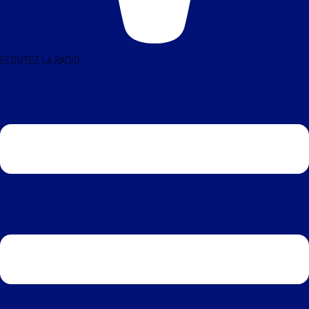
ÉCOUTEZ LA RADIO