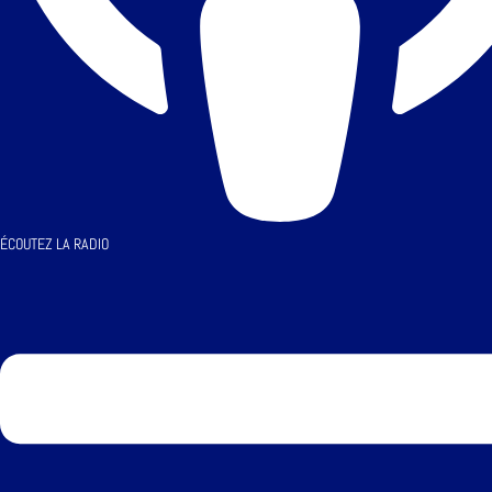
ÉCOUTEZ LA RADIO