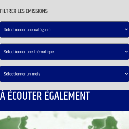
FILTRER LES ÉMISSIONS
À ÉCOUTER ÉGALEMENT