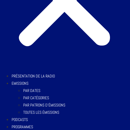
PRÉSENTATION DE LA RADIO
EMISSIONS
PAR DATES
PAR CATÉGORIES
PAR PATRONS D’ÉMISSIONS
TOUTES LES ÉMISSIONS
PODCASTS
PROGRAMMES