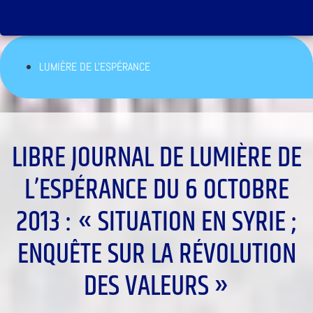
LUMIÈRE DE L'ESPÉRANCE
LIBRE JOURNAL DE LUMIÈRE DE
L’ESPÉRANCE DU 6 OCTOBRE
2013 : « SITUATION EN SYRIE ;
ENQUÊTE SUR LA RÉVOLUTION
DES VALEURS »