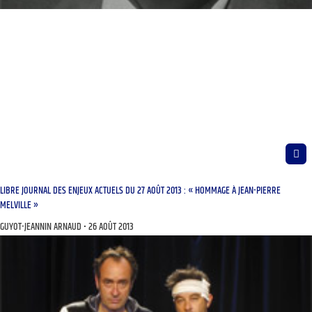
LIBRE JOURNAL DES ENJEUX ACTUELS DU 27 AOÛT 2013 : « HOMMAGE À JEAN-PIERRE
MELVILLE »
GUYOT-JEANNIN ARNAUD
26 AOÛT 2013