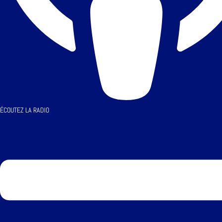
ÉCOUTEZ LA RADIO