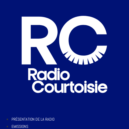
PRÉSENTATION DE LA RADIO
EMISSIONS