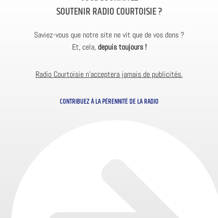
SOUTENIR RADIO COURTOISIE ?
Saviez-vous que notre site ne vit que de vos dons ?
Et, cela,
depuis toujours !
Radio Courtoisie n’acceptera jamais de publicités.
CONTRIBUEZ À LA PÉRENNITÉ DE LA RADIO