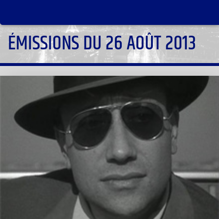
ÉMISSIONS DU 26 AOÛT 2013