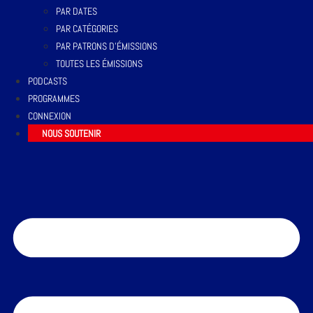
PAR DATES
PAR CATÉGORIES
PAR PATRONS D’ÉMISSIONS
TOUTES LES ÉMISSIONS
PODCASTS
PROGRAMMES
CONNEXION
NOUS SOUTENIR