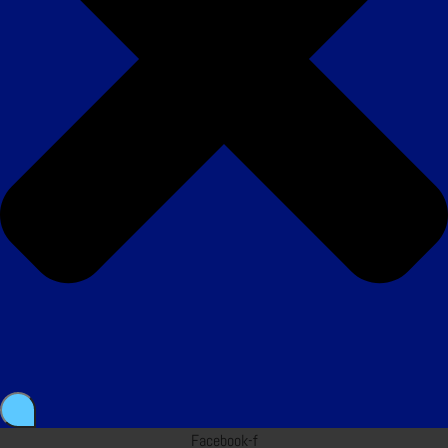
Facebook-f