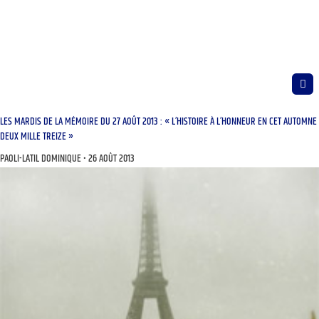
LES MARDIS DE LA MÉMOIRE DU 27 AOÛT 2013 : « L’HISTOIRE À L’HONNEUR EN CET AUTOMNE
DEUX MILLE TREIZE »
PAOLI-LATIL DOMINIQUE
26 AOÛT 2013