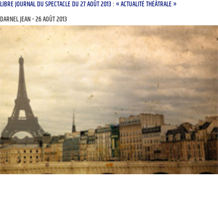
LIBRE JOURNAL DU SPECTACLE DU 27 AOÛT 2013 : « ACTUALITÉ THÉÂTRALE »
DARNEL JEAN
26 AOÛT 2013