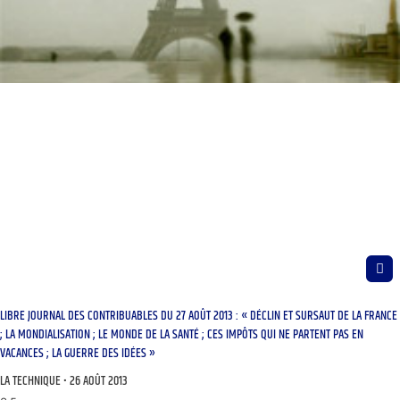
LIBRE JOURNAL DES CONTRIBUABLES DU 27 AOÛT 2013 : « DÉCLIN ET SURSAUT DE LA FRANCE
; LA MONDIALISATION ; LE MONDE DE LA SANTÉ ; CES IMPÔTS QUI NE PARTENT PAS EN
VACANCES ; LA GUERRE DES IDÉES »
LA TECHNIQUE
26 AOÛT 2013