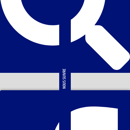
NOUS SUIVRE