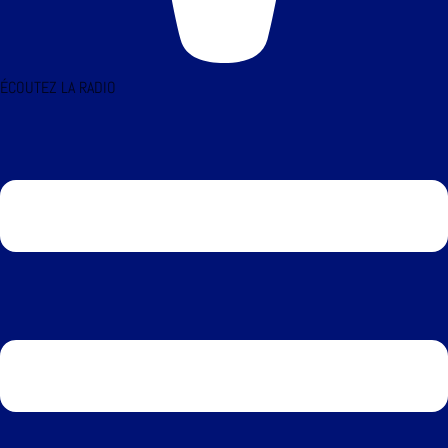
ÉCOUTEZ LA RADIO