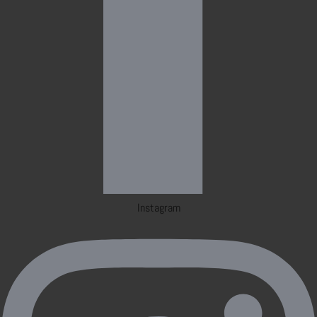
Instagram