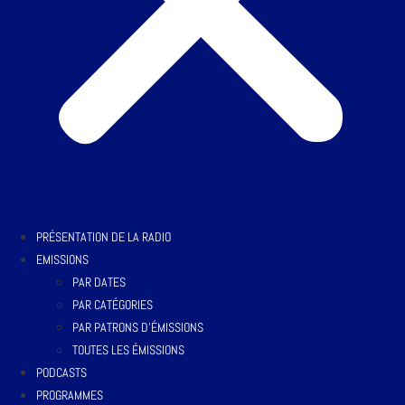
PRÉSENTATION DE LA RADIO
EMISSIONS
PAR DATES
PAR CATÉGORIES
PAR PATRONS D’ÉMISSIONS
TOUTES LES ÉMISSIONS
PODCASTS
PROGRAMMES