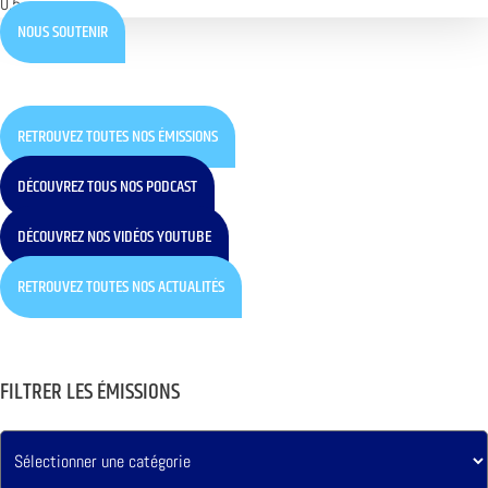
NOUS SOUTENIR
RETROUVEZ TOUTES NOS ÉMISSIONS
DÉCOUVREZ TOUS NOS PODCAST
DÉCOUVREZ NOS VIDÉOS YOUTUBE
RETROUVEZ TOUTES NOS ACTUALITÉS
FILTRER LES ÉMISSIONS