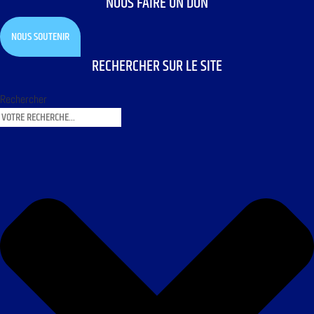
NOUS FAIRE UN DON
NOUS SOUTENIR
RECHERCHER SUR LE SITE
Rechercher