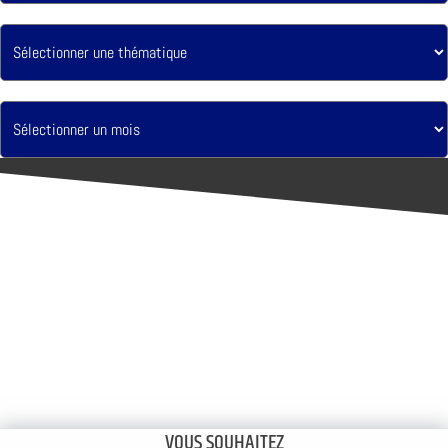
VOUS SOUHAITEZ