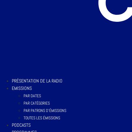
PRÉSENTATION DE LA RADIO
EMISSIONS
PAR DATES
PAR CATÉGORIES
PAR PATRONS D’ÉMISSIONS
TOUTES LES ÉMISSIONS
PODCASTS