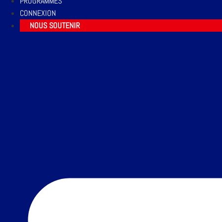
PROGRAMMES
CONNEXION
NOUS SOUTENIR