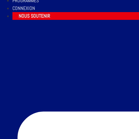
PROGRAMMES
CONNEXION
NOUS SOUTENIR