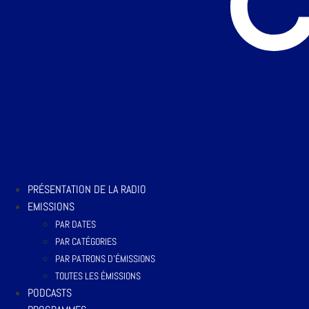
PRÉSENTATION DE LA RADIO
EMISSIONS
PAR DATES
PAR CATÉGORIES
PAR PATRONS D’ÉMISSIONS
TOUTES LES ÉMISSIONS
PODCASTS