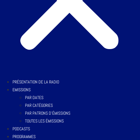
PRÉSENTATION DE LA RADIO
EMISSIONS
PAR DATES
PAR CATÉGORIES
PAR PATRONS D’ÉMISSIONS
TOUTES LES ÉMISSIONS
PODCASTS
PROGRAMMES