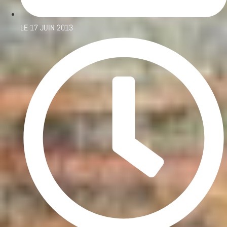
LE
17 JUIN 2013