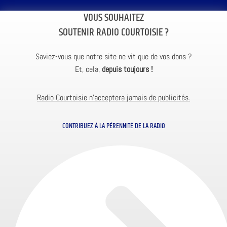
VOUS SOUHAITEZ
SOUTENIR RADIO COURTOISIE ?
Saviez-vous que notre site ne vit que de vos dons ?
Et, cela,
depuis toujours !
Radio Courtoisie n’acceptera jamais de publicités.
CONTRIBUEZ À LA PÉRENNITÉ DE LA RADIO