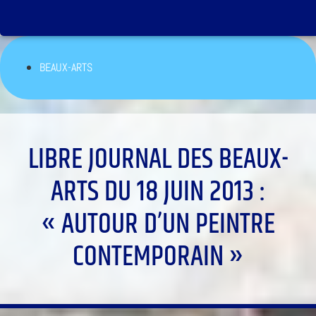
BEAUX-ARTS
LIBRE JOURNAL DES BEAUX-
ARTS DU 18 JUIN 2013 :
« AUTOUR D’UN PEINTRE
CONTEMPORAIN »