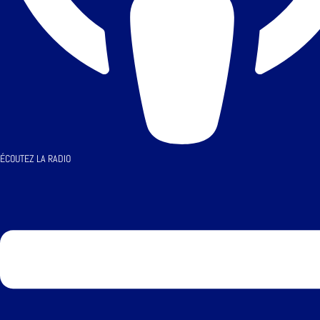
ÉCOUTEZ LA RADIO