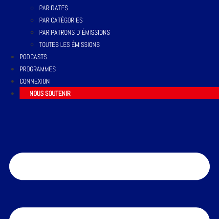
PAR DATES
PAR CATÉGORIES
PAR PATRONS D’ÉMISSIONS
TOUTES LES ÉMISSIONS
PODCASTS
PROGRAMMES
CONNEXION
NOUS SOUTENIR