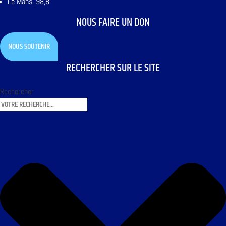
Le Mans, 98,8
NOUS FAIRE UN DON
NOUS SOUTENIR
RECHERCHER SUR LE SITE
Rechercher