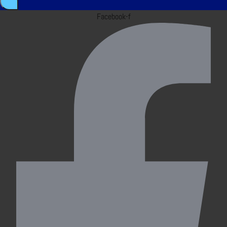
Facebook-f