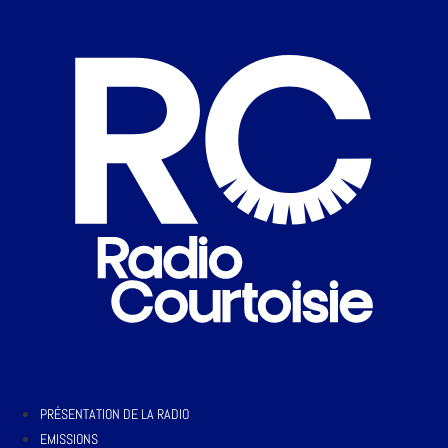
PRÉSENTATION DE LA RADIO
EMISSIONS