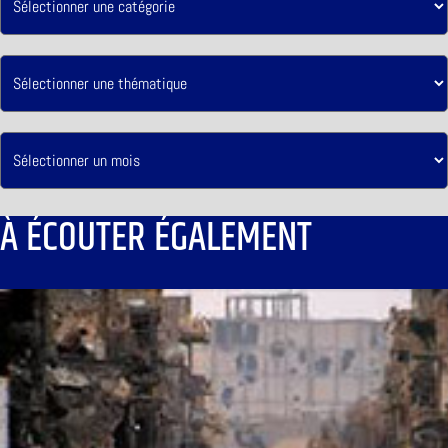
À ÉCOUTER ÉGALEMENT