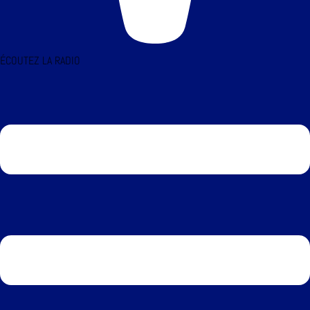
ÉCOUTEZ LA RADIO