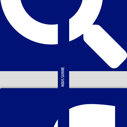
NOUS SUIVRE