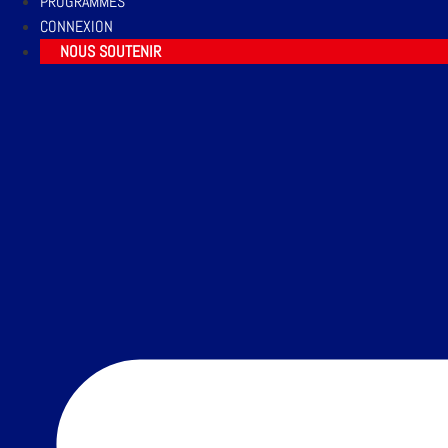
PROGRAMMES
CONNEXION
NOUS SOUTENIR