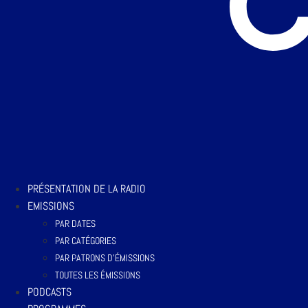
PRÉSENTATION DE LA RADIO
EMISSIONS
PAR DATES
PAR CATÉGORIES
PAR PATRONS D’ÉMISSIONS
TOUTES LES ÉMISSIONS
PODCASTS