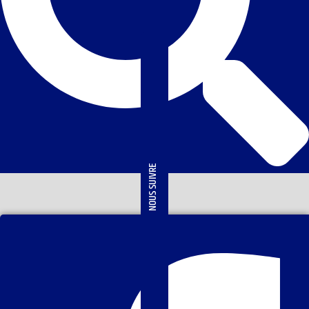
NOUS SUIVRE