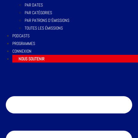
PAR DATES
PAR CATÉGORIES
PAR PATRONS D’ÉMISSIONS
TOUTES LES ÉMISSIONS
PODCASTS
PROGRAMMES
CONNEXION
NOUS SOUTENIR