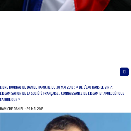
LIBRE JOURNAL DE DANIEL HAMICHE DU 30 MAI 2013 : « DE L’EAU DANS LE VIN ? ;
L’ISLAMISATION DE LA SOCIÉTÉ FRANÇAISE ; CONNAISSANCE DE L’ISLAM ET APOLOGÉTIQUE
CATHOLIQUE »
HAMICHE DANIEL
29 MAI 2013