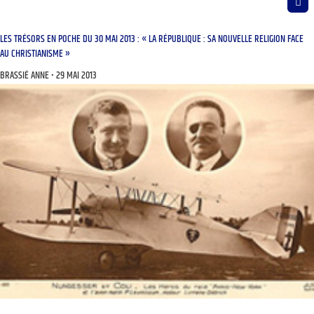
LES TRÉSORS EN POCHE DU 30 MAI 2013 : « LA RÉPUBLIQUE : SA NOUVELLE RELIGION FACE
AU CHRISTIANISME »
BRASSIÉ ANNE
29 MAI 2013