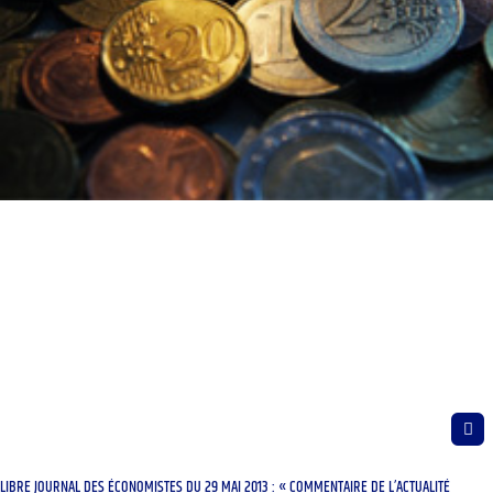
LIBRE JOURNAL DES ÉCONOMISTES DU 29 MAI 2013 : « COMMENTAIRE DE L’ACTUALITÉ