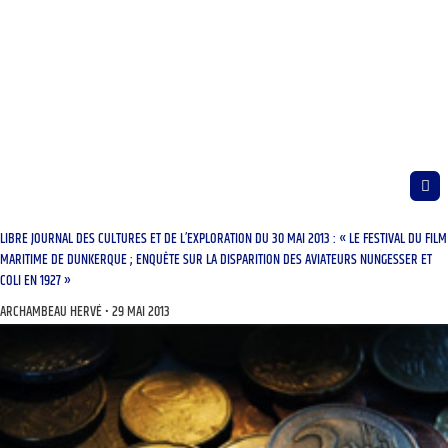
LIBRE JOURNAL DES CULTURES ET DE L’EXPLORATION DU 30 MAI 2013 : « LE FESTIVAL DU FILM
MARITIME DE DUNKERQUE ; ENQUÊTE SUR LA DISPARITION DES AVIATEURS NUNGESSER ET
COLI EN 1927 »
ARCHAMBEAU HERVÉ
29 MAI 2013