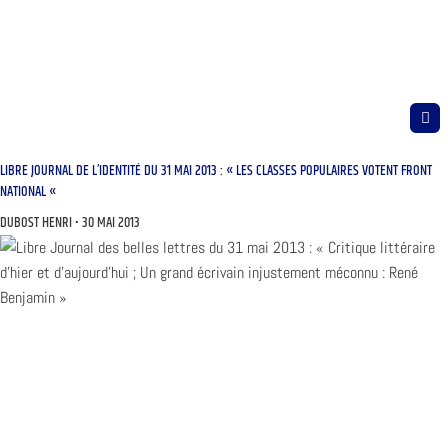
LIBRE JOURNAL DE L’IDENTITÉ DU 31 MAI 2013 : « LES CLASSES POPULAIRES VOTENT FRONT
NATIONAL «
DUBOST HENRI
30 MAI 2013