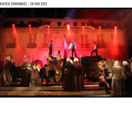
RATIER EMMANUEL
28 MAI 2013