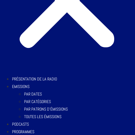
PRÉSENTATION DE LA RADIO
EMISSIONS
PAR DATES
PAR CATÉGORIES
PAR PATRONS D’ÉMISSIONS
TOUTES LES ÉMISSIONS
PODCASTS
PROGRAMMES