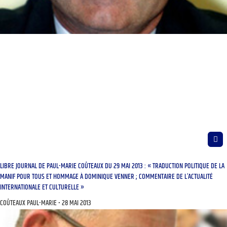
LIBRE JOURNAL DE PAUL-MARIE COÛTEAUX DU 29 MAI 2013 : « TRADUCTION POLITIQUE DE LA
MANIF POUR TOUS ET HOMMAGE À DOMINIQUE VENNER ; COMMENTAIRE DE L’ACTUALITÉ
INTERNATIONALE ET CULTURELLE »
COÛTEAUX PAUL-MARIE
28 MAI 2013