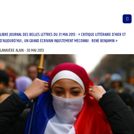
LIBRE JOURNAL DES BELLES LETTRES DU 31 MAI 2013 : « CRITIQUE LITTÉRAIRE D’HIER ET
D’AUJOURD’HUI ; UN GRAND ÉCRIVAIN INJUSTEMENT MÉCONNU : RENÉ BENJAMIN »
LANAVÈRE ALAIN
30 MAI 2013