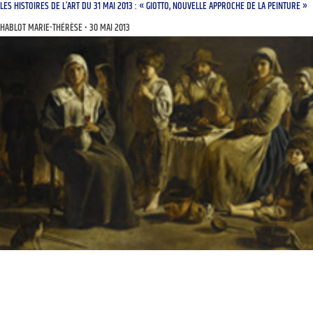
LES HISTOIRES DE L’ART DU 31 MAI 2013 : « GIOTTO, NOUVELLE APPROCHE DE LA PEINTURE »
HABLOT MARIE-THÉRÈSE
30 MAI 2013