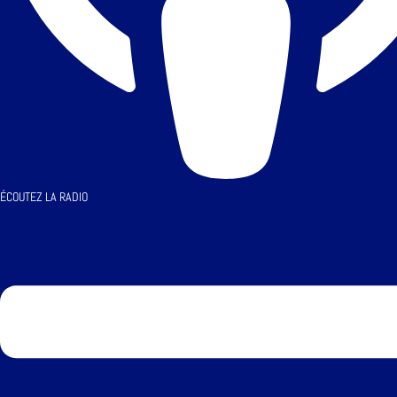
ÉCOUTEZ LA RADIO