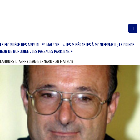
LE FLORILÈGE DES ARTS DU 29 MAI 2013 : « LES MISÉRABLES À MONTFERMEIL ; LE PRINCE
IGOR DE BORODINE ; LES PASSAGES PARISIENS »
CAHOURS D'ASPRY JEAN-BERNARD
28 MAI 2013