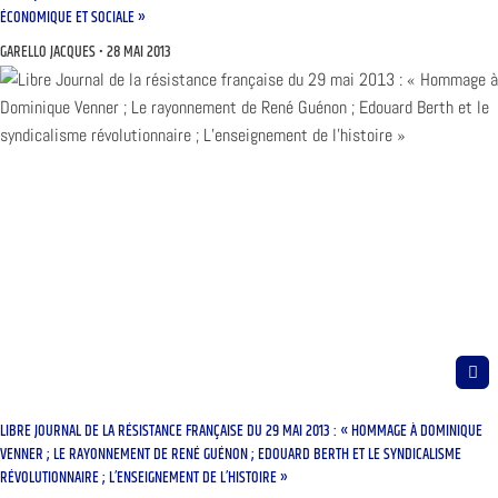
ÉCONOMIQUE ET SOCIALE »
GARELLO JACQUES
28 MAI 2013
LIBRE JOURNAL DE LA RÉSISTANCE FRANÇAISE DU 29 MAI 2013 : « HOMMAGE À DOMINIQUE
VENNER ; LE RAYONNEMENT DE RENÉ GUÉNON ; EDOUARD BERTH ET LE SYNDICALISME
RÉVOLUTIONNAIRE ; L’ENSEIGNEMENT DE L’HISTOIRE »