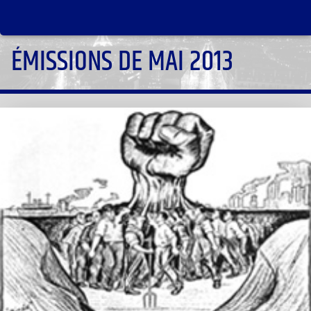
ÉMISSIONS DE MAI 2013