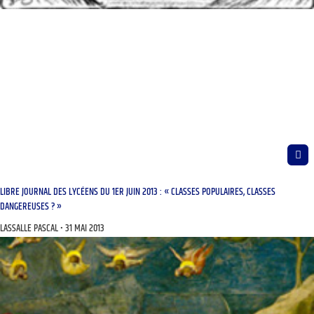
LIBRE JOURNAL DES LYCÉENS DU 1ER JUIN 2013 : « CLASSES POPULAIRES, CLASSES
DANGEREUSES ? »
LASSALLE PASCAL
31 MAI 2013