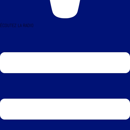
ÉCOUTEZ LA RADIO