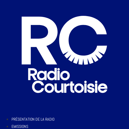
PRÉSENTATION DE LA RADIO
EMISSIONS