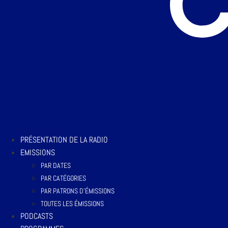
PRÉSENTATION DE LA RADIO
EMISSIONS
PAR DATES
PAR CATÉGORIES
PAR PATRONS D’ÉMISSIONS
TOUTES LES ÉMISSIONS
PODCASTS