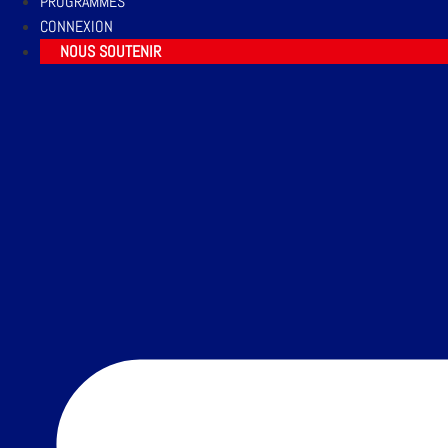
PROGRAMMES
CONNEXION
NOUS SOUTENIR