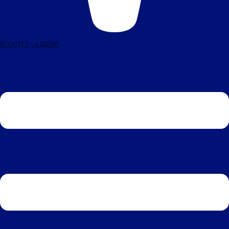
ÉCOUTEZ LA RADIO