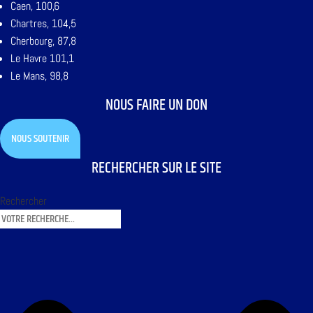
Caen, 100,6
Chartres, 104,5
Cherbourg, 87,8
Le Havre 101,1
Le Mans, 98,8
NOUS FAIRE UN DON
NOUS SOUTENIR
RECHERCHER SUR LE SITE
Rechercher