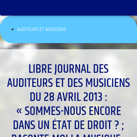
AUDITEURS ET MUSICIENS
LIBRE JOURNAL DES
AUDITEURS ET DES MUSICIENS
DU 28 AVRIL 2013 :
« SOMMES-NOUS ENCORE
DANS UN ÉTAT DE DROIT ? ;