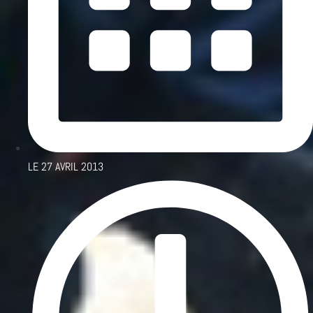
LE
27 AVRIL 2013