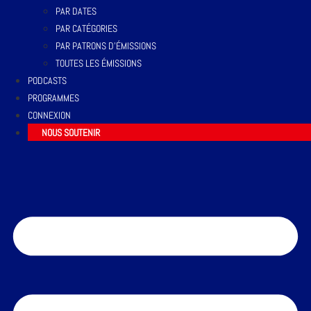
PAR DATES
PAR CATÉGORIES
PAR PATRONS D’ÉMISSIONS
TOUTES LES ÉMISSIONS
PODCASTS
PROGRAMMES
CONNEXION
NOUS SOUTENIR