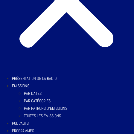
PRÉSENTATION DE LA RADIO
EMISSIONS
PAR DATES
PAR CATÉGORIES
PAR PATRONS D’ÉMISSIONS
TOUTES LES ÉMISSIONS
PODCASTS
PROGRAMMES