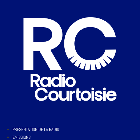
PRÉSENTATION DE LA RADIO
EMISSIONS