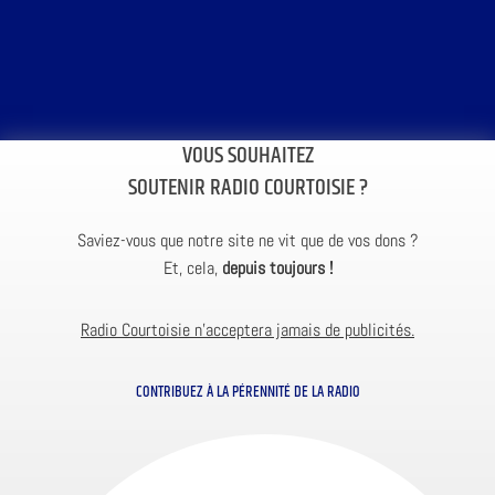
VOUS SOUHAITEZ
SOUTENIR RADIO COURTOISIE ?
Saviez-vous que notre site ne vit que de vos dons ?
Et, cela,
depuis toujours !
Radio Courtoisie n’acceptera jamais de publicités.
CONTRIBUEZ À LA PÉRENNITÉ DE LA RADIO