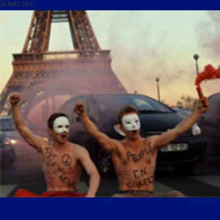
26 AVRIL 2013