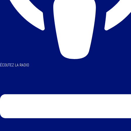
ÉCOUTEZ LA RADIO