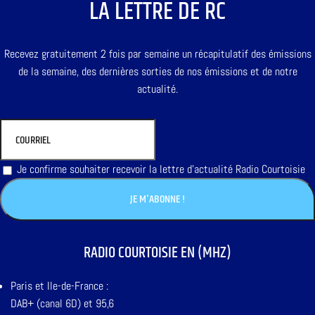
LA LETTRE DE RC
Recevez gratuitement 2 fois par semaine un récapitulatif des émissions
de la semaine, des dernières sorties de nos émissions et de notre
actualité.
Je confirme souhaiter recevoir la lettre d'actualité Radio Courtoisie
RADIO COURTOISIE EN (MHZ)
Paris et Ile-de-France :
DAB+ (canal 6D) et 95,6