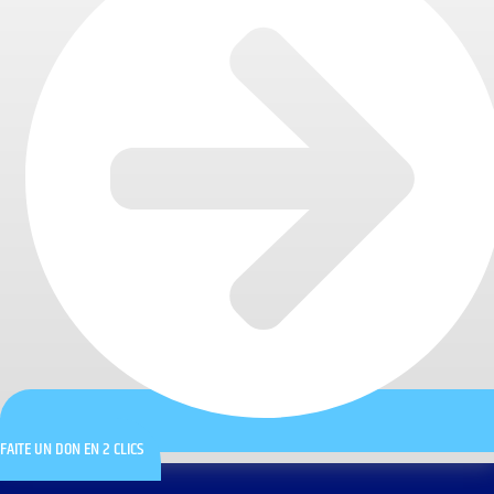
FAITE UN DON EN 2 CLICS