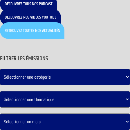
DÉCOUVREZ TOUS NOS PODCAST
DÉCOUVREZ NOS VIDÉOS YOUTUBE
RETROUVEZ TOUTES NOS ACTUALITÉS
FILTRER LES ÉMISSIONS