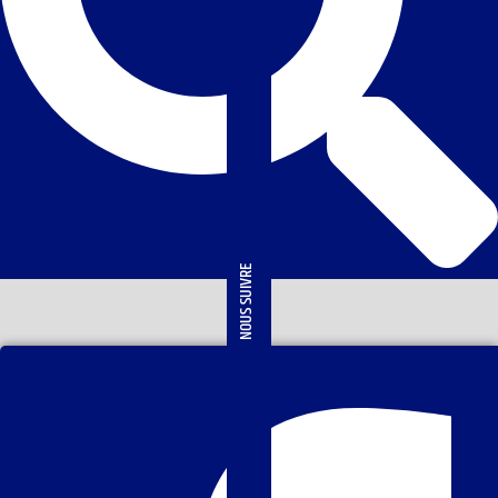
NOUS SUIVRE