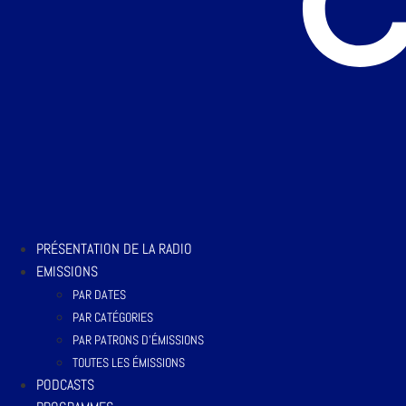
PRÉSENTATION DE LA RADIO
EMISSIONS
PAR DATES
PAR CATÉGORIES
PAR PATRONS D’ÉMISSIONS
TOUTES LES ÉMISSIONS
PODCASTS