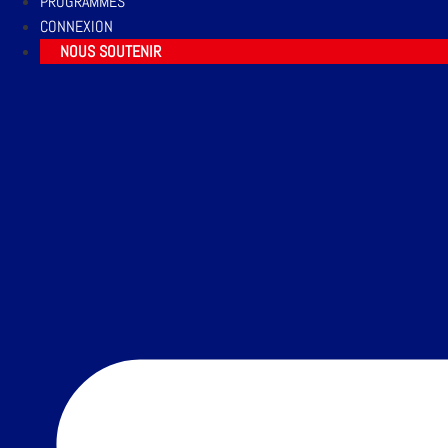
PROGRAMMES
CONNEXION
NOUS SOUTENIR