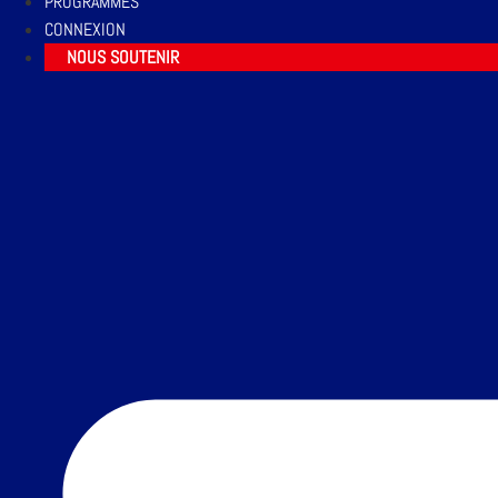
PROGRAMMES
CONNEXION
NOUS SOUTENIR