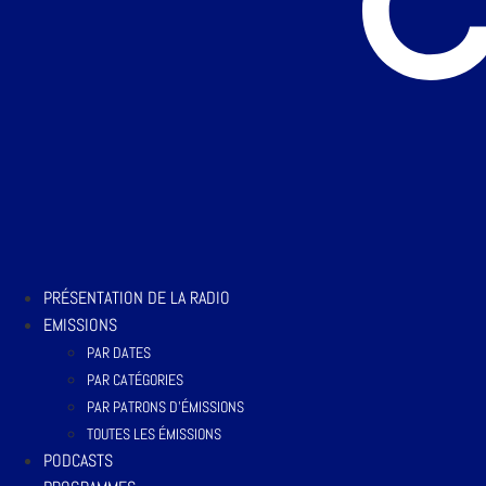
PRÉSENTATION DE LA RADIO
EMISSIONS
PAR DATES
PAR CATÉGORIES
PAR PATRONS D’ÉMISSIONS
TOUTES LES ÉMISSIONS
PODCASTS