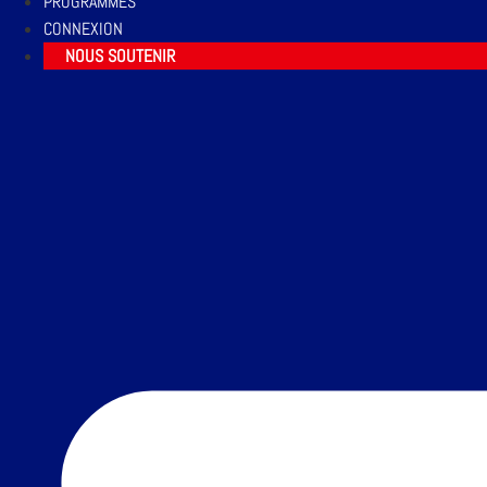
PROGRAMMES
CONNEXION
NOUS SOUTENIR