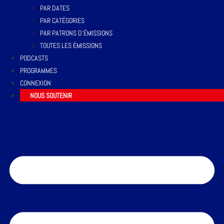
PAR DATES
PAR CATÉGORIES
PAR PATRONS D’ÉMISSIONS
TOUTES LES ÉMISSIONS
PODCASTS
PROGRAMMES
CONNEXION
NOUS SOUTENIR