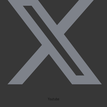
Youtube