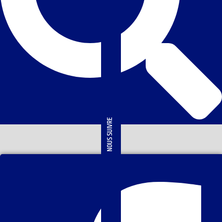
NOUS SUIVRE