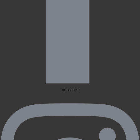
Instagram