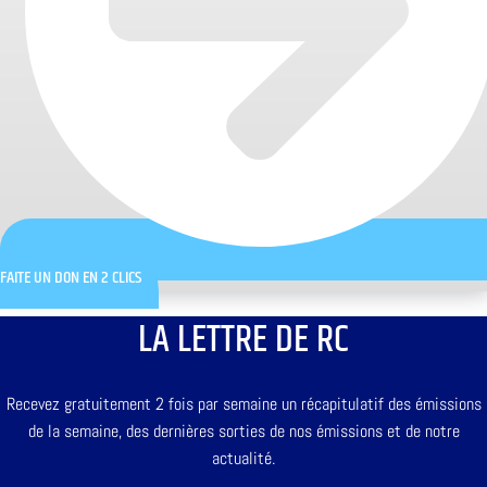
FAITE UN DON EN 2 CLICS
LA LETTRE DE RC
Recevez gratuitement 2 fois par semaine un récapitulatif des émissions
de la semaine, des dernières sorties de nos émissions et de notre
actualité.