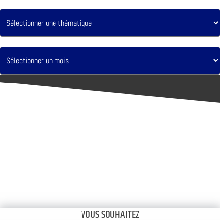
VOUS SOUHAITEZ