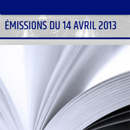
ÉMISSIONS DU 14 AVRIL 2013