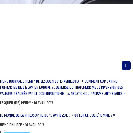
LIBRE JOURNAL D’HENRY DE LESQUEN DU 15 AVRIL 2013 : « COMMENT COMBATTRE
L’OFFENSIVE DE L’ISLAM EN EUROPE ? ; DÉFENSE DU THATCHÉRISME ; L’INVERSION DES
VALEURS RÉALISÉE PAR LE COSMOPOLITISME : LA NÉGATION DU RACISME ANTI-BLANCS »
LESQUEN (DE) HENRY
14 AVRIL 2013
LE MONDE DE LA PHILOSOPHIE DU 15 AVRIL 2013 : « QU’EST-CE QUE L’HOMME ? »
NEMO PHILIPPE
14 AVRIL 2013