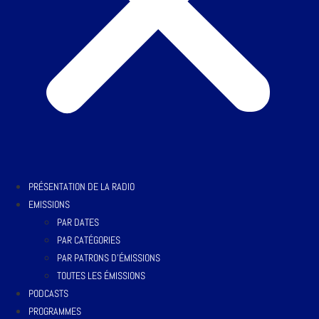
PRÉSENTATION DE LA RADIO
EMISSIONS
PAR DATES
PAR CATÉGORIES
PAR PATRONS D’ÉMISSIONS
TOUTES LES ÉMISSIONS
PODCASTS
PROGRAMMES