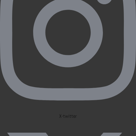
X-twitter