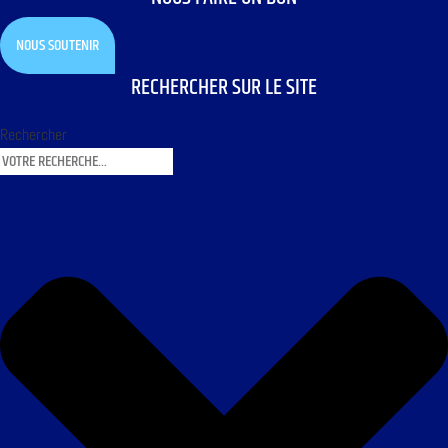
NOUS SOUTENIR
RECHERCHER SUR LE SITE
Rechercher