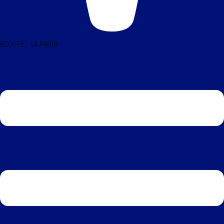
ÉCOUTEZ LA RADIO