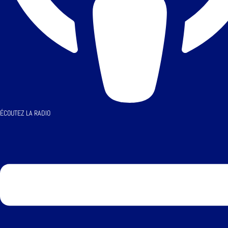
ÉCOUTEZ LA RADIO