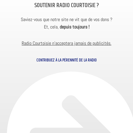
SOUTENIR RADIO COURTOISIE ?
Saviez-vous que notre site ne vit que de vos dons ?
Et, cela,
depuis toujours !
Radio Courtoisie n’acceptera jamais de publicités.
CONTRIBUEZ À LA PÉRENNITÉ DE LA RADIO