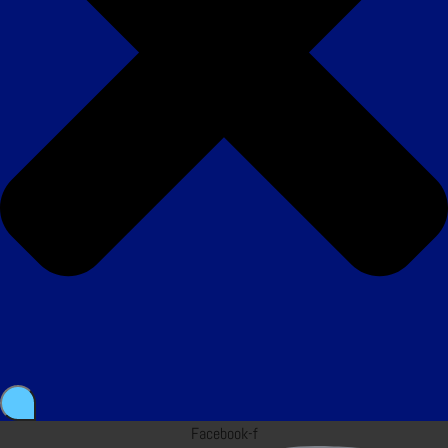
Facebook-f