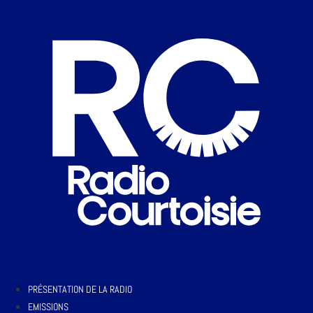
PRÉSENTATION DE LA RADIO
EMISSIONS