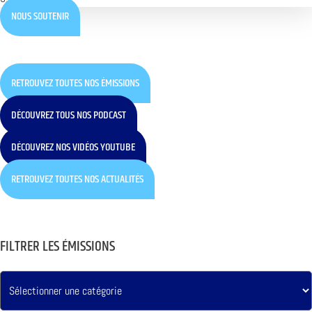
NOUS SOUTENIR
RETROUVEZ TOUTES NOS ÉMISSIONS
DÉCOUVREZ TOUS NOS PODCAST
DÉCOUVREZ NOS VIDÉOS YOUTUBE
RETROUVEZ TOUTES NOS ACTUALITÉS
FILTRER LES ÉMISSIONS