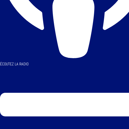
ÉCOUTEZ LA RADIO