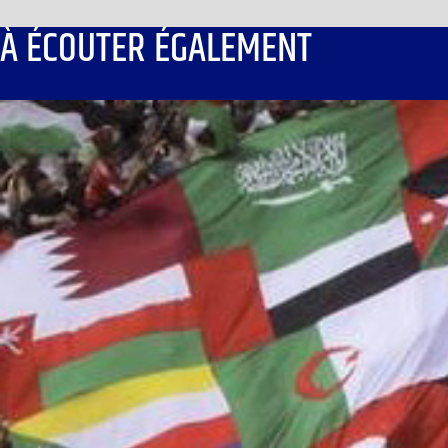
À ÉCOUTER ÉGALEMENT