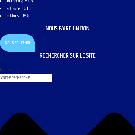
Cherbourg, 87,8
Le Havre 101,1
Le Mans, 98,8
NOUS FAIRE UN DON
NOUS SOUTENIR
RECHERCHER SUR LE SITE
Rechercher