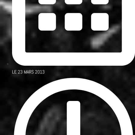
LE
23 MARS 2013