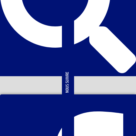
NOUS SUIVRE