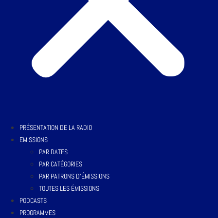
PRÉSENTATION DE LA RADIO
EMISSIONS
PAR DATES
PAR CATÉGORIES
PAR PATRONS D’ÉMISSIONS
TOUTES LES ÉMISSIONS
PODCASTS
PROGRAMMES