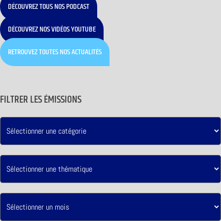
DÉCOUVREZ TOUS NOS PODCAST
DÉCOUVREZ NOS VIDÉOS YOUTUBE
RETROUVEZ TOUTES NOS ACTUALITÉS
FILTRER LES ÉMISSIONS