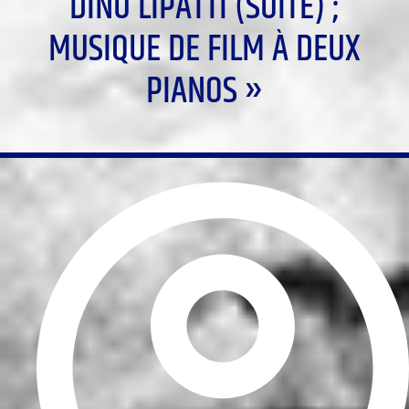
DINU LIPATTI (SUITE) ;
MUSIQUE DE FILM À DEUX
PIANOS »