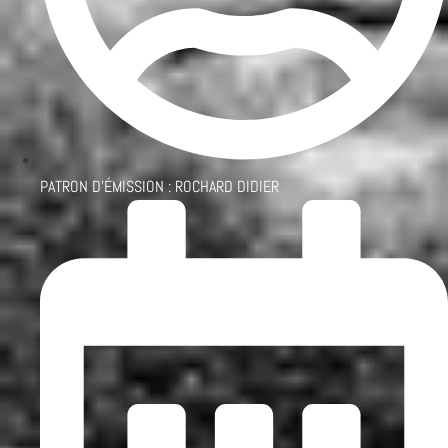
PATRON D'ÉMISSION :
ROCHARD DIDIER