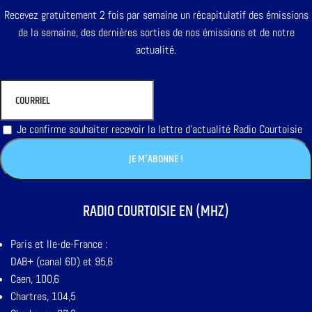
Recevez gratuitement 2 fois par semaine un récapitulatif des émissions
de la semaine, des dernières sorties de nos émissions et de notre
actualité.
Je confirme souhaiter recevoir la lettre d'actualité Radio Courtoisie
RADIO COURTOISIE EN (MHZ)
Paris et Ile-de-France :
DAB+ (canal 6D) et 95,6
Caen, 100,6
Chartres, 104,5