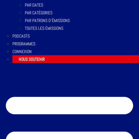
PAR DATES
PAR CATÉGORIES
PAR PATRONS D’ÉMISSIONS
TOUTES LES ÉMISSIONS
PODCASTS
PROGRAMMES
CONNEXION
NOUS SOUTENIR