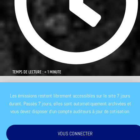
TEMPS DE LECTURE : < 1 MINUTE
Les émissions restent librement accessibles sur le site 7 jours
durant. Passés 7 jours, elles sont automatiquement archivées et
vous devez disposer d'un compte auditeurs à jour de cotisation.
VOUS CONNECTER