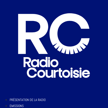
PRÉSENTATION DE LA RADIO
EMISSIONS