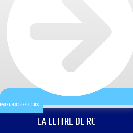
FAITE UN DON EN 2 CLICS
LA LETTRE DE RC