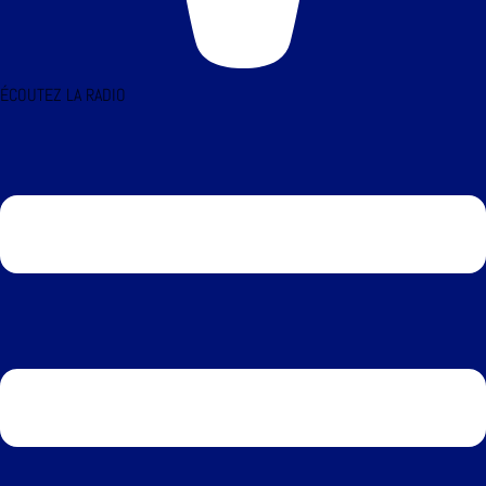
ÉCOUTEZ LA RADIO