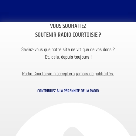
VOUS SOUHAITEZ
SOUTENIR RADIO COURTOISIE ?
Saviez-vous que notre site ne vit que de vos dons ?
Et, cela,
depuis toujours !
Radio Courtoisie n’acceptera jamais de publicités.
CONTRIBUEZ À LA PÉRENNITÉ DE LA RADIO