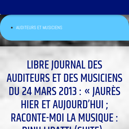
AUDITEURS ET MUSICIENS
LIBRE JOURNAL DES
AUDITEURS ET DES MUSICIENS
DU 24 MARS 2013 : « JAURÈS
HIER ET AUJOURD’HUI ;
RACONTE-MOI LA MUSIQUE :