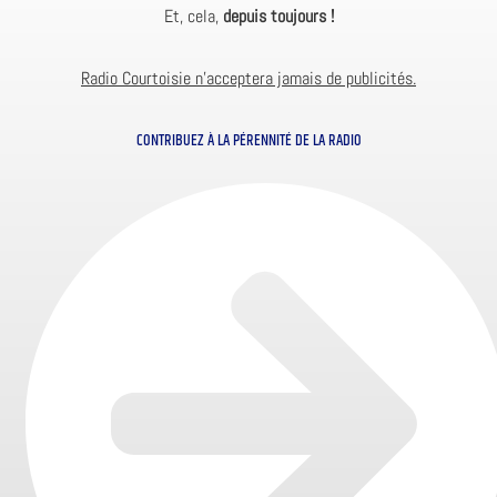
Et, cela,
depuis toujours !
Radio Courtoisie n’acceptera jamais de publicités.
CONTRIBUEZ À LA PÉRENNITÉ DE LA RADIO