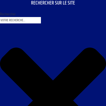
RECHERCHER SUR LE SITE
Rechercher