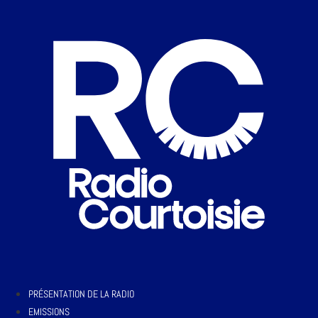
PRÉSENTATION DE LA RADIO
EMISSIONS