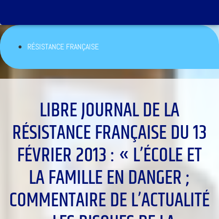
RÉSISTANCE FRANÇAISE
LIBRE JOURNAL DE LA
RÉSISTANCE FRANÇAISE DU 13
FÉVRIER 2013 : « L’ÉCOLE ET
LA FAMILLE EN DANGER ;
COMMENTAIRE DE L’ACTUALITÉ