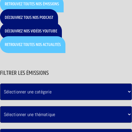
RETROUVEZ TOUTES NOS ÉMISSIONS
DÉCOUVREZ TOUS NOS PODCAST
DÉCOUVREZ NOS VIDÉOS YOUTUBE
RETROUVEZ TOUTES NOS ACTUALITÉS
FILTRER LES ÉMISSIONS