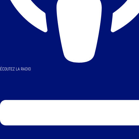
ÉCOUTEZ LA RADIO