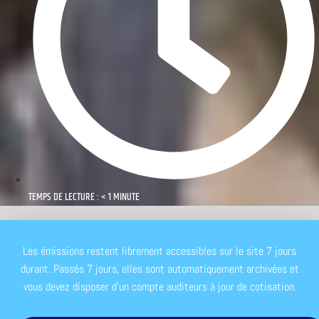
TEMPS DE LECTURE : < 1 MINUTE
Les émissions restent librement accessibles sur le site 7 jours
durant. Passés 7 jours, elles sont automatiquement archivées et
vous devez disposer d'un compte auditeurs à jour de cotisation.