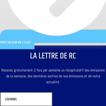
FAITE UN DON EN 2 CLICS
LA LETTRE DE RC
Recevez gratuitement 2 fois par semaine un récapitulatif des émissions
de la semaine, des dernières sorties de nos émissions et de notre
actualité.