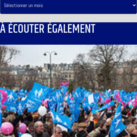
À ÉCOUTER ÉGALEMENT