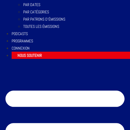
PAR DATES
PAR CATÉGORIES
PAR PATRONS D’ÉMISSIONS
TOUTES LES ÉMISSIONS
PODCASTS
PROGRAMMES
CONNEXION
NOUS SOUTENIR