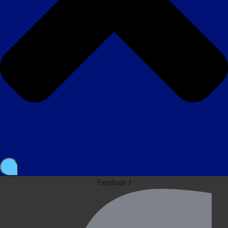
Facebook-f