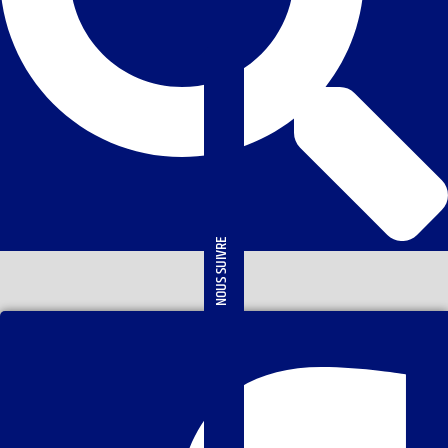
NOUS SUIVRE