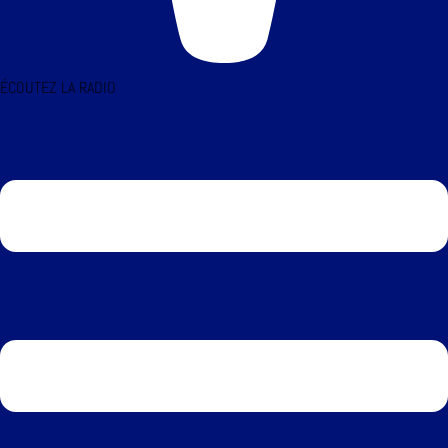
ÉCOUTEZ LA RADIO