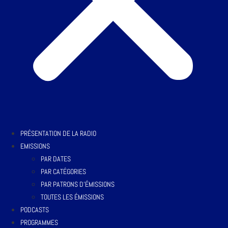
PRÉSENTATION DE LA RADIO
EMISSIONS
PAR DATES
PAR CATÉGORIES
PAR PATRONS D’ÉMISSIONS
TOUTES LES ÉMISSIONS
PODCASTS
PROGRAMMES