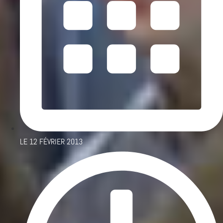
LE
12 FÉVRIER 2013