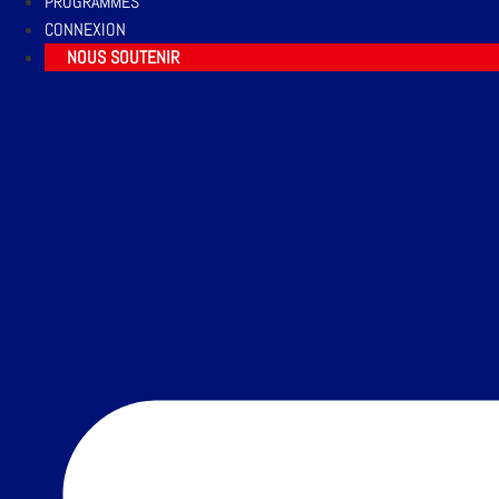
PROGRAMMES
CONNEXION
NOUS SOUTENIR