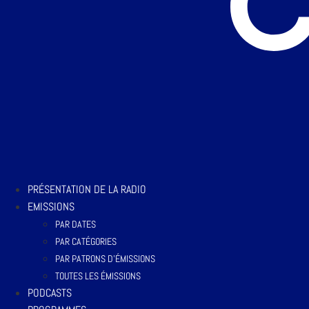
PRÉSENTATION DE LA RADIO
EMISSIONS
PAR DATES
PAR CATÉGORIES
PAR PATRONS D’ÉMISSIONS
TOUTES LES ÉMISSIONS
PODCASTS