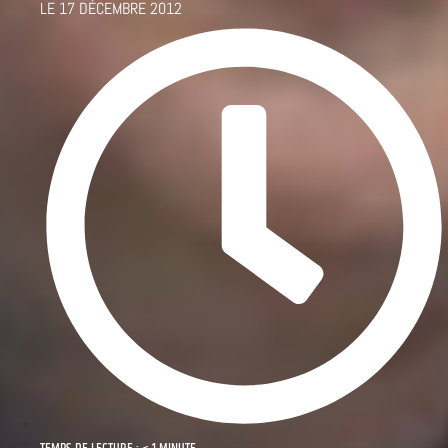
LE
17 DÉCEMBRE 2012