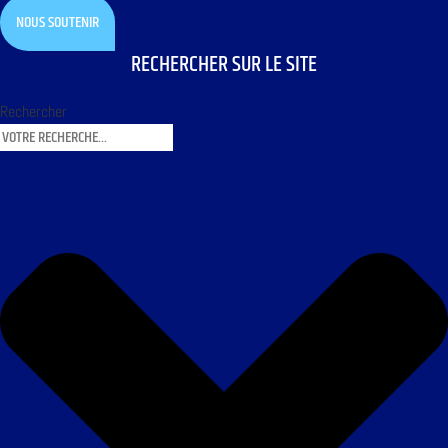
NOUS SOUTENIR
RECHERCHER SUR LE SITE
Rechercher