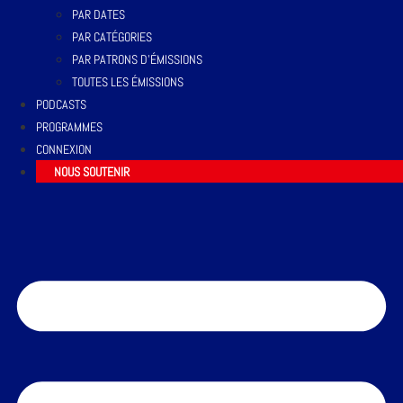
PAR DATES
PAR CATÉGORIES
PAR PATRONS D’ÉMISSIONS
TOUTES LES ÉMISSIONS
PODCASTS
PROGRAMMES
CONNEXION
NOUS SOUTENIR