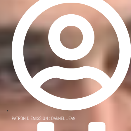
PATRON D'ÉMISSION :
DARNEL JEAN