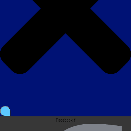
Facebook-f