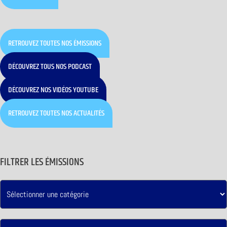
RETROUVEZ TOUTES NOS ÉMISSIONS
DÉCOUVREZ TOUS NOS PODCAST
DÉCOUVREZ NOS VIDÉOS YOUTUBE
RETROUVEZ TOUTES NOS ACTUALITÉS
FILTRER LES ÉMISSIONS