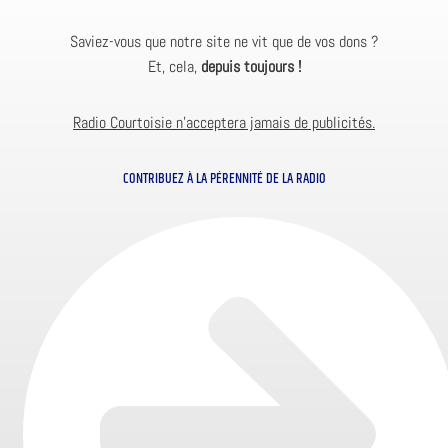
Saviez-vous que notre site ne vit que de vos dons ?
Et, cela,
depuis toujours !
Radio Courtoisie n’acceptera jamais de publicités.
CONTRIBUEZ À LA PÉRENNITÉ DE LA RADIO