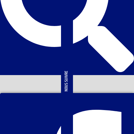
NOUS SUIVRE