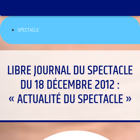
SPECTACLE
LIBRE JOURNAL DU SPECTACLE
DU 18 DÉCEMBRE 2012 :
« ACTUALITÉ DU SPECTACLE »