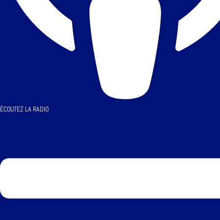
ÉCOUTEZ LA RADIO