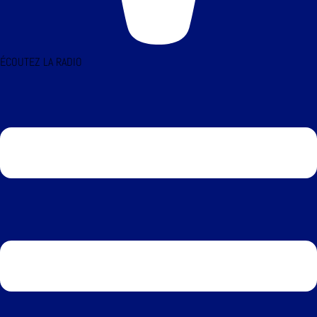
ÉCOUTEZ LA RADIO