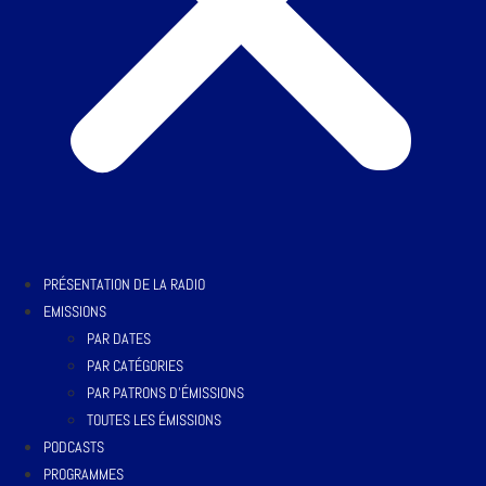
PRÉSENTATION DE LA RADIO
EMISSIONS
PAR DATES
PAR CATÉGORIES
PAR PATRONS D’ÉMISSIONS
TOUTES LES ÉMISSIONS
PODCASTS
PROGRAMMES