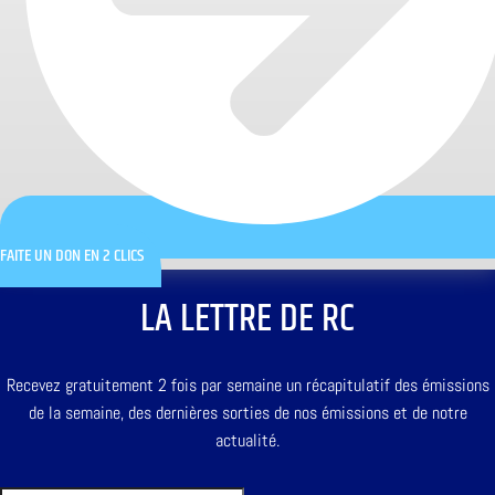
FAITE UN DON EN 2 CLICS
LA LETTRE DE RC
Recevez gratuitement 2 fois par semaine un récapitulatif des émissions
de la semaine, des dernières sorties de nos émissions et de notre
actualité.