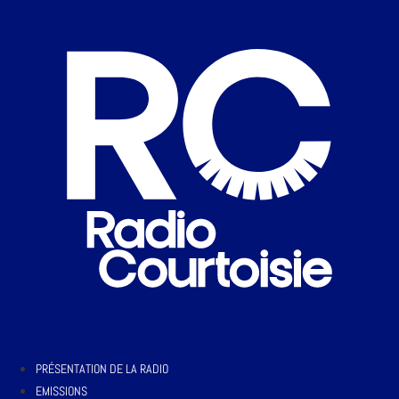
PRÉSENTATION DE LA RADIO
EMISSIONS