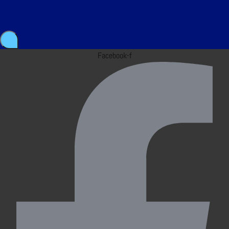
Facebook-f