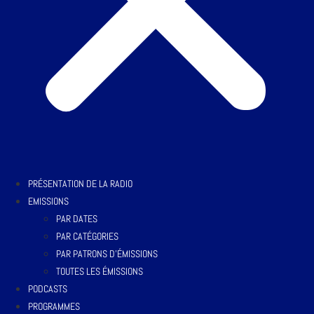
PRÉSENTATION DE LA RADIO
EMISSIONS
PAR DATES
PAR CATÉGORIES
PAR PATRONS D’ÉMISSIONS
TOUTES LES ÉMISSIONS
PODCASTS
PROGRAMMES