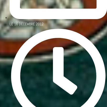
LE
16 DÉCEMBRE 2012