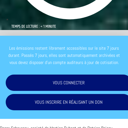
TEMPS DE LECTURE : < 1 MINUTE
Les émissions restent librement accessibles sur le site 7 jours
durant. Passés 7 jours, elles sont automatiquement archivées et
vous devez disposer d'un compte auditeurs à jour de cotisation.
VOUS CONNECTER
VOUS INSCRIRE EN RÉALISANT UN DON