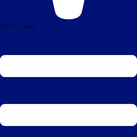
ÉCOUTEZ LA RADIO