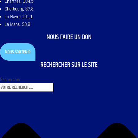
Chartres, 104,5
Cherbourg, 87,8
Le Havre 101,1
Le Mans, 98,8
NOUS FAIRE UN DON
NOUS SOUTENIR
RECHERCHER SUR LE SITE
Rechercher