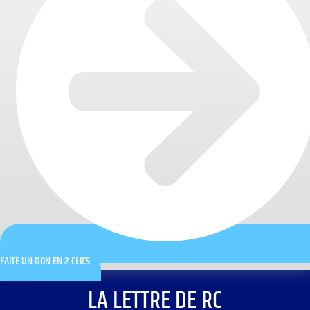
FAITE UN DON EN 2 CLICS
LA LETTRE DE RC