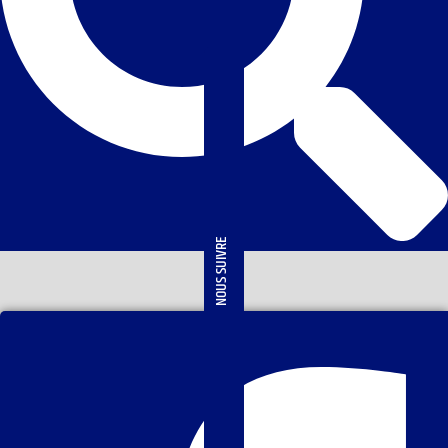
NOUS SUIVRE