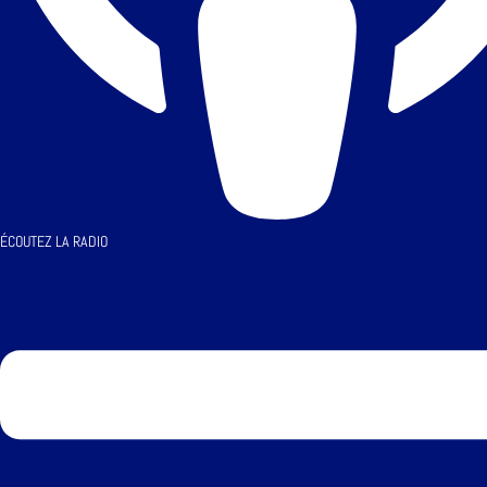
ÉCOUTEZ LA RADIO