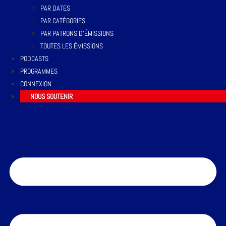
PAR DATES
PAR CATÉGORIES
PAR PATRONS D’ÉMISSIONS
TOUTES LES ÉMISSIONS
PODCASTS
PROGRAMMES
CONNEXION
NOUS SOUTENIR