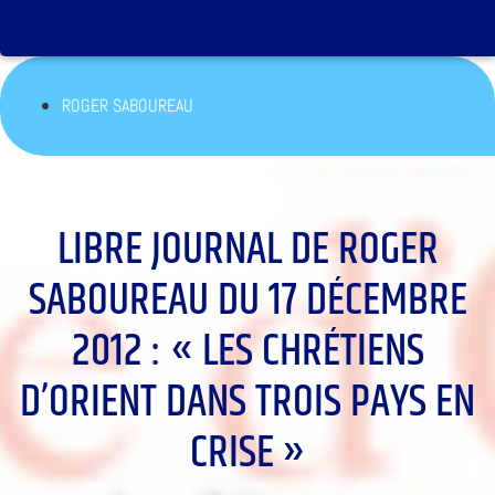
ROGER SABOUREAU
LIBRE JOURNAL DE ROGER
SABOUREAU DU 17 DÉCEMBRE
2012 : « LES CHRÉTIENS
D’ORIENT DANS TROIS PAYS EN
CRISE »