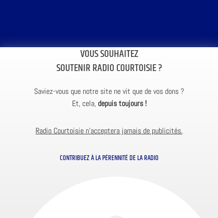
VOUS SOUHAITEZ
SOUTENIR RADIO COURTOISIE ?
Saviez-vous que notre site ne vit que de vos dons ?
Et, cela,
depuis toujours !
Radio Courtoisie n’acceptera jamais de publicités.
CONTRIBUEZ À LA PÉRENNITÉ DE LA RADIO