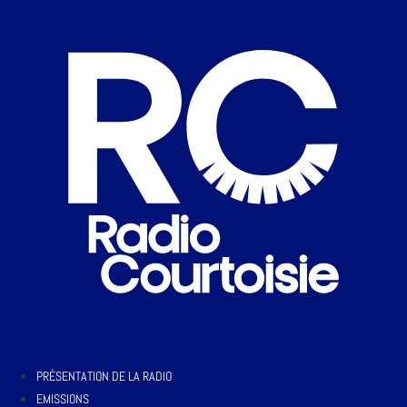
PRÉSENTATION DE LA RADIO
EMISSIONS