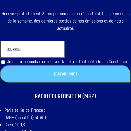
Recevez gratuitement 2 fois par semaine un récapitulatif des émissions
de la semaine, des dernières sorties de nos émissions et de notre
actualité.
Je confirme souhaiter recevoir la lettre d'actualité Radio Courtoisie
RADIO COURTOISIE EN (MHZ)
Paris et Ile-de-France :
DAB+ (canal 6D) et 95,6
Caen, 100,6