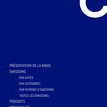
PRÉSENTATION DE LA RADIO
EMISSIONS
PAR DATES
PAR CATÉGORIES
PAR PATRONS D’ÉMISSIONS
TOUTES LES ÉMISSIONS
PODCASTS