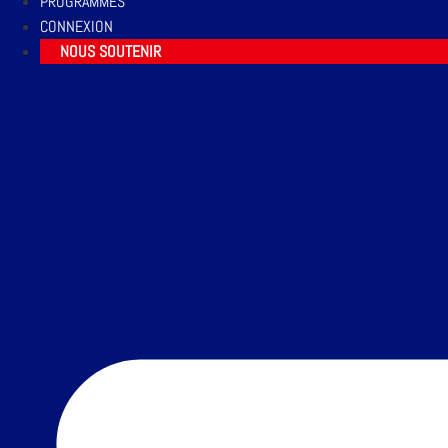
PROGRAMMES
CONNEXION
NOUS SOUTENIR